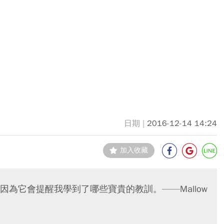
2016-12-14 14:24
加入收藏
為它會提醒我學到了哪些寶貴的教訓。——Mallow