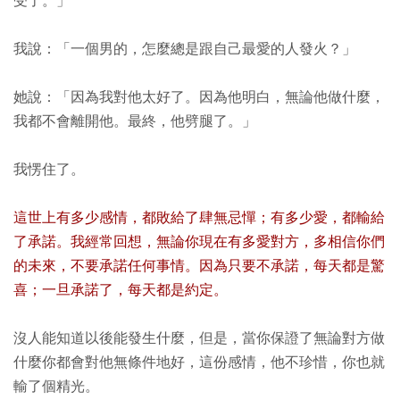
受了。」
我說：「一個男的，怎麼總是跟自己最愛的人發火？」
她說：「因為我對他太好了。因為他明白，無論他做什麼，
我都不會離開他。最終，他劈腿了。」
我愣住了。
這世上有多少感情，都敗給了肆無忌憚；有多少愛，都輸給
了承諾。我經常回想，無論你現在有多愛對方，多相信你們
的未來，不要承諾任何事情。因為只要不承諾，每天都是驚
喜；一旦承諾了，每天都是約定。
沒人能知道以後能發生什麼，但是，當你保證了無論對方做
什麼你都會對他無條件地好，這份感情，他不珍惜，你也就
輸了個精光。