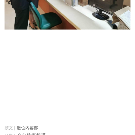
數位內容部