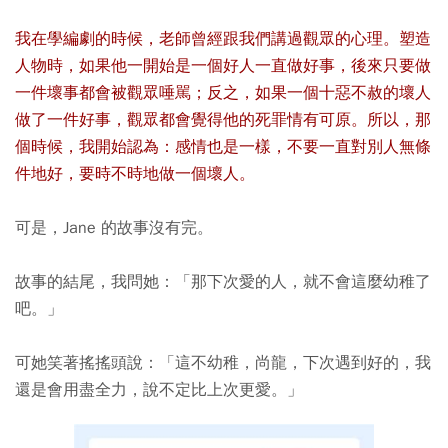
我在學編劇的時候，老師曾經跟我們講過觀眾的心理。塑造
人物時，如果他一開始是一個好人一直做好事，後來只要做
一件壞事都會被觀眾唾駡；反之，如果一個十惡不赦的壞人
做了一件好事，觀眾都會覺得他的死罪情有可原。所以，那
個時候，我開始認為：感情也是一樣，不要一直對別人無條
件地好，要時不時地做一個壞人。
可是，Jane 的故事沒有完。
故事的結尾，我問她：「那下次愛的人，就不會這麼幼稚了
吧。」
可她笑著搖搖頭說：「這不幼稚，尚龍，下次遇到好的，我
還是會用盡全力，說不定比上次更愛。」