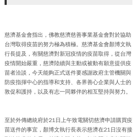
⠀
慈濟基金會指出，佛教慈濟慈善事業基金會對於協助
台灣取得疫苗的努力極為積極。慈濟基金會顏博文執
行長提及，有關慈濟對新冠疫情的疫苗取得，從台灣
疫情開始嚴重，慈濟陸續與主動或被動有願意提供疫
苗者洽談，今天能夠正式送件要感謝政府主管機關與
防疫指揮中心的指導和支持、各界善心企業與人士的
敦促和護持，以及有志一同夥伴的相互堅持與努力。
⠀
至於外傳總統府於21日上午致電關切慈濟申請購買疫
苗送件的事宜，顏博文執行長表示慈濟在21日沒有接