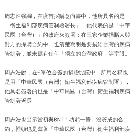
周志浩強調，在疫苗採購意向書中，他所具名的是
「衛生福利部疾病管制署署長」，他代表的是「中華
民國（台灣）」的政府來簽署；在三家企業捐贈人與
對方的採購合約中，也清楚寫明是要捐給台灣的疾病
管制署，並未寫有任何「獨立的台灣政府」等字眼。
周志浩說，在6單位合簽的捐贈協議中，所用名稱也
是用「中華民國（台灣）衛生福利部疾病管制署」，
他具名簽署的也是「中華民國（台灣）衛生福利疾病
管制署署長」。
周志浩也出示當初與BNT「功虧一簣」沒簽成的合
約，裡頭也是寫著「中華民國（台灣）衛生福利部疾