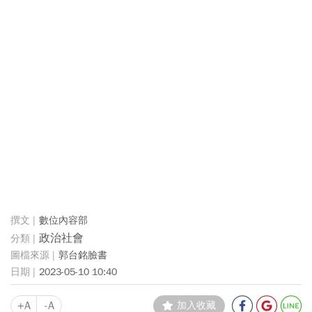
數位內容部
政治社會
郭台銘臉書
2023-05-10 10:40
+A
-A
加入收藏