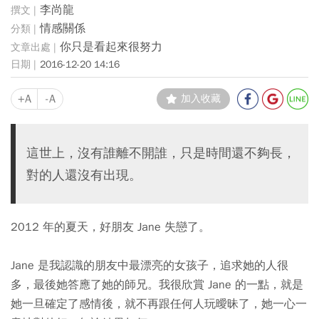
李尚龍
情感關係
你只是看起來很努力
2016-12-20 14:16
+A
-A
加入收藏
這世上，沒有誰離不開誰，只是時間還不夠長，
對的人還沒有出現。
2012 年的夏天，好朋友 Jane 失戀了。
Jane 是我認識的朋友中最漂亮的女孩子，追求她的人很
多，最後她答應了她的師兄。我很欣賞 Jane 的一點，就是
她一旦確定了感情後，就不再跟任何人玩曖昧了，她一心一