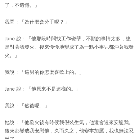
了，不遺憾。」
我問：「為什麼會分手呢？」
Jane 說：「他那段時間找工作碰壁，不順的事情太多，總
是對著我發火。後來慢慢地變成了為一點小事兒都沖著我發
火。」
我說：「這男的你怎麼喜歡上的。」
Jane 說：「他原來不是這樣的。」
我說：「然後呢。」
她說：「他發火後有時候我假裝生氣，他還會過來安慰我。
後來都變成我安慰他，久而久之，他變本加厲，我也無法忍