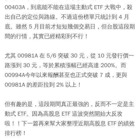
00403A，到底能不能在這場主動式 ETF 大戰中，殺
出自己的定位與路線。不過這份榜單只統計到 4 月
底。雖然 5 月目前才短短幾個交易日，但台股這段期
間的行情，其實已經精彩到不行！
尤其 00981A 在 5/6 突破 30 元，從 10 元發行價一
路漲到 30 元，等於累積漲幅已經高達 200%。而
00994A今年以來報酬甚至也正式突破 7 成，更與
00981A 的差距拉到 2% 以上！
但有趣的是，這段期間真正最強的，反而不一定是主
動式 ETF。因為高股息 ETF 這波突然開始大反攻
啦！！下一篇再來幫大家整理近期高股息 ETF 的績效
排行榜！