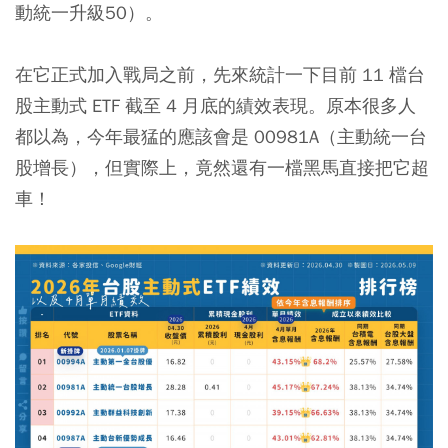
動統一升級50）。
在它正式加入戰局之前，先來統計一下目前 11 檔台
股主動式 ETF 截至 4 月底的績效表現。原本很多人
都以為，今年最猛的應該會是
00981A
（主動統一台
股增長），但實際上，竟然還有一檔黑馬直接把它超
車！