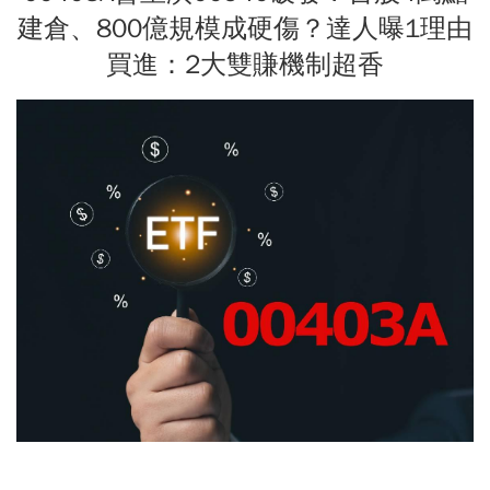
建倉、800億規模成硬傷？達人曝1理由
買進：2大雙賺機制超香