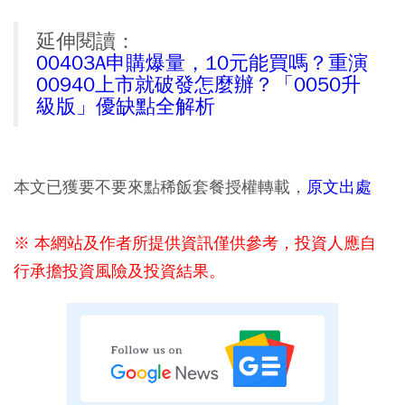
延伸閱讀：
00403A申購爆量，10元能買嗎？重演
00940上市就破發怎麼辦？「0050升
級版」優缺點全解析
本文已獲要不要來點稀飯套餐授權轉載，
原文出處
※ 本網站及作者所提供資訊僅供參考，投資人應自
行承擔投資風險及投資結果。