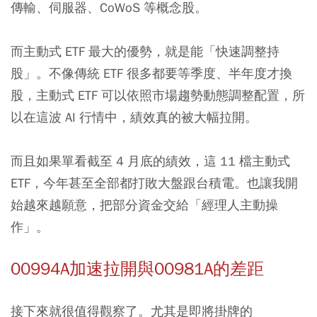
傳輸、伺服器、CoWoS 等概念股。
而主動式 ETF 最大的優勢，就是能「快速調整持
股」。不像傳統 ETF 很多都要等季度、半年度才換
股，主動式 ETF 可以依照市場趨勢動態調整配置，所
以在這波 AI 行情中，績效真的被大幅拉開。
而且如果單看截至 4 月底的績效，這 11 檔主動式
ETF，今年甚至全部都打敗大盤跟台積電。也讓我開
始越來越願意，把部分資金交給「經理人主動操
作」。
00994A加速拉開與00981A的差距
接下來就很值得觀察了。尤其是即將掛牌的