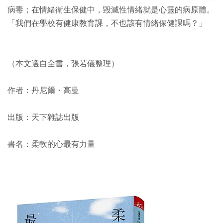
病毒；在情緒衛生保健中，毀滅性情緒就是心靈的病原體。
「我們在學校有健康教育課，不也該有情緒保健課嗎？」
（本文選自全書，張若儀整理）
作者：丹尼爾・高曼
出版：天下雜誌出版
書名：柔軟的心最有力量