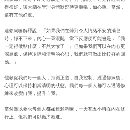
得很好，讓大腦在管理身體狀況時更順暢，如心跳。當然，
還有其他好處。
達賴喇嘛解釋說：「如果我們在聽到令人情緒不安的消息
時，靜不下來，內心一團混亂，當下反應便可能會是：『我
一定得做點什麼，不然太慘了！』但如果我們可以在內心更
深層處，保持冷靜和清明的心思，我們就可做出比較好的回
應。」
他敦促我們每一個人，持循正道，自我控制。經過修練後，
心理可以保持相當清明的狀態。我們每一個人都可以透過修
練來改變自我，提升自我。
當然難以要求每個人都如達賴喇嘛，一天花五小時在內在修
行上。但我們可以循序漸進。