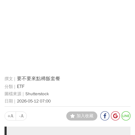
要不要來點稀飯套餐
ETF
Shutterstock
2026-05-12 07:00
+A
-A
加入收藏