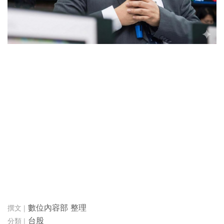
數位內容部 整理
台股