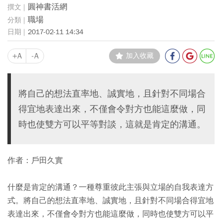
圓神書活網
職場
2017-02-11 14:34
+A
-A
加入收藏
將自己的想法直率地、誠實地，且針對不同場合
得宜地表達出來，不僅會令對方也能這麼做，同
時也使雙方可以平等對談，這就是肯定的溝通。
作者：戶田久實
什麼是肯定的溝通？一種尊重彼此主張與立場的自我表達方
式。將自己的想法直率地、誠實地，且針對不同場合得宜地
表達出來，不僅會令對方也能這麼做，同時也使雙方可以平