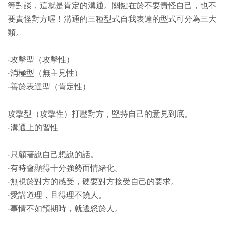
等對談，這就是肯定的溝通。關鍵在於不要責怪自己，也不
要責怪對方喔！溝通的三種型式自我表達的型式可分為三大
類。
-攻擊型（攻擊性）
-消極型（無主見性）
-善於表達型（肯定性）
攻擊型（攻擊性）打壓對方，堅持自己的意見到底。
-溝通上的習性
-只顧著說自己想說的話。
-有時會顯得十分強勢而情緒化。
-無視於對方的感受，硬要對方接受自己的要求。
-愛講道理，且得理不饒人。
-事情不如預期時，就遷怒於人。