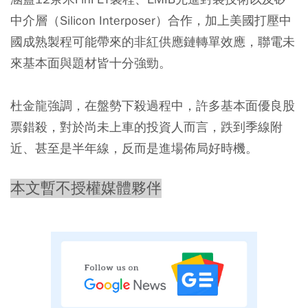
中介層（Silicon Interposer）合作，加上美國打壓中
國成熟製程可能帶來的非紅供應鏈轉單效應，聯電未
來基本面與題材皆十分強勁。
杜金龍強調，在盤勢下殺過程中，許多基本面優良股
票錯殺，對於尚未上車的投資人而言，跌到季線附
近、甚至是半年線，反而是進場佈局好時機。
本文暫不授權媒體夥伴