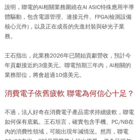
說明，聯電的AI相關業務圍繞在AI ASIC特殊應用半導
體驅動，包含電源管理、連接元件、FPGA(檢測設備
核心元件)，以及正在成長的先進封裝與矽光子業
務。
王石指出，此業務2026年已開始貢獻營收，預計今
年貢獻接近約3億美元。聯電預期三年內，AI相關的
業務部位，將會超過10億美元。
消費電子依舊疲軟 聯電為何信心十足？
不過，法人好奇在消費電子產品需求持續疲軟，聯電
如何保有底氣。王石坦言，確實包含手機、PC/NB在
內的消費性領域，可能出現年減情況。然而，聯電