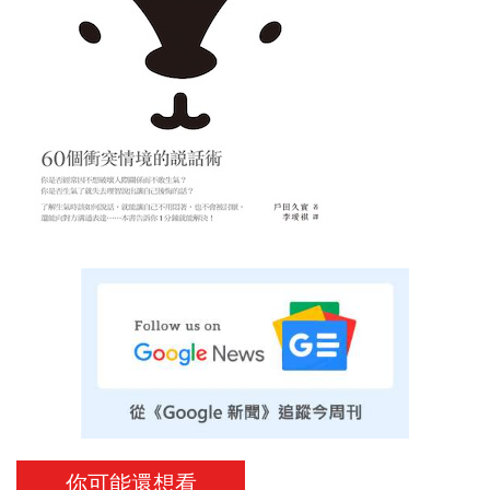
你可能還想看