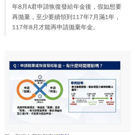
年8月A君申請恢復發給年金後，假如想要
再拋棄，至少要續領到117年7月滿1年，
117年8月才能再申請拋棄年金。