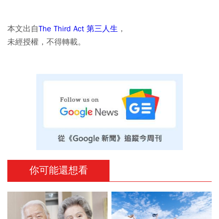
本文出自
The Third Act 第三人生
，
未經授權，不得轉載。
你可能還想看