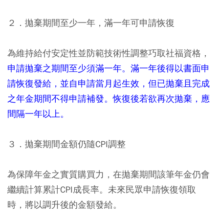
２．拋棄期間至少一年，滿一年可申請恢復
為維持給付安定性並防範技術性調整巧取社福資格，
申請拋棄之期間至少須滿一年。滿一年後得以書面申
請恢復發給，並自申請當月起生效，但已拋棄且完成
之年金期間不得申請補發。恢復後若欲再次拋棄，應
間隔一年以上。
３．拋棄期間金額仍隨CPI調整
為保障年金之實質購買力，在拋棄期間該筆年金仍會
繼續計算累計CPI成長率。未來民眾申請恢復領取
時，將以調升後的金額發給。