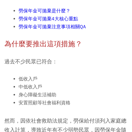
勞保年金可拋棄是什麼？
勞保年金可拋棄4大核心重點
勞保年金可拋棄注意事項相關QA
為什麼要推出這項措施？
過去不少民眾已符合：
低收入戶
中低收入戶
身心障礙生活補助
安置照顧等社會福利資格
然而，因依社會救助法規定，勞保給付須列入家庭總
收入計算，導致近年有不少弱勢民眾，因勞保年金隨