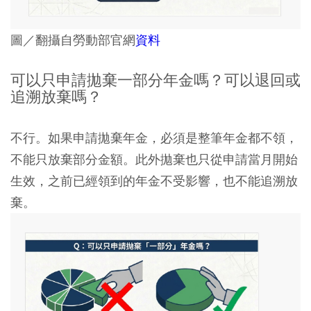
圖／翻攝自勞動部官網
資料
可以只申請拋棄一部分年金嗎？可以退回或
追溯放棄嗎？
不行。如果申請拋棄年金，必須是整筆年金都不領，
不能只放棄部分金額。此外拋棄也只從申請當月開始
生效，之前已經領到的年金不受影響，也不能追溯放
棄。