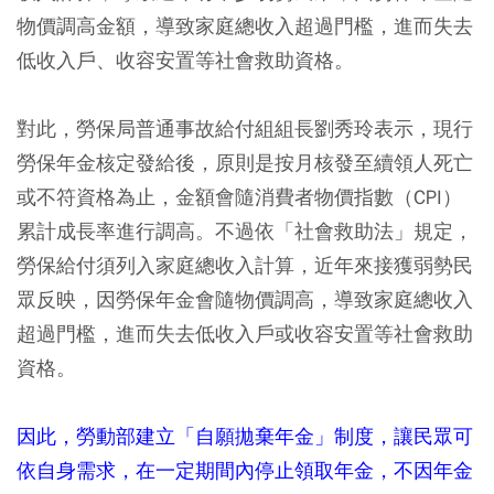
物價調高金額，導致家庭總收入超過門檻，進而失去
低收入戶、收容安置等社會救助資格。
對此，勞保局普通事故給付組組長劉秀玲表示，現行
勞保年金核定發給後，原則是按月核發至續領人死亡
或不符資格為止，金額會隨消費者物價指數（CPI）
累計成長率進行調高。不過依「社會救助法」規定，
勞保給付須列入家庭總收入計算，近年來接獲弱勢民
眾反映，因勞保年金會隨物價調高，導致家庭總收入
超過門檻，進而失去低收入戶或收容安置等社會救助
資格。
因此，勞動部建立「自願拋棄年金」制度，讓民眾可
依自身需求，在一定期間內停止領取年金，不因年金