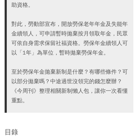
助資格。
對此，勞動部宣布，開放勞保老年年金及失能年
金續領人，可申請暫時拋棄按月領取年金，民眾
可依自身需求保留社福資格。勞保年金續領人可
以「1年」為單位，暫時拋棄勞保年金。
至於勞保年金拋棄新制是什麼？有哪些條件？可
以部分拋棄嗎？中途過世沒領完的錢怎麼辦？
《今周刊》整理相關新制懶人包，讓你一次看懂
重點。
目錄