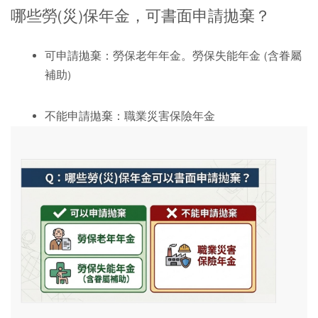
哪些勞(災)保年金，可書面申請拋棄？
可申請拋棄：
勞保老年年金。勞保失能年金 (含眷屬
補助)
不能申請拋棄：
職業災害保險年金