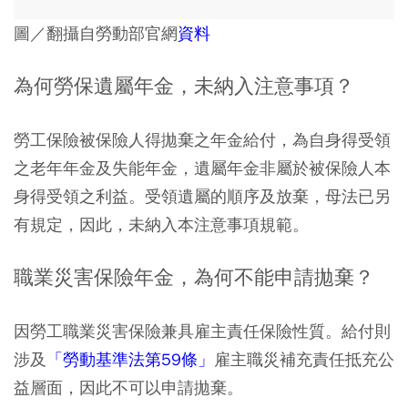
圖／翻攝自勞動部官網
資料
為何勞保遺屬年金，未納入注意事項？
勞工保險被保險人得拋棄之年金給付，為自身得受領
之老年年金及失能年金，遺屬年金非屬於被保險人本
身得受領之利益。受領遺屬的順序及放棄，母法已另
有規定，因此，未納入本注意事項規範。
職業災害保險年金，為何不能申請拋棄？
因勞工職業災害保險兼具雇主責任保險性質。給付則
涉及
「勞動基準法第59條」
雇主職災補充責任抵充公
益層面，因此不可以申請拋棄。