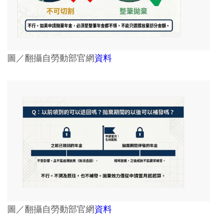
圖／翻攝自勞動部官網
資料
圖／翻攝自勞動部官網
資料