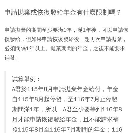
申請拋棄或恢復發給年金有什麼限制嗎？
申請拋棄的期間至少要滿1年，滿1年後，可以申請恢
復發給，但如果申請恢復發給後，想再次申請拋棄，
必須間隔1年以上。拋棄期間的年金，之後不能要求
補發。
試算舉例：
A君於115年8月申請拋棄年金給付，年金
自115年8月起停發，至116年7月止停發
期間滿1年，所以，A君至少要等到116年8
月才能申請恢復發給年金，且不能請求補
發115年8月至116年7月期間的年金；116