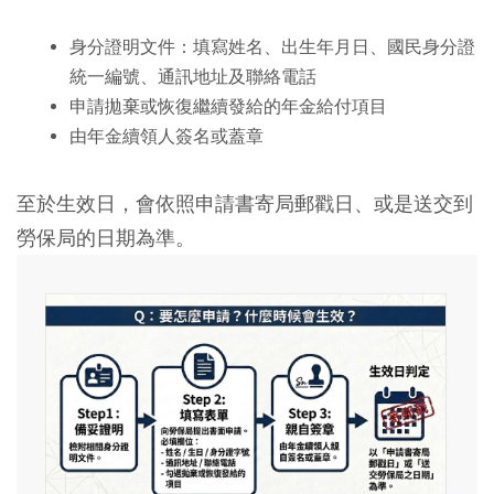
身分證明文件：填寫姓名、出生年月日、國民身分證
統一編號、通訊地址及聯絡電話
申請拋棄或恢復繼續發給的年金給付項目
由年金續領人簽名或蓋章
至於生效日，會依照申請書寄局郵戳日、或是送交到
勞保局的日期為準。