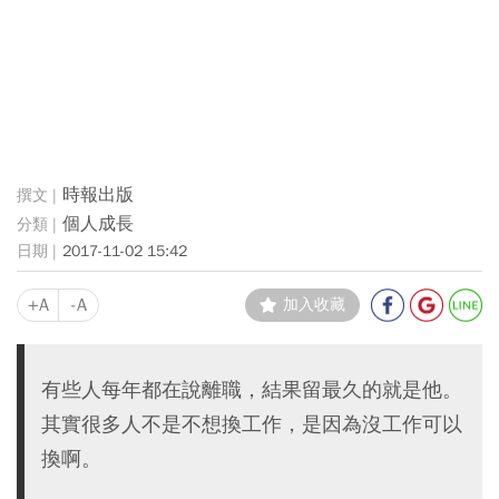
時報出版
個人成長
2017-11-02 15:42
+A
-A
加入收藏
有些人每年都在說離職，結果留最久的就是他。
其實很多人不是不想換工作，是因為沒工作可以
換啊。