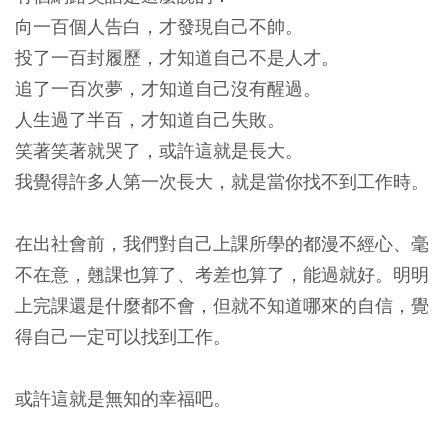
向一百個人告白，才發現自己不帥。
投了一百封履歷，才知道自己不是人才。
追了一百次夢，才知道自己沒有醒過。
人生過了半百，才知道自己失敗。
笑著笑著就哭了，或許這就是長大。
我覺得許多人第一次長大，就是當你找不到工作時。
在出社會前，我們對自己上課所學的都漫不經心、毫
不在意，翹課也算了、考差也算了，能過就好。明明
上完課還是什麼都不會，但就不知道哪來的自信，覺
得自己一定可以找到工作。
或許這就是無知的幸福吧。