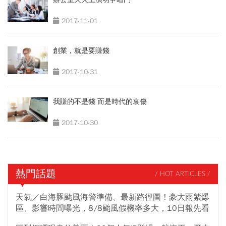
2017-11-01
創業，就是要賺錢
2017-10-31
我賺的不是錢 而是時代的哀傷
2017-10-30
熱門話題
/ HOT ARTICLES /
天氣／白海豚颱風海警準備、最新路徑圖！豪大雨紫爆
區、影響時間曝光，8/8颱風假機率多大，10日報先看