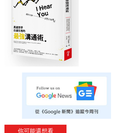
你可能還想看