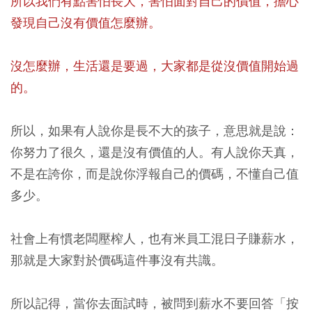
所以我們有點害怕長大，害怕面對自己的價值，擔心
發現自己沒有價值怎麼辦。
沒怎麼辦，生活還是要過，大家都是從沒價值開始過
的。
所以，如果有人說你是長不大的孩子，意思就是說：
你努力了很久，還是沒有價值的人。有人說你天真，
不是在誇你，而是說你浮報自己的價碼，不懂自己值
多少。
社會上有慣老闆壓榨人，也有米員工混日子賺薪水，
那就是大家對於價碼這件事沒有共識。
所以記得，當你去面試時，被問到薪水不要回答「按