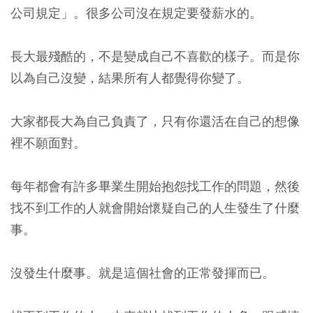
公司規定」。很多公司沒在規定要發薪水的。
長大最殘酷的，不是變成自己不喜歡的樣子。而是你
以為自己沒變，結果所有人都覺得你變了。
大家都長大為自己負責了，只有你還活在自己的想像
裡不願面對。
每年都會有許多畢業生開始抱怨找工作的問題，然後
找不到工作的人就會開始懷疑自己的人生發生了什麼
事。
沒發生什麼事。就是這個社會的正常發揮而已。