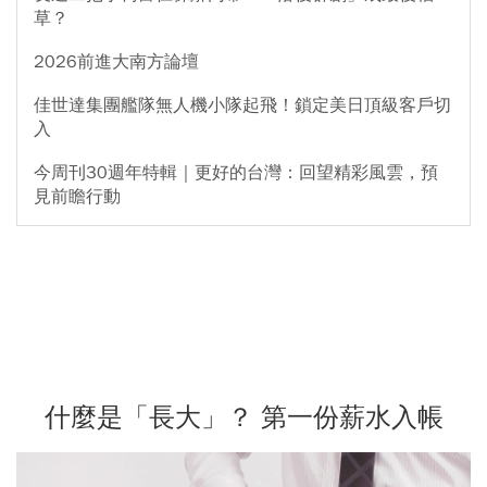
草？
2026前進大南方論壇
佳世達集團艦隊無人機小隊起飛！鎖定美日頂級客戶切
入
今周刊30週年特輯｜更好的台灣：回望精彩風雲，預
見前瞻行動
什麼是「長大」？ 第一份薪水入帳