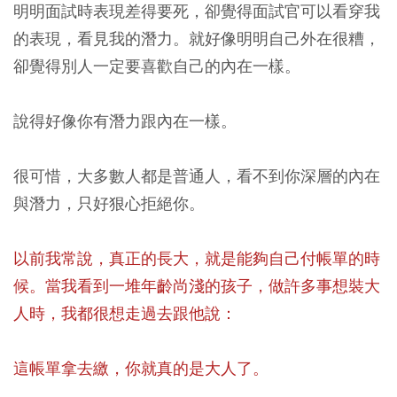
明明面試時表現差得要死，卻覺得面試官可以看穿我
的表現，看見我的潛力。就好像明明自己外在很糟，
卻覺得別人一定要喜歡自己的內在一樣。
說得好像你有潛力跟內在一樣。
很可惜，大多數人都是普通人，看不到你深層的內在
與潛力，只好狠心拒絕你。
以前我常說，真正的長大，就是能夠自己付帳單的時
候。當我看到一堆年齡尚淺的孩子，做許多事想裝大
人時，我都很想走過去跟他說：
這帳單拿去繳，你就真的是大人了。