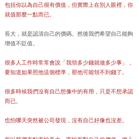
包括你以為自己很有價值，但實際上在別人眼裡，你
就值那麼一點而已。
長大，就是認清自己的價碼。然後我們希望自己能夠
增值不貶值。
很多人工作時常常會說「我領多少錢就做多少事」，
要知道如果照他這個標準，那他可能領不到錢了。
很多時候我們沒有自己想像中的有用，只是不想承認
而已。
也怕哪天突然被公司發現，沒有自己好像也沒差。