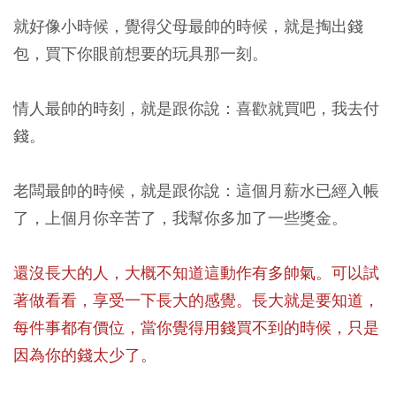
就好像小時候，覺得父母最帥的時候，就是掏出錢
包，買下你眼前想要的玩具那一刻。
情人最帥的時刻，就是跟你說：喜歡就買吧，我去付
錢。
老闆最帥的時候，就是跟你說：這個月薪水已經入帳
了，上個月你辛苦了，我幫你多加了一些獎金。
還沒長大的人，大概不知道這動作有多帥氣。可以試
著做看看，享受一下長大的感覺。長大就是要知道，
每件事都有價位，當你覺得用錢買不到的時候，只是
因為你的錢太少了。