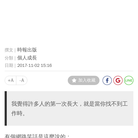
時報出版
個人成長
2017-11-02 15:16
+A
-A
加入收藏
我覺得許多人的第一次長大，就是當你找不到工
作時。
有個網路笑話是這麼說的：