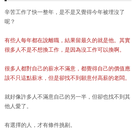
辛苦工作了快一整年，是不是又覺得今年被埋沒了
呢？
有些人每年都在說離職，結果留最久的就是他。其實
很多人不是不想換工作，是因為沒工作可以換啊。
很多人都對自己的薪水不滿意，都覺得自己的價值應
該不只這點薪水，但是卻找不到願意付高薪的老闆。
就好像許多人不滿意自己的另一半，但卻也找不到其
他人愛了。
有選擇的人，才有條件挑剔。