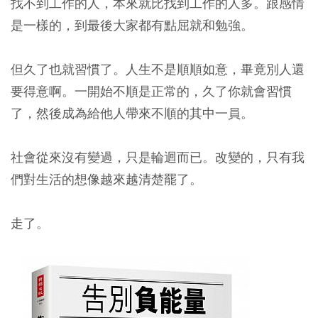
找不到工作的人，本來就比找到工作的人多。跟感情
是一樣的，到最後大家都有點屈就和勉強。
但久了也就習慣了。人生不是順順如意，畢竟別人還
要得意啊。一開始不順是正常的，久了你就會習慣
了，然後成為給他人帶來不順的其中一員。
社會從來沒有變過，只是輪迴而已。改變的，只有我
們對生活的想像越來越清楚罷了。
走了。