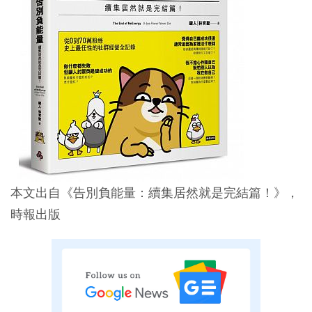
本文出自《告別負能量：續集居然就是完結篇！》，
時報出版