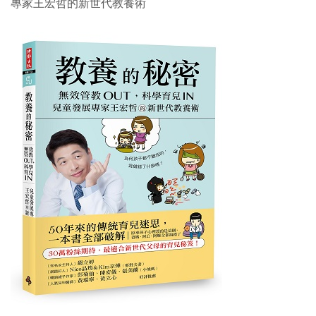
專家王宏哲的新世代教養術