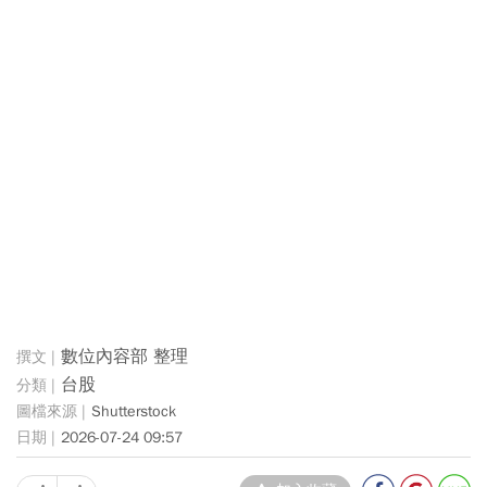
數位內容部 整理
台股
Shutterstock
2026-07-24 09:57