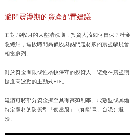
避開震盪期的資產配置建議
面對7到9月的大盤清洗期，投資人該如何自保？杜金
龍總結，這段時間高價股與熱門題材股的震盪幅度會
相當劇烈。
對於資金有限或性格較保守的投資人，避免在震盪期
搶進高波動的主動式ETF。
建議可將部分資金挪至具有高殖利率、成熟型或具備
特定題材的防禦型「便當股」（如聯電、台泥）避
險。