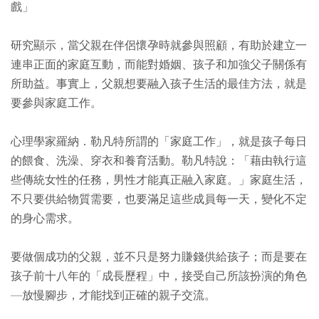
戲」
研究顯示，當父親在伴侶懷孕時就參與照顧，有助於建立一
連串正面的家庭互動，而能對婚姻、孩子和加強父子關係有
所助益。事實上，父親想要融入孩子生活的最佳方法，就是
要參與家庭工作。
心理學家羅納．勒凡特所謂的「家庭工作」，就是孩子每日
的餵食、洗澡、穿衣和養育活動。勒凡特說：「藉由執行這
些傳統女性的任務，男性才能真正融入家庭。」家庭生活，
不只要供給物質需要，也要滿足這些成員每一天，變化不定
的身心需求。
要做個成功的父親，並不只是努力賺錢供給孩子；而是要在
孩子前十八年的「成長歷程」中，接受自己所該扮演的角色
—放慢腳步，才能找到正確的親子交流。