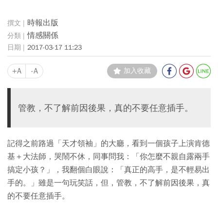
時報出版
情感關係
2017-03-17 11:23
+A
-A
加入收藏
管教，不了解前因後果，真的不要任意插手。
記得之前路過「天才領袖」的大廳，看到一個孩子上演肯德
基＋大法師，哭鬧不休，同事問我：「你怎麼不親自露兩手
搞定小孩？」，我翻個白眼說：「真正的高手，是不輕易出
手的。」雖是一句玩笑話，但，管教，不了解前因後果，真
的不要任意插手。