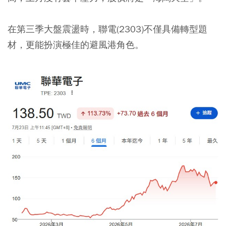
在第三季大盤震盪時，聯電(2303)不僅具備轉型題
材，更能扮演極佳的避風港角色。