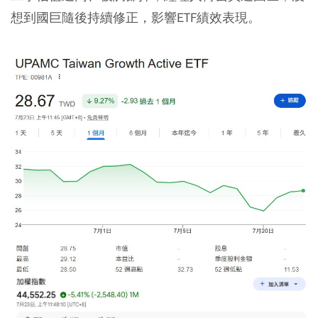
想到國巨隨後持續修正，影響ETF績效表現。