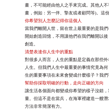
畫，不可能經由他人之手來完成。其他人不
畫，例如：另一伴、摯友或者顧問等)。這
你希望別人怎麼記得你這個人
當我們離開人世，留在世上最重要的是我們
開始創造回憶，不用讓他們在我們離開以後
創造。
清楚表達你人生中的重點
對很多人而言，人生的重點是定義在那些外
人生。但我們人生中最重要的事情究竟為何
生的重要事項在未來會變成什麼樣子？我們
幫助你採取明確的行動，走向正確的方向
讓生活各個面向都變成你希望的樣子沒錯，
量。但這不是在當兵，在海軍裡建造一艘潛
方法非常簡潔有力。