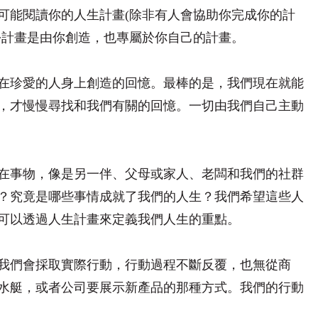
可能閱讀你的人生計畫(除非有人會協助你完成你的計
份計畫是由你創造，也專屬於你自己的計畫。
在珍愛的人身上創造的回憶。最棒的是，我們現在就能
，才慢慢尋找和我們有關的回憶。一切由我們自己主動
在事物，像是另一伴、父母或家人、老闆和我們的社群
？究竟是哪些事情成就了我們的人生？我們希望這些人
可以透過人生計畫來定義我們人生的重點。
我們會採取實際行動，行動過程不斷反覆，也無從商
水艇，或者公司要展示新產品的那種方式。我們的行動