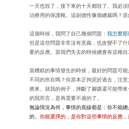
一天也毀了，接下來的十天都毀了。我必須
治療用的保護靴。這副德性像個總裁嗎？居
這個時候，我問了自己幾個問題：
我怎麼那
但是這些問題非常沒有意義，也改變不了什
要的反應。當我們失去的時候總會有這種自
當糟糕的事情發生的時候，最好的問題可能
不同的所在嗎？你原本正拘泥於過去，注意
將來。就我的例子，摔斷了腳踝還可能帶來
的我而言，是再需要不過的了。
無論情況為何，事情的底線都是：你不能總
的。
你能選擇的，是你對這些事情的反應，