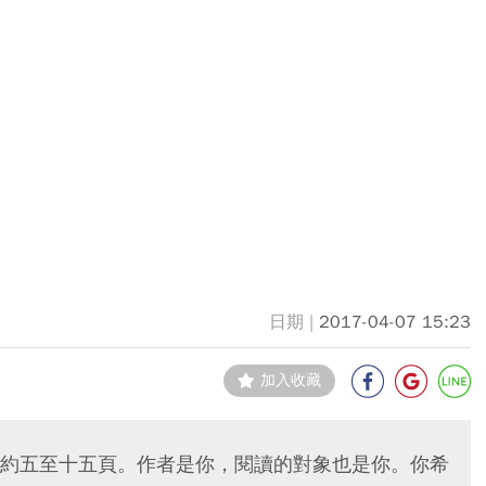
2017-04-07 15:23
加入收藏
約五至十五頁。作者是你，閱讀的對象也是你。你希