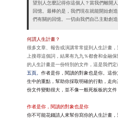
望別人怎麼記得你這個人？當我們離開人
回憶。最棒的是，我們現在就能開始創造
們有關的回憶。一切由我們自己主動創造
何謂人生計畫？
很多文章、報告或演講常常提到人生計畫，
上搜尋這個詞，結果有九九％都會和金融保
的人生計畫是一份特別的文件，這是我們定
五頁。
作者是你，閱讀的對象也是你。這份
生中的重點，幫助你採取明確的行動，走向
份文件變動很大，並不像一般死板板的文件
作者是你，閱讀的對象也是你
你不可能花錢請人來幫你寫你的人生計畫，