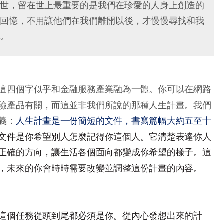
世，留在世上最重要的是我們在珍愛的人身上創造的
回憶，不用讓他們在我們離開以後，才慢慢尋找和我
。
這四個字似乎和金融服務產業融為一體。你可以在網路
險產品有關，而這並非我們所說的那種人生計畫。我們
義：
人生計畫是一份簡短的文件，書寫篇幅大約五至十
文件是你希望別人怎麼記得你這個人。它清楚表達你人
正確的方向，讓生活各個面向都變成你希望的樣子。這
，未來的你會時時需要改變並調整這份計畫的內容。
這個任務從頭到尾都必須是你。從內心發想出來的計