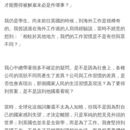
才能覺得被解雇未必是件壞事？」
我仍是學生、尚未前往英國的時候，到海外工作是很稀奇
的。我曾讀過在海外工作過的人寫得經驗談，當時不經意的
想到：「相較於其他地方，我們的工作習慣是不是有些與眾
不同？」
我心中總帶著很多不確定的疑問。是不是因為社會上，各種
公司的現狀不同而產生了差異？公司與工作習慣的差異，是
否也會表現出，那個國家人民的生活習慣及現況？為了要得
到答案，是不是該到他國看看呢？
當時，全球化這個詞彙還不太為人知曉，但我不是因為對自
己的國家感到失望，才決定離開，只是單純的想見見外頭的
世界；到英國也並非是去留學，而是為了工作。我會堅持到