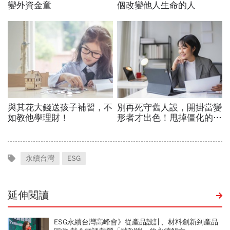
永續台灣
ESG
延伸閱讀
ESG永續台灣高峰會》從產品設計、材料創新到產品