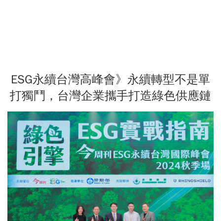
ESG永續台灣高峰會》永續轉型不是單
打獨鬥，台灣企業攜手打造綠色供應鏈