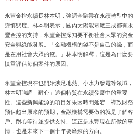
永豐金控永續長林本明，強調金融業在永續轉型中的
謹慎態度。林本明表示，國內太陽能電廠三成都有永
豐金控的支持，永豐金控深知要平衡社會大眾的資金
安全與綠能發展。「金融機構的錢不是自己的錢，而
是在用社會大眾的錢。」林本明解釋，這是為什麼要
慎重評估每個案件的原因。
永豐金控現在也開始涉足地熱、小水力發電等領域，
林本明強調「耐心」這個特質在永續發展中的重要
性。這些新興能源的項目如果因時間延宕，導致財務
預估超出原來的預期，金融機構需要做的就是了解客
戶、耐心等待並提供支持。這正是永豐現在所做的事
情，也是未來下一個十年要磨練的方向。