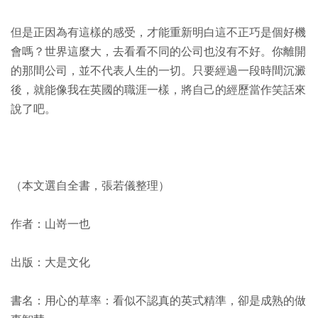
但是正因為有這樣的感受，才能重新明白這不正巧是個好機
會嗎？世界這麼大，去看看不同的公司也沒有不好。你離開
的那間公司，並不代表人生的一切。只要經過一段時間沉澱
後，就能像我在英國的職涯一樣，將自己的經歷當作笑話來
說了吧。
（本文選自全書，張若儀整理）
作者：山嵜一也
出版：大是文化
書名：用心的草率：看似不認真的英式精準，卻是成熟的做