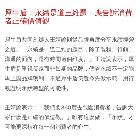
犀牛盾：永續是道三維題 應告訴消費
者正確價值觀
犀牛盾共同創辦人王靖諭則從品牌角度分享永續經營
之道。「永續是一道三維的題目，除了製程、行銷、
溝通的面向，還有時間這個維度。」王靖諭表示，犀
牛盾是重視長遠而非短期的品牌，儘管永續不一定能
馬上讓品牌獲利，不過犀牛盾仍選擇先做示範，用行
動證明永續轉型的可能性。
王靖諭表示：「我們要360度去包圍消費者，告訴大
家什麼是正確的價值觀。」唯有這麼做，「永續」才
可能更深植在每一個消費者的心中。