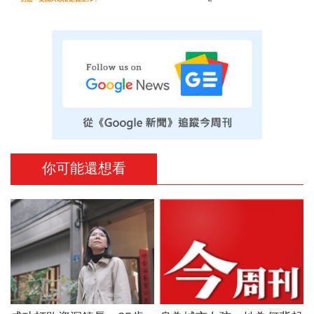
你可能還想看