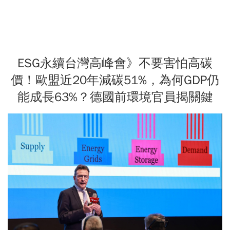
ESG永續台灣高峰會》不要害怕高碳
價！歐盟近20年減碳51%，為何GDP仍
能成長63%？德國前環境官員揭關鍵