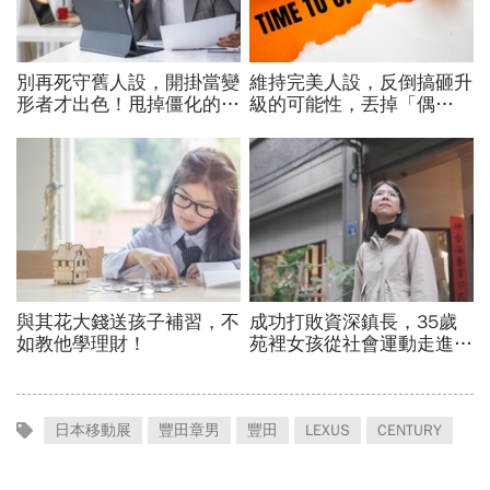
日本移動展
豐田章男
豐田
LEXUS
CENTURY