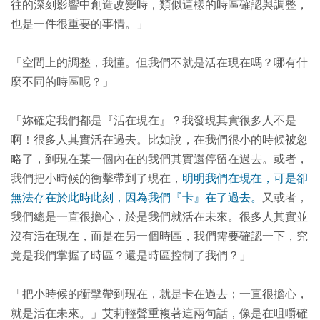
往的深刻影響中創造改變時，類似這樣的時區確認與調整，
也是一件很重要的事情。」
「空間上的調整，我懂。但我們不就是活在現在嗎？哪有什
麼不同的時區呢？」
「妳確定我們都是『活在現在』？我發現其實很多人不是
啊！很多人其實活在過去。比如說，在我們很小的時候被忽
略了，到現在某一個內在的我們其實還停留在過去。或者，
我們把小時候的衝擊帶到了現在，
明明我們在現在，可是卻
無法存在於此時此刻，因為我們『卡』在了過去。
又或者，
我們總是一直很擔心，於是我們就活在未來。很多人其實並
沒有活在現在，而是在另一個時區，我們需要確認一下，究
竟是我們掌握了時區？還是時區控制了我們？」
「
把小時候的衝擊帶到現在，就是卡在過去；一直很擔心，
就是活在未來。
」艾莉輕聲重複著這兩句話，像是在咀嚼確