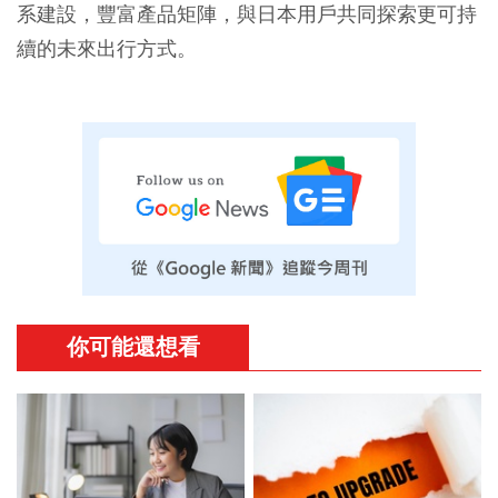
系建設，豐富產品矩陣，與日本用戶共同探索更可持
續的未來出行方式。