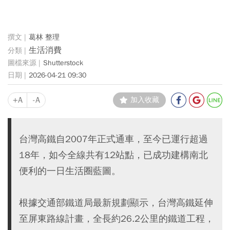
葛林 整理
生活消費
Shutterstock
2026-04-21 09:30
+A
-A
加入收藏
台灣高鐵自2007年正式通車，至今已運行超過
18年，如今全線共有12站點，已成功建構南北
便利的一日生活圈藍圖。
根據交通部鐵道局最新規劃顯示，台灣高鐵延伸
至屏東路線計畫，全長約26.2公里的鐵道工程，