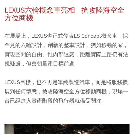
LEXUS六輪概念車亮相 搶攻陸海空全
方位商機
在展場上，LEXUS也正式發表LS Concept概念車，採
罕見的六輪設計，創新的整車設計，猶如移動的家，
實現空間的自由。惟內部透露，距離實際上路仍有法
規疑慮，但會朝量產目標前進。
LEXUS目標，也不再是單純製造汽車，而是將服務擴
展到任何型態，搶攻陸海空全方位移動商機，現場一
台已經進入實產階段的飛行器就備受關注。