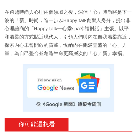
在跨越時尚與心理兩個領域之後，深信「心」時尚將是下一
波的「新」時尚，進一步以Happy talk創辦人身分，提出非
心理諮商的「Happy talk─心靈spa幸福對話」主張。以平
和溫柔的方式貼近現代人，引領人們與內在自我溫柔靠近，
探索內心未曾開啟的寶藏，悅納內在飽滿豐盛的「心」力
量，為自己整合並創造生命更高層次的「心／新」幸福。
你可能還想看