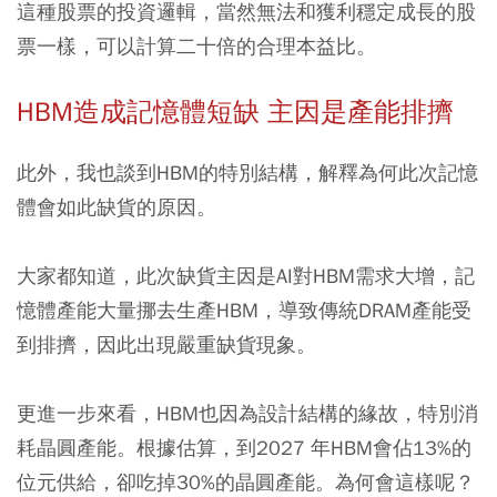
這種股票的投資邏輯，當然無法和獲利穩定成長的股
票一樣，可以計算二十倍的合理本益比。
HBM造成記憶體短缺 主因是產能排擠
此外，我也談到HBM的特別結構，解釋為何此次記憶
體會如此缺貨的原因。
大家都知道，此次缺貨主因是AI對HBM需求大增，記
憶體產能大量挪去生產HBM，導致傳統DRAM產能受
到排擠，因此出現嚴重缺貨現象。
更進一步來看，HBM也因為設計結構的緣故，特別消
耗晶圓產能。根據估算，到2027 年HBM會佔13%的
位元供給，卻吃掉30%的晶圓產能。為何會這樣呢？