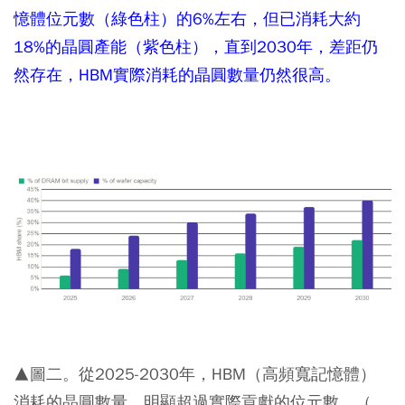
憶體位元數（綠色柱）的6%左右，但已消耗大約
18%的晶圓產能（紫色柱），直到2030年，差距仍
然存在，HBM實際消耗的晶圓數量仍然很高。
▲圖二。從2025-2030年，HBM（高頻寬記憶體）
消耗的晶圓數量，明顯超過實際貢獻的位元數。（