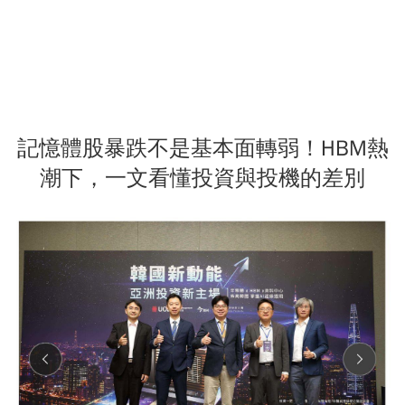
記憶體股暴跌不是基本面轉弱！HBM熱
潮下，一文看懂投資與投機的差別