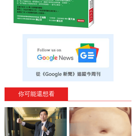
你可能還想看
PR