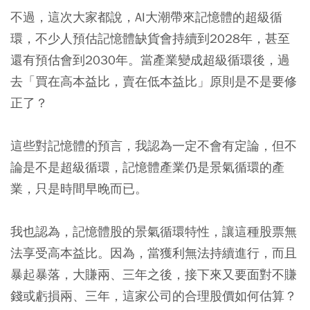
不過，這次大家都說，AI大潮帶來記憶體的超級循
環，不少人預估記憶體缺貨會持續到2028年，甚至
還有預估會到2030年。當產業變成超級循環後，過
去「買在高本益比，賣在低本益比」原則是不是要修
正了？
這些對記憶體的預言，我認為一定不會有定論，但不
論是不是超級循環，記憶體產業仍是景氣循環的產
業，只是時間早晚而已。
我也認為，記憶體股的景氣循環特性，讓這種股票無
法享受高本益比。因為，當獲利無法持續進行，而且
暴起暴落，大賺兩、三年之後，接下來又要面對不賺
錢或虧損兩、三年，這家公司的合理股價如何估算？