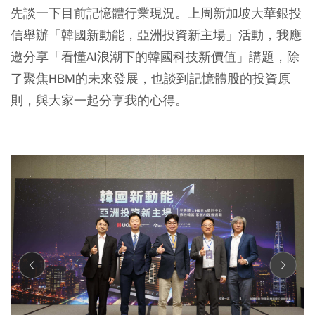
先談一下目前記憶體行業現況。上周新加坡大華銀投
信舉辦「韓國新動能，亞洲投資新主場」活動，我應
邀分享「看懂AI浪潮下的韓國科技新價值」講題，除
了聚焦HBM的未來發展，也談到記憶體股的投資原
則，與大家一起分享我的心得。