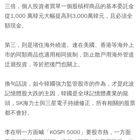
三倍，個人投資者買單一個股槓桿商品的基本委託金
從1,000 萬韓元大幅提高到3,000萬韓元，且必須全
額現金。
第三，則是堵住海外繞道。連在美國、香港等海外上
市的同類商品也適用相同規制，防止散戶用海外管道
迂迴投資，等於把後門也關上。
換句話說，如今韓國強力監管股市的作為，才是此波
記憶體股大跌的主因，韓國是全球記憶體產業的龍
頭，SK海力士與三星電子持續修正，所有相關的股票
都不會好。
李在明一方面喊「KOSPI 5000」要股市熱，一方面