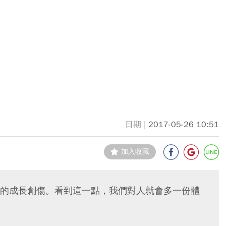
2017-05-26 10:51
加入收藏
的成長創傷。看到這一點，我們對人就會多一份體