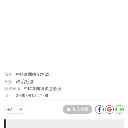
中時新聞網 郭宜欣
政治社會
中時新聞網 蔡惠芳攝
2026-08-03 17:06
+A
-A
加入收藏