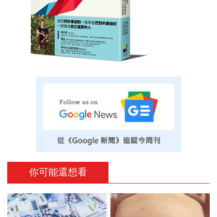
你可能還想看
PR