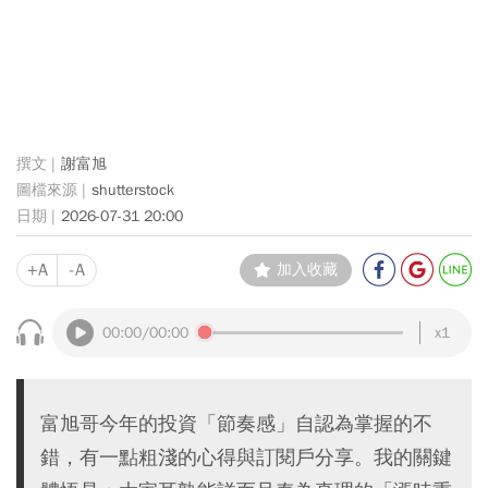
謝富旭
shutterstock
2026-07-31 20:00
+A
-A
加入收藏
00:00
/00:00
x1
富旭哥今年的投資「節奏感」自認為掌握的不
錯，有一點粗淺的心得與訂閱戶分享。我的關鍵