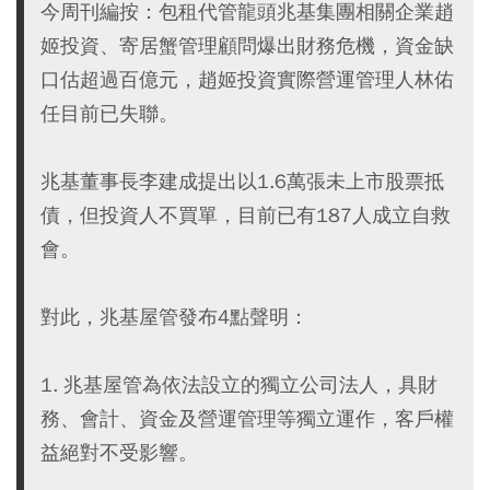
今周刊編按：包租代管龍頭兆基集團相關企業趙
姬投資、寄居蟹管理顧問爆出財務危機，資金缺
口估超過百億元，趙姬投資實際營運管理人林佑
任目前已失聯。
兆基董事長李建成提出以1.6萬張未上市股票抵
債，但投資人不買單，目前已有187人成立自救
會。
對此，兆基屋管發布4點聲明：
1. 兆基屋管為依法設立的獨立公司法人，具財
務、會計、資金及營運管理等獨立運作，客戶權
益絕對不受影響。