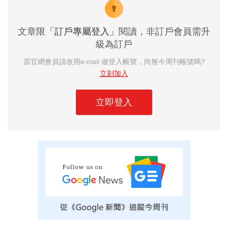
文章限
「訂戶專屬登入」
閱讀，非訂戶會員需升
級為訂戶
原官網會員請改用e-mail 做登入帳號，尚無今周刊帳號嗎?
立刻加入
立即登入