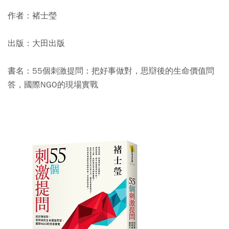
作者：褚士瑩
出版：大田出版
書名：55個刺激提問：把好事做對，思辯後的生命價值問
答，國際NGO的現場實戰