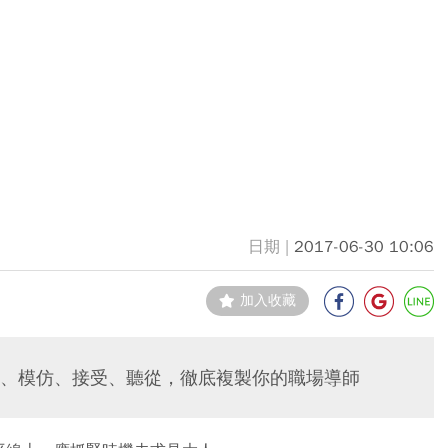
2017-06-30 10:06
加入收藏
、模仿、接受、聽從，徹底複製你的職場導師