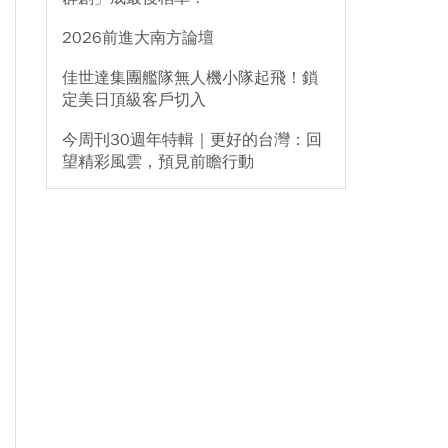
2026前進大南方論壇
佳世達集團艦隊無人機小隊起飛！鎖
定美日頂級客戶切入
今周刊30週年特輯｜更好的台灣：回
望精彩風雲，預見前瞻行動