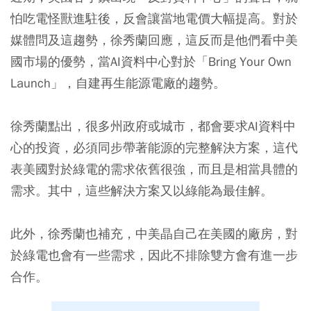
怕吃電怪獸進駐後，反會讓當地電價大幅提高。對於
媒體問及這趨勢，徐秀蘭回應，這反而是他們看中美
國市場的優勢，當AI資料中心對於「Bring Your Own
Launch」，自建再生能源電廠的趨勢。
徐秀蘭點出，很多州政府或城市，都會要求AI資料中
心的投資，必須同步帶著能源的完整解決方案，這代
表美國對於綠電的需求依舊很強，而且是相當具體的
需求。其中，這些解決方案又以綠能為最佳解。
此外，徐秀蘭也補充，中美晶自己在美國的廠房，對
於綠電也會有一些需求，因此不排除雙方會有進一步
合作。