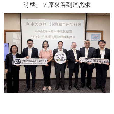
時機」？原來看到這需求