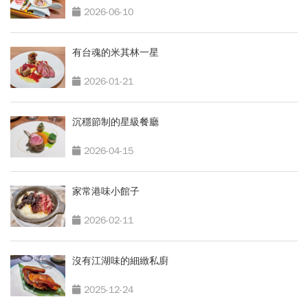
2026-06-10
有台魂的米其林一星
2026-01-21
沉穩節制的星級餐廳
2026-04-15
家常港味小館子
2026-02-11
沒有江湖味的細緻私廚
2025-12-24