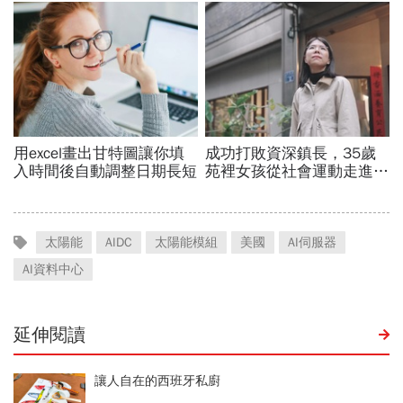
太陽能
AIDC
太陽能模組
美國
AI伺服器
AI資料中心
延伸閱讀
讓人自在的西班牙私廚