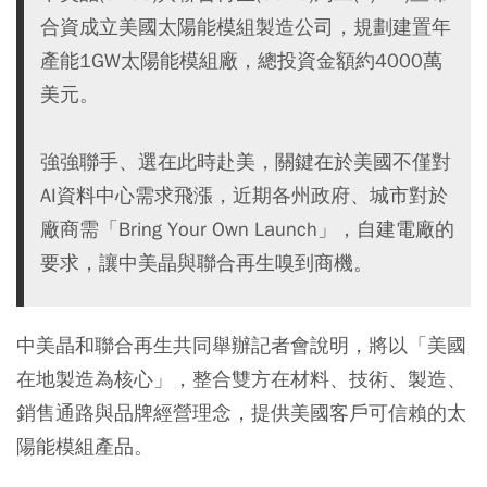
合資成立美國太陽能模組製造公司，規劃建置年
產能1GW太陽能模組廠，總投資金額約4000萬
美元。
強強聯手、選在此時赴美，關鍵在於美國不僅對
AI資料中心需求飛漲，近期各州政府、城市對於
廠商需「Bring Your Own Launch」，自建電廠的
要求，讓中美晶與聯合再生嗅到商機。
中美晶和聯合再生共同舉辦記者會說明，將以「美國
在地製造為核心」，整合雙方在材料、技術、製造、
銷售通路與品牌經營理念，提供美國客戶可信賴的太
陽能模組產品。