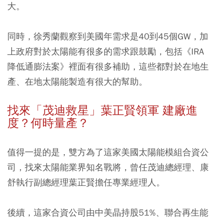
大。
同時，徐秀蘭觀察到美國年需求是40到45個GW，加
上政府對於太陽能有很多的需求跟鼓勵，包括《IRA
降低通膨法案》裡面有很多補助，這些都對於在地生
產、在地太陽能製造有很大的幫助。
找來「茂迪救星」葉正賢領軍 建廠進
度？何時量產？
值得一提的是，雙方為了這家美國太陽能模組合資公
司，找來太陽能業界知名戰將，曾任茂迪總經理、康
舒執行副總經理葉正賢擔任專業經理人。
後續，這家合資公司由中美晶持股51%、聯合再生能