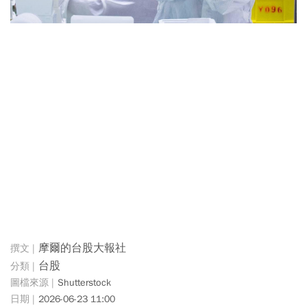
摩爾的台股大報社
台股
Shutterstock
2026-06-23 11:00