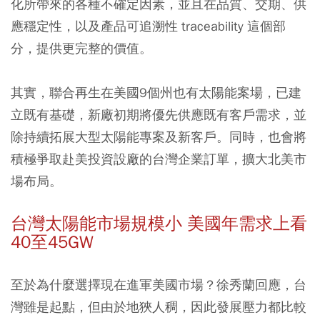
化所帶來的各種不確定因素，並且在品質、交期、供
應穩定性，以及產品可追溯性 traceability 這個部
分，提供更完整的價值。
其實，聯合再生在美國9個州也有太陽能案場，已建
立既有基礎，新廠初期將優先供應既有客戶需求，並
除持續拓展大型太陽能專案及新客戶。同時，也會將
積極爭取赴美投資設廠的台灣企業訂單，擴大北美市
場布局。
台灣太陽能市場規模小 美國年需求上看
40至45GW
至於為什麼選擇現在進軍美國市場？徐秀蘭回應，台
灣雖是起點，但由於地狹人稠，因此發展壓力都比較