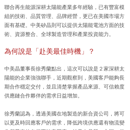
聯合再生能源深耕太陽能產業多年經驗，已有豐富模
組的技術、品質管理、品牌經營，更已在美國市場方
面有基礎。中美矽晶則可以提供太陽能電池方面的技
術、資源整合、全球製造管理和產業投資能力。
為何說是「赴美最佳時機」？
中美晶董事長徐秀蘭點出，這次可以說是２家深耕太
陽能的企業強強聯手，近期觀察到，美國客戶能夠長
期合作穩定交付，並且清楚掌握產品來源、可信賴度
供應鏈合作夥伴的需求日益增加。
徐秀蘭認為，透過美國在地製造的新合資公司，將可
以更及時回應客戶的需求，降低跨境供應還有物流變