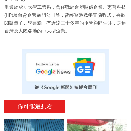
畢業於成功大學工管系，曾任職於台塑關係企業、惠普科技
(HP)及台育企管顧問公司等，曾經寫過幾年電腦程式，喜歡
閱讀量子力學書籍，有近達三十多年的企管顧問生涯，走遍
台灣及大陸各地的中大型企業。
你可能還想看