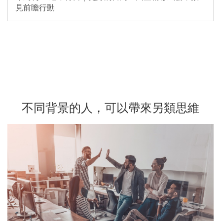
見前瞻行動
不同背景的人，可以帶來另類思維