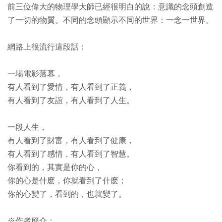
前三位偉大的物理學大師已經很明白的說：意識的念頭創造
了一切的物質。不同的念頭顯示不同的世界：一念一世界。
網路上很流行這段話：
一場電影落幕，
有人看到了愛情，有人看到了正義，
有人看到了友誼，有人看到了人生。
一段人生，
有人看到了財富，有人看到了健康，
有人看到了感情，有人看到了智慧。
你看到的，其實是你的心，
你的心是什麽，你就看到了什麽；
你的心變了，看到的，也就變了。
※作者簡介：