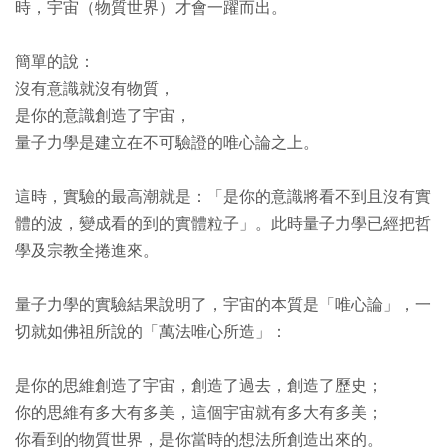
時，宇宙（物質世界）才會一躍而出。
簡單的說：
沒有意識就沒有物質，
是你的意識創造了宇宙，
量子力學是建立在不可驗證的唯心論之上。
這時，實驗的最高潮就是：「是你的意識將看不到且沒有實
體的波，變成看的到的實體粒子」。此時量子力學已經把哲
學及宗教全捲進來。
量子力學的實驗結果說明了，宇宙的本質是「唯心論」，一
切就如佛祖所說的「萬法唯心所造」：
是你的思維創造了宇宙，創造了過去，創造了歷史；
你的思維有多大有多美，這個宇宙就有多大有多美；
你看到的物質世界，是你當時的想法所創造出來的。