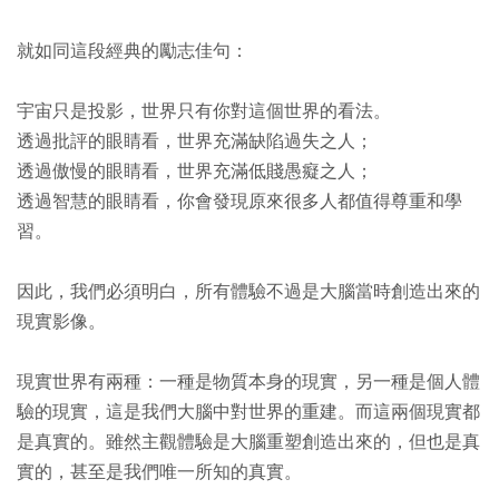
就如同這段經典的勵志佳句：
宇宙只是投影，世界只有你對這個世界的看法。
透過批評的眼睛看，世界充滿缺陷過失之人；
透過傲慢的眼睛看，世界充滿低賤愚癡之人；
透過智慧的眼睛看，你會發現原來很多人都值得尊重和學
習。
因此，我們必須明白，所有體驗不過是大腦當時創造出來的
現實影像。
現實世界有兩種：一種是物質本身的現實，另一種是個人體
驗的現實，這是我們大腦中對世界的重建。而這兩個現實都
是真實的。雖然主觀體驗是大腦重塑創造出來的，但也是真
實的，甚至是我們唯一所知的真實。