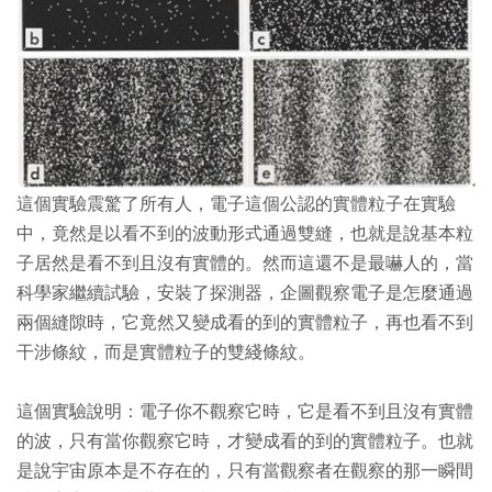
這個實驗震驚了所有人，電子這個公認的實體粒子在實驗
中，竟然是以看不到的波動形式通過雙縫，也就是說基本粒
子居然是看不到且沒有實體的。然而這還不是最嚇人的，當
科學家繼續試驗，安裝了探測器，企圖觀察電子是怎麼通過
兩個縫隙時，它竟然又變成看的到的實體粒子，再也看不到
干涉條紋，而是實體粒子的雙綫條紋。
這個實驗說明：電子你不觀察它時，它是看不到且沒有實體
的波，只有當你觀察它時，才變成看的到的實體粒子。也就
是說宇宙原本是不存在的，只有當觀察者在觀察的那一瞬間