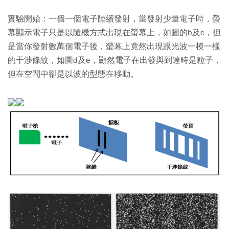
實驗開始：一個一個電子陸續發射，當發射少量電子時，螢
幕顯示電子只是以隨機方式出現在螢幕上，如圖的b及c，但
是當你發射數萬個電子後，螢幕上竟然出現跟光波一模一樣
的干涉條紋，如圖d及e，顯然電子在出發與到達時是粒子，
但在空間中卻是以波的型態在移動。