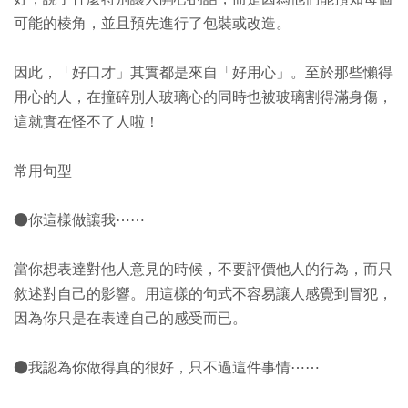
可能的棱角，並且預先進行了包裝或改造。
因此，「好口才」其實都是來自「好用心」。至於那些懶得
用心的人，在撞碎別人玻璃心的同時也被玻璃割得滿身傷，
這就實在怪不了人啦！
常用句型
●你這樣做讓我⋯⋯
當你想表達對他人意見的時候，不要評價他人的行為，而只
敘述對自己的影響。用這樣的句式不容易讓人感覺到冒犯，
因為你只是在表達自己的感受而已。
●我認為你做得真的很好，只不過這件事情⋯⋯