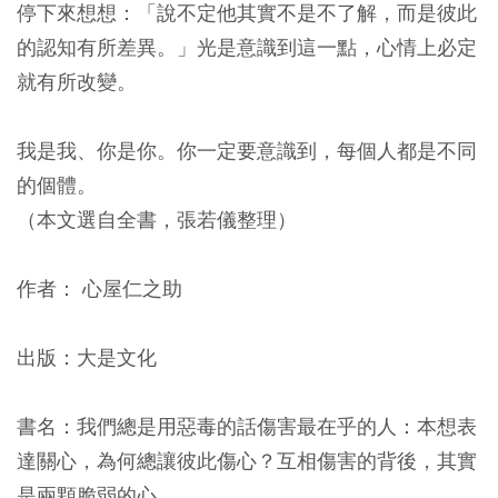
停下來想想：「說不定他其實不是不了解，而是彼此
的認知有所差異。」光是意識到這一點，心情上必定
就有所改變。
我是我、你是你。你一定要意識到，每個人都是不同
的個體。
（本文選自全書，張若儀整理）
作者： 心屋仁之助
出版：大是文化
書名：我們總是用惡毒的話傷害最在乎的人：本想表
達關心，為何總讓彼此傷心？互相傷害的背後，其實
是兩顆脆弱的心