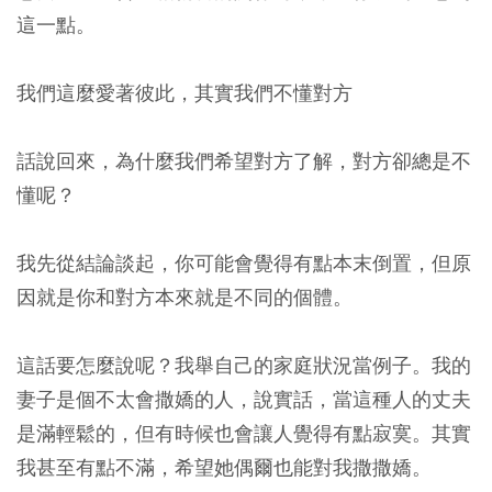
這一點。
我們這麼愛著彼此，其實我們不懂對方
話說回來，為什麼我們希望對方了解，對方卻總是不
懂呢？
我先從結論談起，你可能會覺得有點本末倒置，但原
因就是你和對方本來就是不同的個體。
這話要怎麼說呢？我舉自己的家庭狀況當例子。我的
妻子是個不太會撒嬌的人，說實話，當這種人的丈夫
是滿輕鬆的，但有時候也會讓人覺得有點寂寞。其實
我甚至有點不滿，希望她偶爾也能對我撒撒嬌。