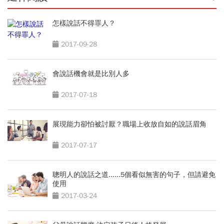
怎樣說話不得罪人？
2017-09-28
會說話機會就是比別人多
2017-07-18
展現能力卻怕被討厭？職場上收放自如的說話眉角
2017-07-17
聰明人的說話之道......5個看似無害的句子，但請避免
使用
2017-03-24