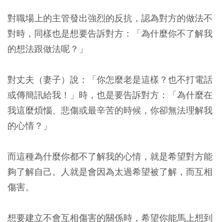
對職場上的主管發出強烈的反抗，認為對方的做法不
對時，同樣也是想要告訴對方：「為什麼你不了解我
的想法跟做法呢？」
對丈夫（妻子）說：「你怎麼老是這樣？也不打電話
或傳簡訊給我！」時，也是要告訴對方：「為什麼在
我這麼煩惱、悲傷或最辛苦的時候，你卻無法理解我
的心情？」
而這種為什麼你都不了解我的心情，就是希望對方能
夠了解自己。人就是會因為太過希望被了解，而互相
傷害。
想要建立不會互相傷害的關係時，希望你能馬上想到