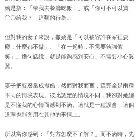
嬌是指：「帶我去餐廳吃飯！」或「你可不可以買
○○給我？」這類的行為。
但對我的妻子來說，撒嬌是「可以被容許在家裡耍
廢，什麼都不做」、「在一起時，不需要勉強假
笑」。換句話說，就是能夠感到安心、不需要小心翼
翼。
妻子把耍廢當成撒嬌，然而對我而言，這完全是兩種
不同的情境表現。彼此認定的情境不同，我卻對她總
是不懂我的心情而感到不滿。這就是一種誤會，這個
道理也能套用在其他的事情上。
所以當你感到：「對方怎麼不了解？」而不滿時，先