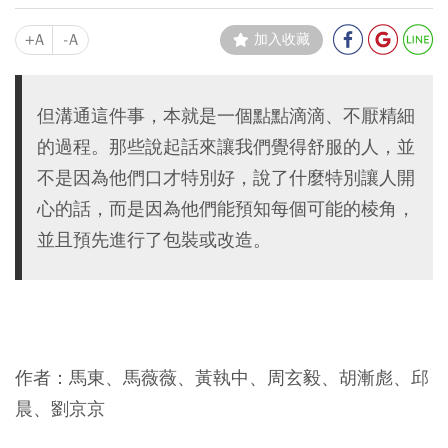
+A
-A
加入收藏
但溝通這件事，本就是一個點點滴滴、不厭精細
的過程。那些說起話來讓我們覺得舒服的人，並
不是因為他們口才特別好，說了什麼特別讓人開
心的話，而是因為他們能預知每個可能的棱角，
並且預先進行了包裝或改造。
作者：馬東、馬薇薇、黃執中、周玄毅、胡漸彪、邱
晨、劉京京