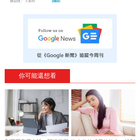
你可能還想看