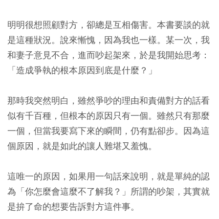
明明很想照顧對方，卻總是互相傷害。本書要談的就
是這種狀況。說來慚愧，因為我也一樣。某一次，我
和妻子意見不合，進而吵起架來，於是我開始思考：
「造成爭執的根本原因到底是什麼？」
那時我突然明白，雖然爭吵的理由和責備對方的話看
似有千百種，但根本的原因只有一個。雖然只有那麼
一個，但當我要寫下來的瞬間，仍有點卻步。因為這
個原因，就是如此的讓人難堪又羞愧。
這唯一的原因，如果用一句話來說明，就是單純的認
為「你怎麼會這麼不了解我？」所謂的吵架，其實就
是拚了命的想要告訴對方這件事。