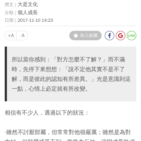
大是文化
個人成長
2017-11-10 14:23
+A
-A
加入收藏
所以當你感到：「對方怎麼不了解？」而不滿
時，先停下來想想：「說不定他其實不是不了
解，而是彼此的認知有所差異。」光是意識到這
一點，心情上必定就有所改變。
相信有不少人，遇過以下的狀況：
‧雖然不討厭部屬，但常常對他很嚴厲；雖然是為對