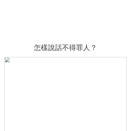
怎樣說話不得罪人？