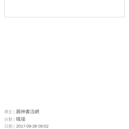
圓神書活網
職場
2017-09-28 09:52