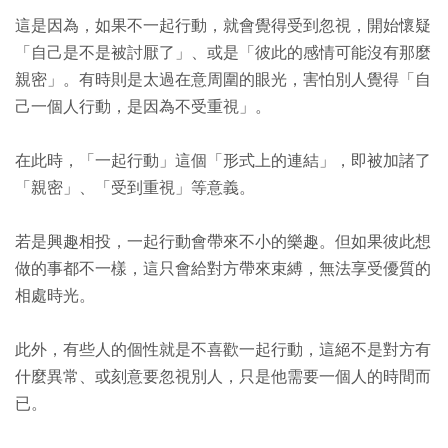
這是因為，如果不一起行動，就會覺得受到忽視，開始懷疑
「自己是不是被討厭了」、或是「彼此的感情可能沒有那麼
親密」。有時則是太過在意周圍的眼光，害怕別人覺得「自
己一個人行動，是因為不受重視」。
在此時，「一起行動」這個「形式上的連結」，即被加諸了
「親密」、「受到重視」等意義。
若是興趣相投，一起行動會帶來不小的樂趣。但如果彼此想
做的事都不一樣，這只會給對方帶來束縛，無法享受優質的
相處時光。
此外，有些人的個性就是不喜歡一起行動，這絕不是對方有
什麼異常、或刻意要忽視別人，只是他需要一個人的時間而
已。