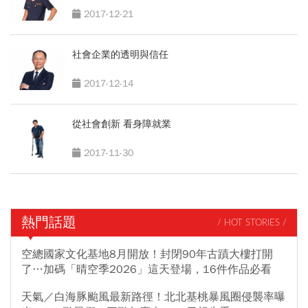
2017-12-21
社會企業的透明與信任
2017-12-14
從社會創新 看身障就業
2017-11-30
熱門話題
/ HOT STORIES /
空總國家文化基地8月開放！封閉90年古蹟大樓打開
了…加碼「晴空季2026」這天登場，16件作品必看
天氣／白海豚颱風最新路徑！北北基桃暴風圈侵襲率曝