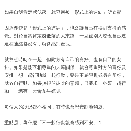
如果自我肯定感低落，就容易被「形式上的連結」所支配。
因為即使是「形式上的連結」，也會讓自己有得到支持的感
覺。對於自我肯定感低落的人來說，一旦被別人發現自己連
這種連結都沒有，就會感到羞愧。
就算想時時在一起，但對方有自己的喜好、也有自己的安
排。如果是能互相尊重的人際關係，就會尊重對方的喜好及
安排，想一起行動就一起行動，要是不感興趣或另有所好，
就各自行動。如果無視於彼此的意願，只要求「必須一起行
動」，總有一天會互生嫌隙。
每個人的狀況都不相同，有時也會想安靜地獨處。
重點是，為什麼「不一起行動就會感到不安」？