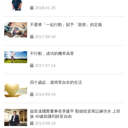
2018-01-25
不要將「一起行動」賦予「親密」的定義
2017-08-16
不行動，成功的機率為零
2017-07-14
四十歲起，過簡單自在的生活
2014-09-19
啟富達國際董事長李建平 勤做投資筆記練功夫 上班
族 40歲前賺到財富自由
2013-09-19