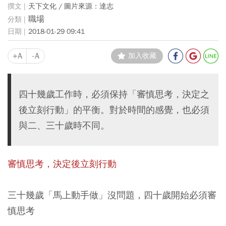
天下文化 / 圖片來源：達志
職場
2018-01-29 09:41
+A
-A
加入收藏
四十幾歲工作時，必須保持「審慎思考，決定之
後立刻行動」的平衡。對於時間的感覺，也必須
與二、三十歲時不同。
審慎思考，決定後立刻行動
三十幾歲「馬上動手做」沒問題，四十歲開始必須審
慎思考