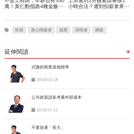
疾病
身心障礙者
就業
身障者
網路
延伸閱讀
式微的商業道德標準
2018-01-18
公共政策請多考量外部成本
2018-01-11
不要急著「長大」