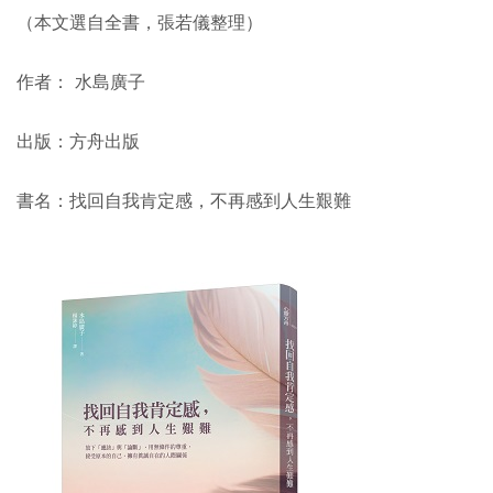
（本文選自全書，張若儀整理）
作者： 水島廣子
出版：方舟出版
書名：找回自我肯定感，不再感到人生艱難