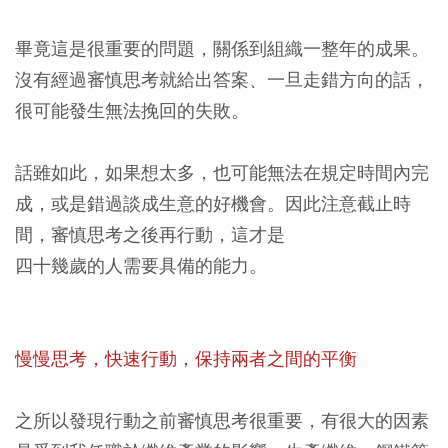
畢竟這是很重要的問題，關係到組織一整年的成果。
沒有經過審慎思考就給出答案、一旦走錯方向的話，
很可能發生無法挽回的失敗。
話雖如此，如果想太多，也可能無法在規定時間內完
成，或是錯過談成生意的好機會。因此注意截止時
間，審慎思考之後再行動，這才是
四十幾歲的人需要具備的能力。
慢慢思考，快速行動，保持兩者之間的平衡
之所以發現行動之前審慎思考很重要，有很大的因素