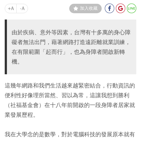
+A
-A
加入收藏
由於疾病、意外等因素，台灣有十多萬的身心障
礙者無法出門，藉著網路打造遠距離就業訓練，
在有限範圍「起而行」，也為身障者開啟新轉
機。
這幾年網路和我們生活越來越緊密結合，行動資訊的
便利性好像理所當然、習以為常，這讓我想到勝利
（社福基金會）在十八年前開啟的一段身障者居家就
業發展歷程。
我在大學念的是數學，對於電腦科技的發展原本就有