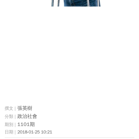
張英樹
政治社會
1101期
2018-01-25 10:21