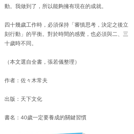
動。我做到了，所以能夠擁有現在的成就。
四十幾歲工作時，必須保持「審慎思考，決定之後立
刻行動」的平衡。對於時間的感覺，也必須與二、三
十歲時不同。
（本文選自全書，張若儀整理）
作者：佐々木常夫
出版：天下文化
書名：40歲一定要養成的關鍵習慣