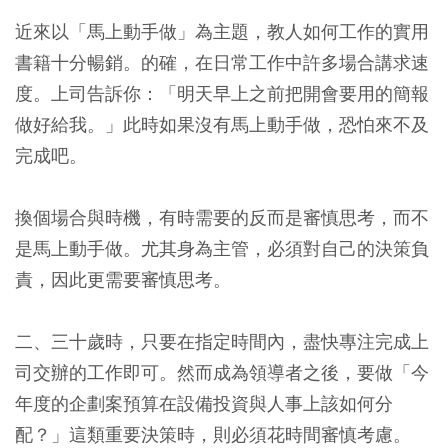
近來以「馬上動手做」為主題，教人如何工作的實用
書籍十分暢銷。的確，在日常工作中許多場合講求速
度。上司告訴你：「明天早上之前把開會要用的簡報
做好給我。」此時如果沒有馬上動手做，恐怕來不及
完成吧。
換個場合與時機，有時需要的反而是審慎思考，而不
是馬上動手做。尤其身為主管，必須對自己的決策負
責，因此更需要審慎思考。
二、三十歲時，只要在指定時間內，盡快專注完成上
司交辦的工作即可。然而成為領導者之後，要做「今
年度的企劃案預算在設備投資與人事上該如何分
配？」這類重要決策時，則必須花時間審慎考慮。