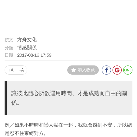
方舟文化
情感關係
2017-08-16 17:59
+A
-A
加入收藏
讓彼此隨心所欲運用時間、才是成熟而自由的關
係。
例╱如果不時時和戀人黏在一起，我就會感到不安，所以總
是忍不住束縛對方。