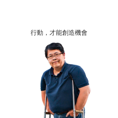
行動，才能創造機會