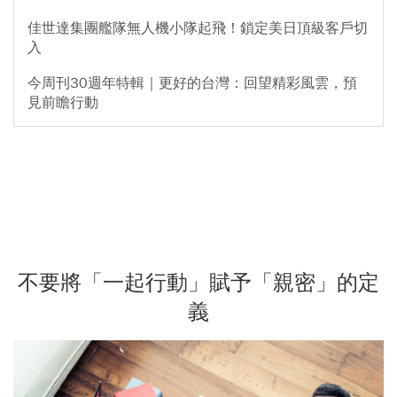
佳世達集團艦隊無人機小隊起飛！鎖定美日頂級客戶切
入
今周刊30週年特輯｜更好的台灣：回望精彩風雲，預
見前瞻行動
不要將「一起行動」賦予「親密」的定
義