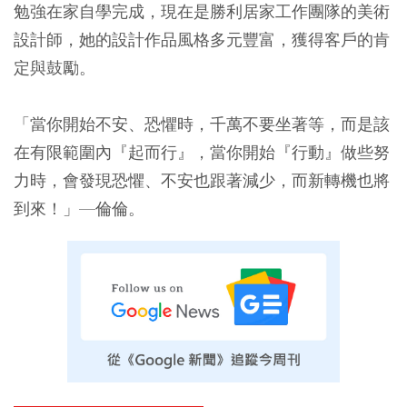
勉強在家自學完成，現在是勝利居家工作團隊的美術
設計師，她的設計作品風格多元豐富，獲得客戶的肯
定與鼓勵。
「當你開始不安、恐懼時，千萬不要坐著等，而是該
在有限範圍內『起而行』，當你開始『行動』做些努
力時，會發現恐懼、不安也跟著減少，而新轉機也將
到來！」—倫倫。