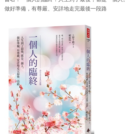
做好準備，有尊嚴、安詳地走完最後一段路