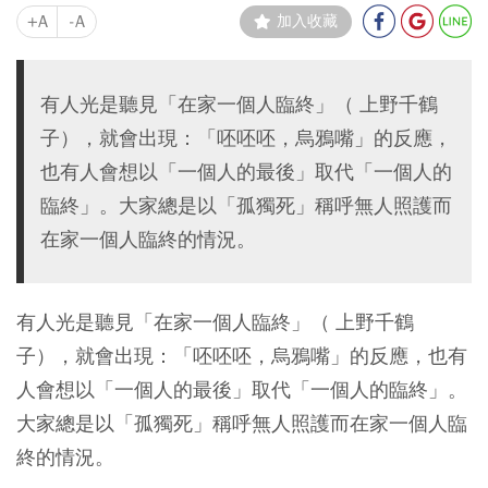
+A
-A
加入收藏
有人光是聽見「在家一個人臨終」（ 上野千鶴
子），就會出現：「呸呸呸，烏鴉嘴」的反應，
也有人會想以「一個人的最後」取代「一個人的
臨終」。大家總是以「孤獨死」稱呼無人照護而
在家一個人臨終的情況。
有人光是聽見「在家一個人臨終」（ 上野千鶴
子），就會出現：「呸呸呸，烏鴉嘴」的反應，也有
人會想以「一個人的最後」取代「一個人的臨終」。
大家總是以「孤獨死」稱呼無人照護而在家一個人臨
終的情況。