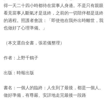
得一天二十四小時都待在當事人身邊。不是只有親眼
看見當事人斷氣才是送終，之前的一切陪伴都是送終
的過程。照護者會說：「即使他在我外出時離世，我
也做好了心理準備。」
（本文選自全書，張若儀整理）
作者：上野千鶴子
出版：時報出版
書名：一個人的臨終：人生到了最後，都是一個人。
做好準備，有尊嚴、安詳地走完最後一段路