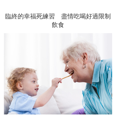
臨終的幸福死練習 盡情吃喝好過限制
飲食