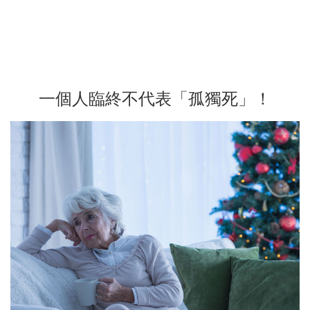
一個人臨終不代表「孤獨死」！