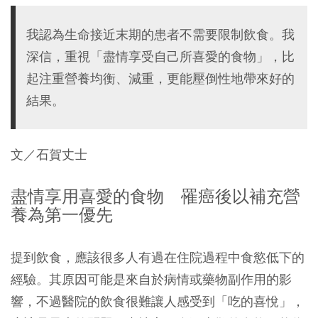
我認為生命接近末期的患者不需要限制飲食。我
深信，重視「盡情享受自己所喜愛的食物」，比
起注重營養均衡、減重，更能壓倒性地帶來好的
結果。
文／石賀丈士
盡情享用喜愛的食物 罹癌後以補充營
養為第一優先
提到飲食，應該很多人有過在住院過程中食慾低下的
經驗。其原因可能是來自於病情或藥物副作用的影
響，不過醫院的飲食很難讓人感受到「吃的喜悅」，