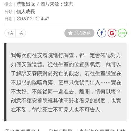
時報出版 / 圖片來源：達志
個人成長
2018-02-12 14:47
+A
-A
加入收藏
我每次前往安養院進行調查，都一定會確認對方
如何安置遺體。從往生室的位置與氣氛，就可以
了解該安養院對於死亡的觀念。若往生室設置在
不起眼的陰暗角落、靈車只從後門出入……實在
不太好。不能從同一處進去、離開，情何以堪？
刻意不讓安養院裡其他高齡者看見的態度，也實
在不妥，彷彿死亡不可見人也不可告人。