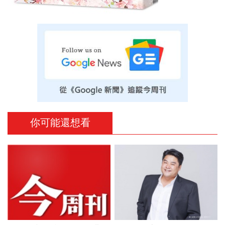
你可能還想看