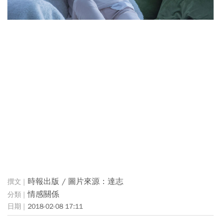
時報出版 / 圖片來源：達志
情感關係
2018-02-08 17:11