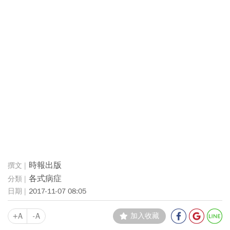
時報出版
各式病症
2017-11-07 08:05
+A
-A
加入收藏