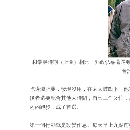
和最胖時期（上圖）相比，郭政弘靠著運動
會
吃過減肥藥，發現沒用，在太太鼓勵下，他
後者還要配合其他人時間，自己工作又忙，
內的跑步，成了首選。
第一個行動就是改變作息。每天早上九點前