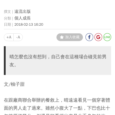
遠流出版
個人成長
2018-02-13 16:20
+A
-A
加入收藏
晴怎麼也沒有想到，自己會在這種場合碰見前男
友。
文/柚子甜
在跟廠商聯合舉辦的餐敘上，晴遠遠看見一個穿著體
面的男人走了過來。雖然小腹大了一點，下巴也比十