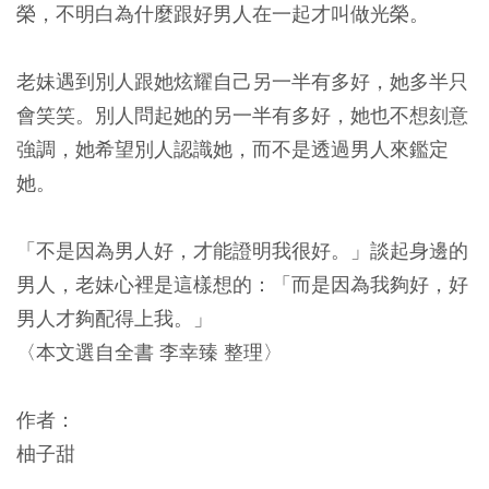
榮，不明白為什麼跟好男人在一起才叫做光榮。
老妹遇到別人跟她炫耀自己另一半有多好，她多半只
會笑笑。別人問起她的另一半有多好，她也不想刻意
強調，她希望別人認識她，而不是透過男人來鑑定
她。
「不是因為男人好，才能證明我很好。」談起身邊的
男人，老妹心裡是這樣想的：「而是因為我夠好，好
男人才夠配得上我。」
〈本文選自全書 李幸臻 整理〉
作者：
柚子甜