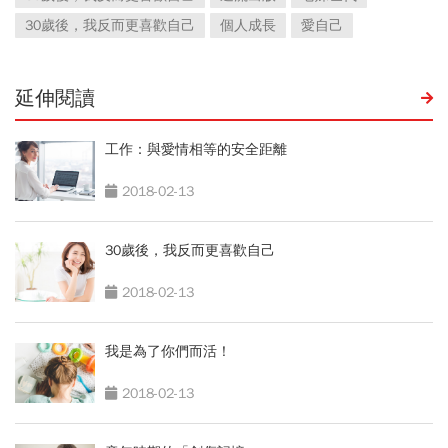
30歲後，我反而更喜歡自己
個人成長
愛自己
延伸閱讀
工作：與愛情相等的安全距離
2018-02-13
30歲後，我反而更喜歡自己
2018-02-13
我是為了你們而活！
2018-02-13