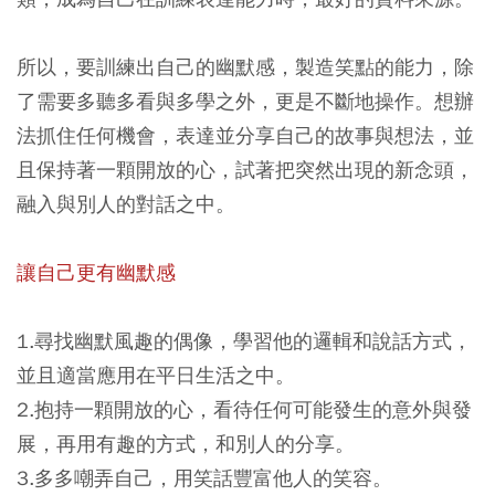
所以，要訓練出自己的幽默感，製造笑點的能力，除
了需要多聽多看與多學之外，更是不斷地操作。想辦
法抓住任何機會，表達並分享自己的故事與想法，並
且保持著一顆開放的心，試著把突然出現的新念頭，
融入與別人的對話之中。
讓自己更有幽默感
1.尋找幽默風趣的偶像，學習他的邏輯和說話方式，
並且適當應用在平日生活之中。
2.抱持一顆開放的心，看待任何可能發生的意外與發
展，再用有趣的方式，和別人的分享。
3.多多嘲弄自己，用笑話豐富他人的笑容。