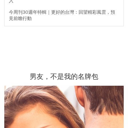
入
今周刊30週年特輯｜更好的台灣：回望精彩風雲，預
見前瞻行動
男友，不是我的名牌包