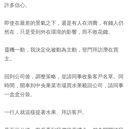
許多信心。
即使在最差的景氣之下，還是有人在消費，有錢人仍
然在，只是受到外在環境的影響，而不敢花錢。
靈機一動，我決定化被動為主動，登門拜訪潛在買
主。
回到公司後，調整策略，並請同事收集客戶名單。同
時間，開車到中央果菜市場買水果載回公司，請同事
一盒盒分裝。
一行人就這樣提著水果、拜訪客戶。