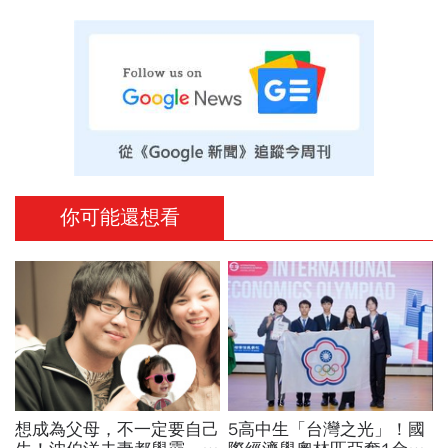
你可能還想看
想成為父母，不一定要自己
5高中生「台灣之光」！國