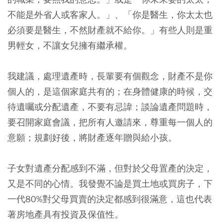
不能是外省人或客家人。」、「你是醫生，你太太也
必須要是醫生，不然財產就不給你。」有些人則是重
男輕女，不讓女兒擁有繼承權。
我建議，處理遺產時，長輩要有個觀念，財產不是你
個人的，是這個家庭共有的；在身體健康的時候，交
待遺囑或分配遺產，不要有忌諱；談論遺產問題時，
要召開家庭會議，把所有人邀請來，尊重每一個人的
意願；規劃好後，將財產逐年贈與給小孩。
子女對遺產分配感到不滿，但對於父母置產的決定，
又是不同的心情。我發覺不論是買土地或買房子，下
一代80%對父母買賣的決定都感到很滿意，這也代表
著房地產具有投資及保值性。