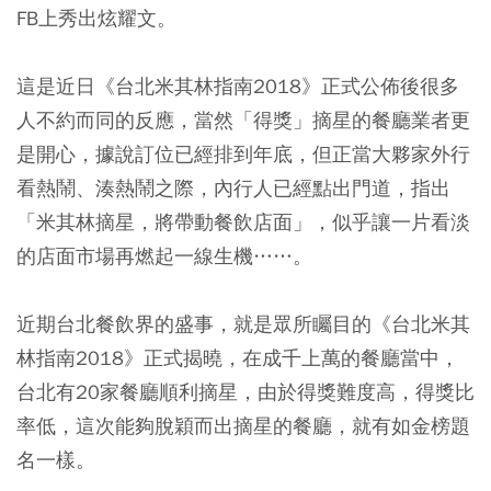
FB上秀出炫耀文。
這是近日《台北米其林指南2018》正式公佈後很多
人不約而同的反應，當然「得獎」摘星的餐廳業者更
是開心，據說訂位已經排到年底，但正當大夥家外行
看熱鬧、湊熱鬧之際，內行人已經點出門道，指出
「米其林摘星，將帶動餐飲店面」，似乎讓一片看淡
的店面市場再燃起一線生機……。
近期台北餐飲界的盛事，就是眾所矚目的《台北米其
林指南2018》正式揭曉，在成千上萬的餐廳當中，
台北有20家餐廳順利摘星，由於得獎難度高，得獎比
率低，這次能夠脫穎而出摘星的餐廳，就有如金榜題
名一樣。