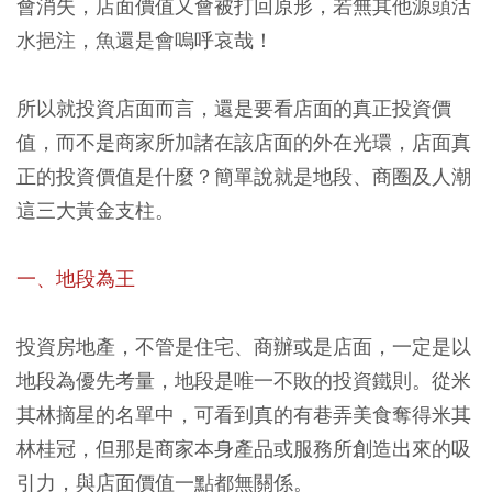
會消失，店面價值又會被打回原形，若無其他源頭活
水挹注，魚還是會嗚呼哀哉！
所以就投資店面而言，還是要看店面的真正投資價
值，而不是商家所加諸在該店面的外在光環，店面真
正的投資價值是什麼？簡單說就是地段、商圈及人潮
這三大黃金支柱。
一、地段為王
投資房地產，不管是住宅、商辦或是店面，一定是以
地段為優先考量，地段是唯一不敗的投資鐵則。從米
其林摘星的名單中，可看到真的有巷弄美食奪得米其
林桂冠，但那是商家本身產品或服務所創造出來的吸
引力，與店面價值一點都無關係。