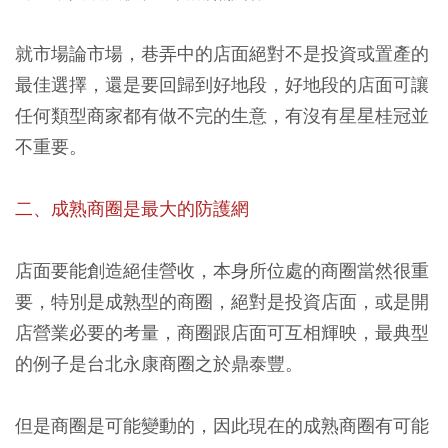
就市場論市場，巷弄中的店面絕對不是投資或置產的
最佳選擇，還是要回歸到好地段，好地段的店面可讓
任何類型商家都有做不完的生意，有沒有星星桂冠並
不重要。
二、成熟商圈是最大的防護網
店面要能創造絕佳營收，本身所位處的商圈當然很重
要，特別是成熟型的商圈，絕對是投資店面，或是開
店營業必要的考量，商圈跟店面可互相輝映，最典型
的例子是台北永康商圈之於鼎泰豐。
但是商圈是可能變動的，因此現在的成熟商圈有可能