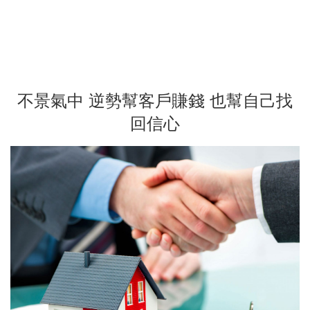
不景氣中 逆勢幫客戶賺錢 也幫自己找
回信心