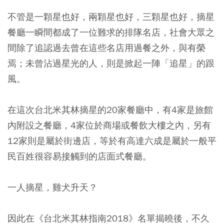
不管是一顆星也好，兩顆星也好，三顆星也好，摘星
餐廳一瞬間都成了一位難求的排隊名店，社會大眾之
間除了追認過去曾在這些名店用過餐之外，與有榮
焉；未曾沾過星光的人，則是掀起一陣「追星」的跟
風。
在這次台北米其林摘星的20家餐廳中，有4家是旅館
內附設之餐廳，4家位於商場或餐飲大樓之內，另有
12家則是屬於街邊店，等於有高達六成是屬於一般平
民百姓很容易接觸到的店面式餐廳。
一人摘星，雞犬升天？
因此在《台北米其林指南2018》名單揭曉後，不久