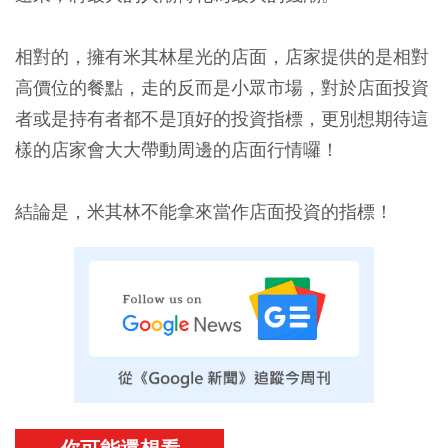
相對的，擁有米其林星光的店面，店家提供的是相對
高價位的餐點，走的反而是小眾市場，對於店面投資
者或是持有者都不是頂好的投資指標，更別想期待這
樣的店家會大大帶動周邊的店面行情囉！
結論是，米其林不能拿來當作店面投資的指標！