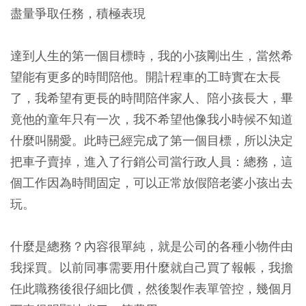
盡量爭取任務，積極表現
達到人生的第一個目標時，我的小孩剛出生，當然希
望能有更多的時間陪他。開計程車的工時實在太長
了，我希望有更長的時間陪伴家人、陪小孩長大，畢
竟他的童年只有一次，我不希望他像我小時候不知道
什麼叫關愛。此時已經完成了第一個目標，所以決定
把車子賣掉，進入了行銷公司當行政人員：總務，這
個工作因為時間固定，可以正常放假陪老婆小孩出去
玩。
什麼是總務？內容很單純，就是公司的各種小物件由
我採買。以前同事需要用什麼就自己買了報帳，我擔
任此職務後很仔細比價，然後製作表單管控，幾個月