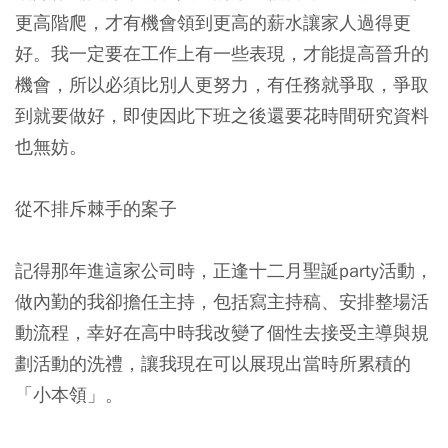
更高階爬，才有機會領到更高的薪水讓家人過得更
好。我一定要在工作上有一些表現，才能提高晉升的
機會，所以必須比別人更努力，有任務就爭取，爭取
到就要做好，即使因此下班之後還要花時間研究資料
也無妨。
從不排斥棘手的案子
記得那年進這家公司時，正逢十二月聖誕party活動，
做內勤的我卻擔任主持，包括寫主持稿、安排整場活
動流程，幸好在高中時我改變了個性去接受主導與規
劃活動的洗禮，讓我現在可以展現出當時所累積的
「小本領」。