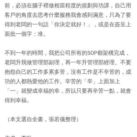
前，必須在腦子裡做相當程度的規劃與功課，自己用
客戶的角度去思考什麼服務我會感到滿意，只為了要
得到老闆的一句話「你決定就好！」，或是在簽呈上
面批一個字：准。
不到一年的時間，我把公司所有的SOP都架構完成，
老闆升我做管理部副理，再一年升管理部經理。不要
抱怨自己的工作多累多苦，沒有工作是不辛苦的，成
功的人都熱愛他的工作。辛苦的「辛」上面加上
「一」就變成幸福的幸，所以只要再辛苦一點，就會
得到幸福。
（本文選自全書，張若儀整理）