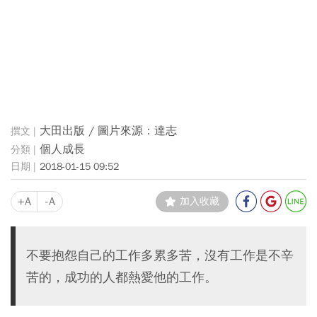
大田出版 / 圖片來源：達志
個人成長
2018-01-15 09:52
+A
-A
加入收藏
不要抱怨自己的工作多累多苦，沒有工作是不辛
苦的，成功的人都熱愛他的工作。