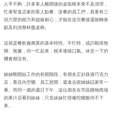
人手不夠，許多客人離開後的桌面根本來不及清理，
忙著幫進店家的客人點餐、送餐的員工們，真要有三
頭六臂的能力和超級耐心，才能在送完餐後還能轉身
顧及到清整杯盤桌椅。
這就是餐飲服務業的基本特性。不忙時，或許顯得無
聊、無趣，但一忙起來，根本連喘口氣、休息一下的
機會都沒有。
姊姊剛開始工作的初期階段，有朋友正好路過巧克力
店，看店內空曠、員工悠閒，還進去跟姊姊話家常一
番。而同一週的週日下午，這位朋友在市區購物商場
的果汁店看到妹妹，只見妹妹忙得像陀螺般停不下
來。