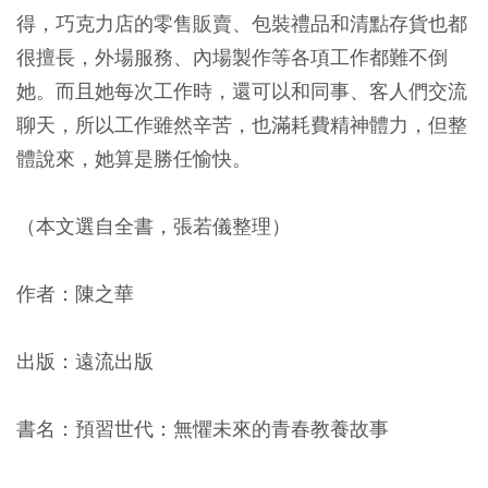
得，巧克力店的零售販賣、包裝禮品和清點存貨也都
很擅長，外場服務、內場製作等各項工作都難不倒
她。而且她每次工作時，還可以和同事、客人們交流
聊天，所以工作雖然辛苦，也滿耗費精神體力，但整
體說來，她算是勝任愉快。
（本文選自全書，張若儀整理）
作者：陳之華
出版：遠流出版
書名：預習世代：無懼未來的青春教養故事