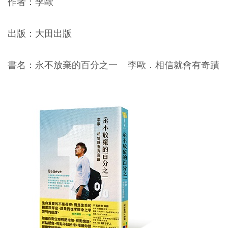
作者：李歐
出版：大田出版
書名：永不放棄的百分之一 李歐．相信就會有奇蹟