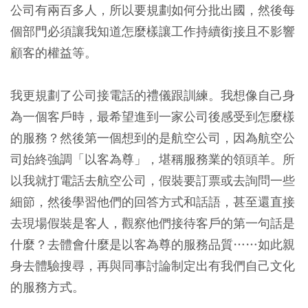
公司有兩百多人，所以要規劃如何分批出國，然後每
個部門必須讓我知道怎麼樣讓工作持續銜接且不影響
顧客的權益等。
我更規劃了公司接電話的禮儀跟訓練。我想像自己身
為一個客戶時，最希望進到一家公司後感受到怎麼樣
的服務？然後第一個想到的是航空公司，因為航空公
司始終強調「以客為尊」，堪稱服務業的領頭羊。所
以我就打電話去航空公司，假裝要訂票或去詢問一些
細節，然後學習他們的回答方式和話語，甚至還直接
去現場假裝是客人，觀察他們接待客戶的第一句話是
什麼？去體會什麼是以客為尊的服務品質……如此親
身去體驗搜尋，再與同事討論制定出有我們自己文化
的服務方式。