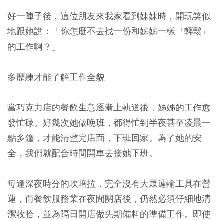
好一陣子後，這位朋友來我家看到妹妹時，開玩笑似
地跟她說：「你怎麼不去找一份和姊姊一樣『輕鬆』
的工作啊？」
多歷練才能了解工作全貌
當巧克力店的餐飲生意逐漸上軌道後，姊姊的工作愈
發忙碌。好幾次她做晚班，都得忙到半夜甚至凌晨一
點多鐘，才能清整完店面，下班回家。為了她的安
全，我們就配合時間開車去接她下班。
每逢深夜時分的坎培拉，完全沒有大眾運輸工具在營
運，而餐飲服務業在夜間關店後，仍然必須仔細地清
潔收拾，並為隔日開店做先期備料的準備工作。即使