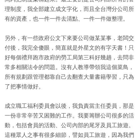
理制度，我全部建立成文字化，而且全台灣分公司所
有的資產，也一件一件去清點、一件一件做整理。
另外，有一些政府公文下來要公司做某某事，老闆交
付後，我完全傻眼，簡直就是外星文的有字天書！只
好每個禮拜跑市政府的勞工局第三科好幾趟，去問非
常多相關法令的問題。沒有人教導帶領我這個菜鳥，
所有規劃跟管理都靠自己去翻查大量書籍學習，只為
了把事情做好。
成立職工福利委員會以後，我負責當主任委員，那是
一份非常辛苦又困難的工作。我要籌辦公司很多的活
動，包括會員的活動、公司內部的尾牙及員工旅遊。
這種眾人之事有很多細節，譬如員工旅遊，因為我們