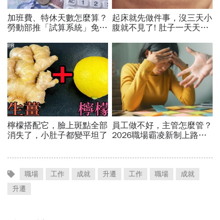
職場
工作
成就
升遷
工作
職場
成就
升遷