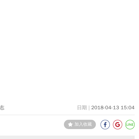
志
2018-04-13 15:04
加入收藏