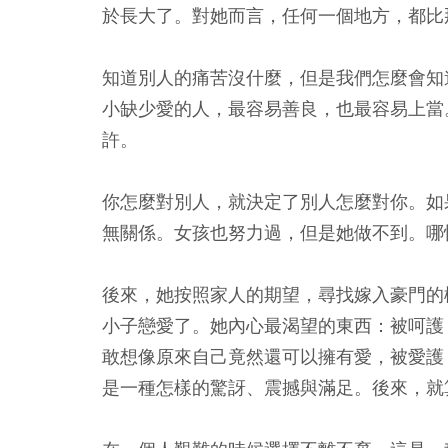
於長大了。對她而言，任何一個地方，都比
知道別人的痛苦沒什麼，但是我們怎麼會知
小缺少愛的人，最容易善良，也最容易上當
許。
你怎麼對別人，就決定了別人怎麼對你。如
無關係。女孩也努力過，但是她做不到。哪
後來，她按照家人的期望，尋找嫁入豪門的
小子戀愛了。她內心最渴望的東西：被呵護
敢想像原來自己竟然還可以擁有愛，被愛護
是一種怎樣的驚訝、震撼與滿足。後來，就