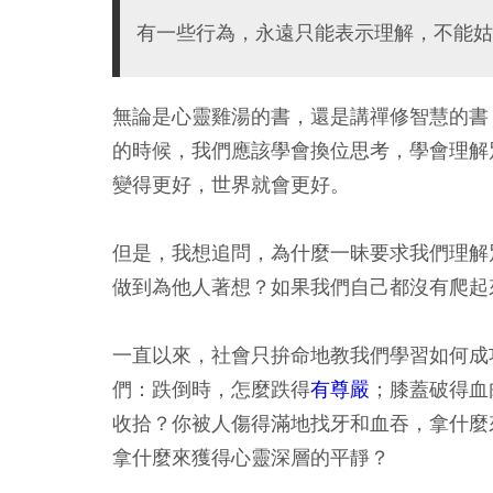
有一些行為，永遠只能表示理解，不能姑
無論是心靈雞湯的書，還是講禪修智慧的書
的時候，我們應該學會換位思考，學會理解
變得更好，世界就會更好。
但是，我想追問，為什麼一昧要求我們理解
做到為他人著想？如果我們自己都沒有爬起
一直以來，社會只拚命地教我們學習如何成
們：跌倒時，怎麼跌得
有尊嚴
；膝蓋破得血
收拾？你被人傷得滿地找牙和血吞，拿什麼
拿什麼來獲得心靈深層的平靜？