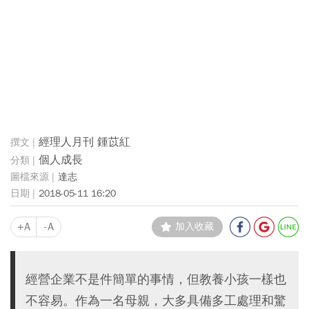
經理人月刊 鍾苡紅
個人成長
達志
2018-05-11 16:20
+A
-A
加入收藏
經營企業不是件簡單的事情，但教養小孩一樣也
不容易。作為一名母親，大多具備多工處理和驚