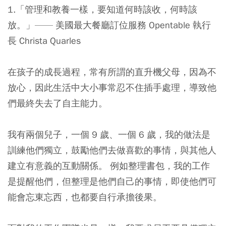
1.「管理和教養一樣，要知道何時該收，何時該
放。」—— 美國最大餐廳訂位服務 Opentable 執行
長 Christa Quarles
在孩子的成長過程，常有所謂的直升機父母，因為不
放心，因此生活中大小事常忍不住插手處理，導致他
們最終失去了自主能力。
我有兩個兒子，一個 9 歲、一個 6 歲，我的做法是
訓練他們獨立，鼓勵他們去做喜歡的事情，與其他人
建立有意義的互動關係。 例如整理書包，我的工作
是提醒他們，但整理是他們自己的事情，即使他們可
能會忘東忘西，也都要自行承擔後果。