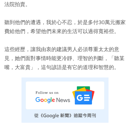
法院拍賣。
聽到他們的遭遇，我於心不忍，於是多付30萬元搬家
費給他們，希望他們未來的生活可以過得寬裕些。
這些經歷，讓我由衷的建議男人必須尊重太太的意
見，她們面對事情時能更冷靜、理智的判斷，「聽某
嘴，大富貴」，這句諺語是有它的道理和智慧的。