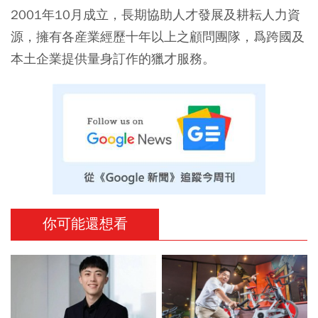
2001年10月成立，長期協助人才發展及耕耘人力資
源，擁有各産業經歷十年以上之顧問團隊，爲跨國及
本土企業提供量身訂作的獵才服務。
你可能還想看