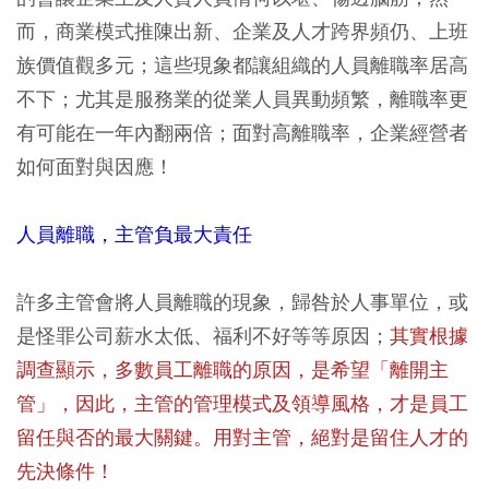
而，商業模式推陳出新、企業及人才跨界頻仍、上班
族價值觀多元；這些現象都讓組織的人員離職率居高
不下；尤其是服務業的從業人員異動頻繁，離職率更
有可能在一年內翻兩倍；面對高離職率，企業經營者
如何面對與因應！
人員離職，主管負最大責任
許多主管會將人員離職的現象，歸咎於人事單位，或
是怪罪公司薪水太低、福利不好等等原因；
其實根據
調查顯示，多數員工離職的原因，是希望「離開主
管」，因此，主管的管理模式及領導風格，才是員工
留任與否的最大關鍵。用對主管，絕對是留住人才的
先決條件！