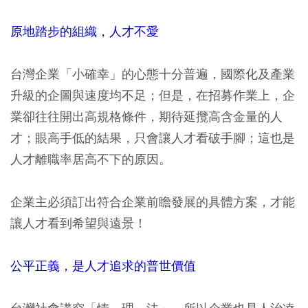
原地踏步的組織，人才不愛
台灣企業「小確幸」的心態十分普遍，國際化及產業
升級的企圖與速度均不足；但是，在招募作業上，企
業卻往往開出高規格條件，期待延攬高含金量的人
才；眼高手低的結果，只會讓人才看破手腳；這也是
人才離職率居高不下的原因。
企業主必須訂出符合企業前瞻發展的具體方案，才能
讓人才看到希望與遠景！
公平正義，是人才追求的普世價值