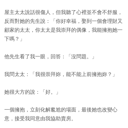
屋主太太說話很傷人，但我聽了心裡並不會不舒服，
反而對她的先生說：「你好幸福，娶到一個會理財又
顧家的太太，你太太是我崇拜的偶像，我能擁抱她一
下嗎？」
他先生看了我一眼，回答：「沒問題。」
我問太太：「我很崇拜妳，能不能上前擁抱妳？」
她很大方的說：「好。」
一個擁抱，立刻化解尷尬的場面，最後她也改變心
意，接受我同意由我協助賣房。