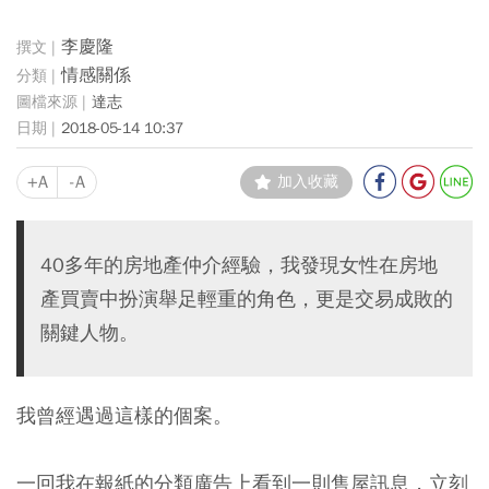
李慶隆
情感關係
達志
2018-05-14 10:37
+A
-A
加入收藏
40多年的房地產仲介經驗，我發現女性在房地
產買賣中扮演舉足輕重的角色，更是交易成敗的
關鍵人物。
我曾經遇過這樣的個案。
一回我在報紙的分類廣告上看到一則售屋訊息，立刻