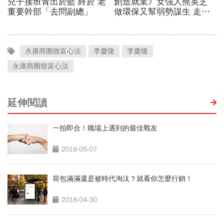
永康商圈致富心法
李慶隆
李慶隆
永康商圈致富心法
延伸閱讀
一拍即合！職場上遇到的最佳戰友
2018-05-07
荷包滿滿還是被時代淘汰？就看你怎麼行銷！
2018-04-30