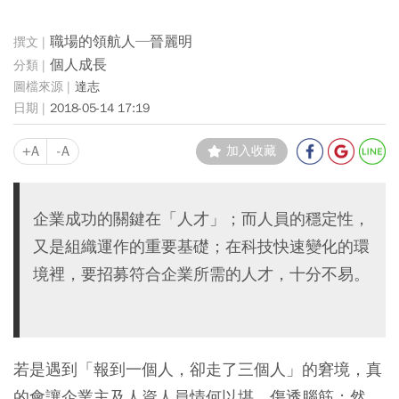
職場的領航人─晉麗明
個人成長
達志
2018-05-14 17:19
+A
-A
加入收藏
企業成功的關鍵在「人才」；而人員的穩定性，
又是組織運作的重要基礎；在科技快速變化的環
境裡，要招募符合企業所需的人才，十分不易。
若是遇到「報到一個人，卻走了三個人」的窘境，真
的會讓企業主及人資人員情何以堪、傷透腦筋；然