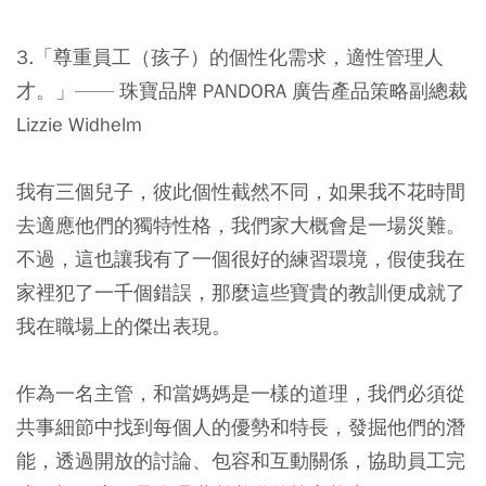
3.「尊重員工（孩子）的個性化需求，適性管理人
才。」—— 珠寶品牌 PANDORA 廣告產品策略副總裁
Lizzie Widhelm
我有三個兒子，彼此個性截然不同，如果我不花時間
去適應他們的獨特性格，我們家大概會是一場災難。
不過，這也讓我有了一個很好的練習環境，假使我在
家裡犯了一千個錯誤，那麼這些寶貴的教訓便成就了
我在職場上的傑出表現。
作為一名主管，和當媽媽是一樣的道理，我們必須從
共事細節中找到每個人的優勢和特長，發掘他們的潛
能，透過開放的討論、包容和互動關係，協助員工完