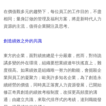
在價值觀多元的趨勢下，每位員工的工作目的，不盡
相同；量身訂做的管理及福利方案，將是新時代人力
資源的主流，值得企業關注及思考。
創造績效之外的共識
東方的企業，面對績效總是十分嚴肅，然而，對待詭
譎多變的外在環境，組織要想業績連年扶搖直上，難
度很高。如果績效是組織唯一努力的動能，會扼殺企
業與員工的凝聚力；歐美許多知名企業，為了創造永
續經營的價值，同時真正落實人力資源發展，已開始
修正奇異創造的績效考核制度，改採更高頻度的溝
通；由建立共識，來取代排序式的考績，達到職能發