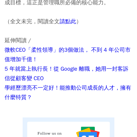
成目標，這正是管理職所必備的核心能力。
（全文未完，閱讀全文
請點此
）
延伸閱讀 /
微軟CEO「柔性領導」的3個做法， 不到 4 年公司市
值增加千億！
5 年就當上執行長！從 Google 離職，她用一封客訴
信從顧客變 CEO
學經歷漂亮不一定好！能推動公司成長的人才，擁有
什麼特質？