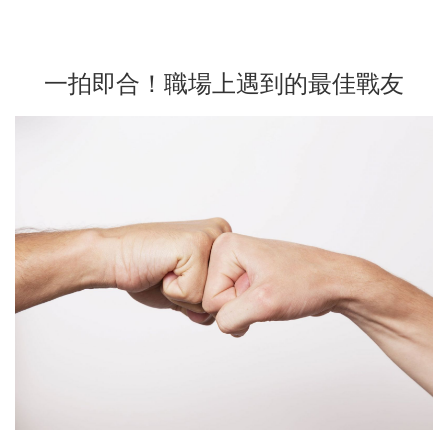
一拍即合！職場上遇到的最佳戰友