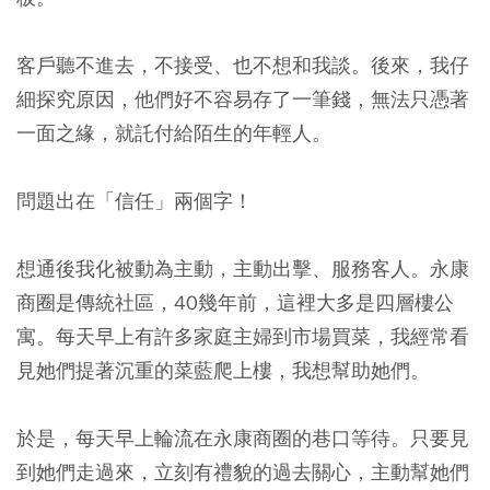
客戶聽不進去，不接受、也不想和我談。後來，我仔
細探究原因，他們好不容易存了一筆錢，無法只憑著
一面之緣，就託付給陌生的年輕人。
問題出在「信任」兩個字！
想通後我化被動為主動，主動出擊、服務客人。永康
商圈是傳統社區，40幾年前，這裡大多是四層樓公
寓。每天早上有許多家庭主婦到市場買菜，我經常看
見她們提著沉重的菜藍爬上樓，我想幫助她們。
於是，每天早上輪流在永康商圈的巷口等待。只要見
到她們走過來，立刻有禮貌的過去關心，主動幫她們