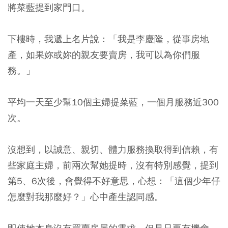
將菜藍提到家門口。
下樓時，我遞上名片說：「我是李慶隆，從事房地
產，如果妳或妳的親友要賣房，我可以為你們服
務。」
平均一天至少幫10個主婦提菜藍，一個月服務近300
次。
沒想到，以誠意、親切、體力服務換取得到信賴，有
些家庭主婦，前兩次幫她提時，沒有特別感覺，提到
第5、6次後，會覺得不好意思，心想：「這個少年仔
怎麼對我那麼好？」心中產生認同感。