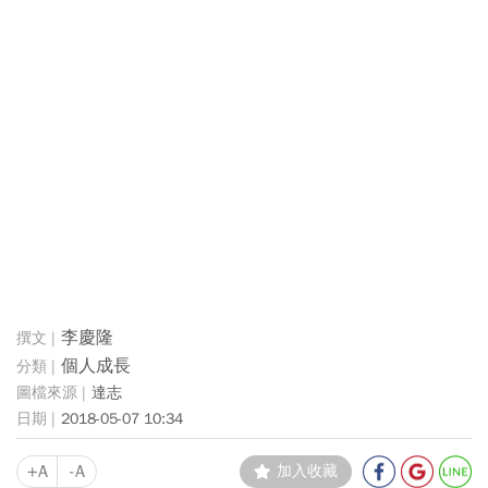
李慶隆
個人成長
達志
2018-05-07 10:34
+A
-A
加入收藏