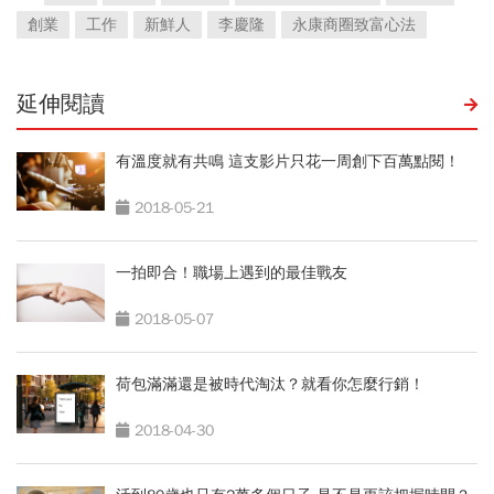
創業
工作
新鮮人
李慶隆
永康商圈致富心法
延伸閱讀
有溫度就有共鳴 這支影片只花一周創下百萬點閱！
2018-05-21
一拍即合！職場上遇到的最佳戰友
2018-05-07
荷包滿滿還是被時代淘汰？就看你怎麼行銷！
2018-04-30