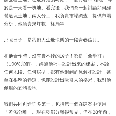
於是一天看一塊地。看完後，我們會一起討論如何經
營這塊土地，兩人分工，我負責市場調查，提供市場
分析，他負責規坪數、格局等。
那段日子，是我們人生最快樂的一段青春歲月。
和他合作時，沒有賣不掉的房子！都是「全壘打」
（100%完銷），經過他巧手設計出來的建案，不論
任何地段、任何房型，都有他獨到的見解和設計，甚
至在很窄的巷道，也能設計出吸引人的格局，我對他
佩服的五體投地。
我們共同創造許多第一，包括第一個在建案中使用
「乾濕分離」。現在乾濕分離很常見，但在28年前，