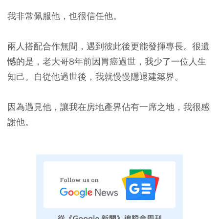
我非常佩服他，也很信任他。
兩人搭配合作無間，遇到彼此後更能發揮專長。很遺
憾的是，老大哥8年前因胃癌過世，我少了一位人生
知己。自從他過世後，我就慢慢隱退建築界。
因為遇見他，讓我在房地產界佔有一席之地，我很感
謝他。