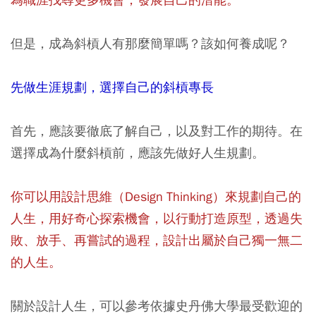
但是，成為斜槓人有那麼簡單嗎？該如何養成呢？
先做生涯規劃，選擇自己的斜槓專長
首先，應該要徹底了解自己，以及對工作的期待。在
選擇成為什麼斜槓前，應該先做好人生規劃。
你可以用設計思維（Design Thinking）來規劃自己的
人生，用好奇心探索機會，以行動打造原型，透過失
敗、放手、再嘗試的過程，設計出屬於自己獨一無二
的人生。
關於設計人生，可以參考依據史丹佛大學最受歡迎的