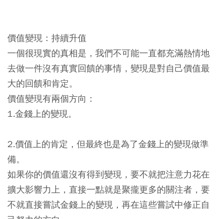
價值變現：持續升值
一個很現實的真相是，我們不可能一直都充滿熱情地
去做一件沒有真實回饋的事情，變現是對自己價值最
大的回饋和肯定。
價值變現有兩個方向：
1.金錢上的變現。
2.價值上的肯定，但最終也是為了金錢上的變現做準
備。
如果你的價值還沒有得到變現，要不就把注意力花在
擴大影響力上，直接一點就是聚攏更多的關注者，要
不就直接嘗試金錢上的變現，再在這些嘗試中修正自