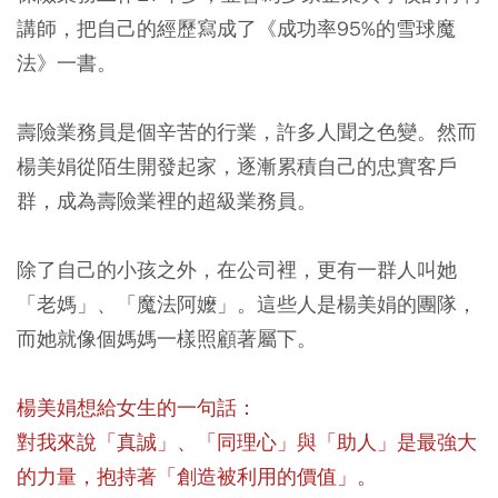
講師，把自己的經歷寫成了《成功率95%的雪球魔
法》一書。
壽險業務員是個辛苦的行業，許多人聞之色變。然而
楊美娟從陌生開發起家，逐漸累積自己的忠實客戶
群，成為壽險業裡的超級業務員。
除了自己的小孩之外，在公司裡，更有一群人叫她
「老媽」、「魔法阿嬤」。這些人是楊美娟的團隊，
而她就像個媽媽一樣照顧著屬下。
楊美娟想給女生的一句話：
對我來說「真誠」、「同理心」與「助人」是最強大
的力量，抱持著「創造被利用的價值」。