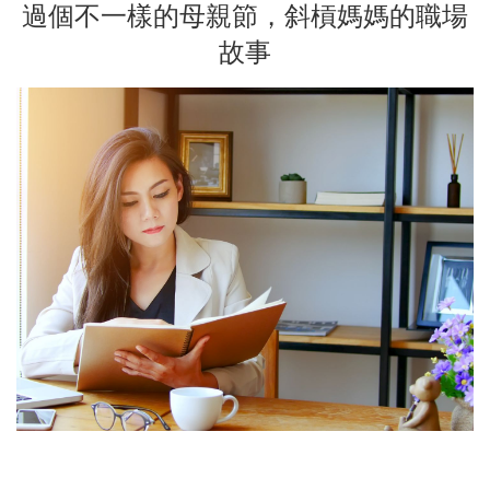
過個不一樣的母親節，斜槓媽媽的職場
故事