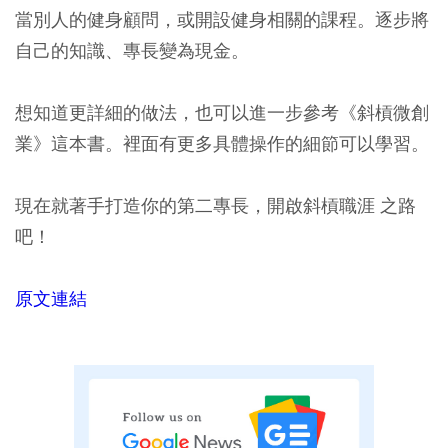
當別人的健身顧問，或開設健身相關的課程。逐步將
自己的知識、專長變為現金。
想知道更詳細的做法，也可以進一步參考《斜槓微創
業》這本書。裡面有更多具體操作的細節可以學習。
現在就著手打造你的第二專長，開啟斜槓職涯 之路
吧！
原文連結