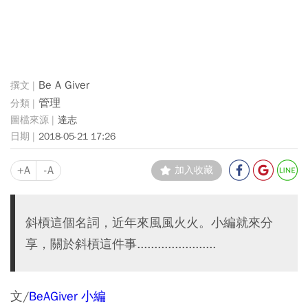
Be A Giver
管理
達志
2018-05-21 17:26
+A
-A
加入收藏
斜槓這個名詞，近年來風風火火。小編就來分
享，關於斜槓這件事.......................
文/
BeAGiver 小編