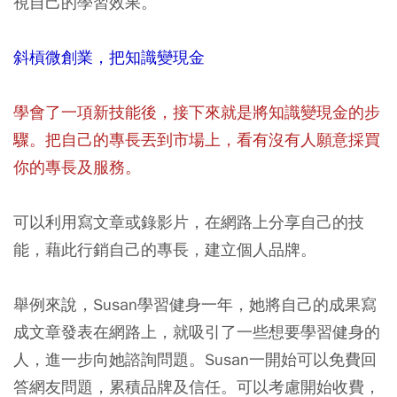
視自己的學習效果。
斜槓微創業，把知識變現金
學會了一項新技能後，接下來就是將知識變現金的步
驟。把自己的專長丟到市場上，看有沒有人願意採買
你的專長及服務。
可以利用寫文章或錄影片，在網路上分享自己的技
能，藉此行銷自己的專長，建立個人品牌。
舉例來說，Susan學習健身一年，她將自己的成果寫
成文章發表在網路上，就吸引了一些想要學習健身的
人，進一步向她諮詢問題。Susan一開始可以免費回
答網友問題，累積品牌及信任。可以考慮開始收費，