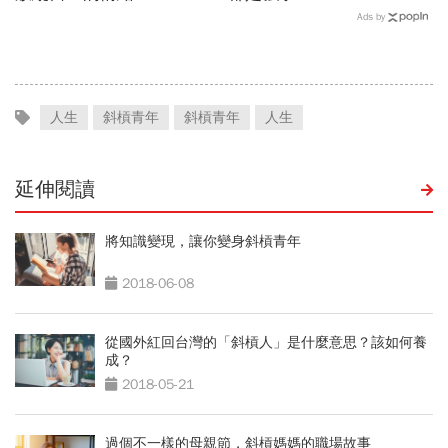
Ads by
人生
斜槓青年
斜槓青年
人生
延伸閱讀
將知識變現，讓你變身斜槓青年
2018-06-08
從國外紅回台灣的「斜槓人」是什麼意思？該如何養
成？
2018-05-21
過個不一樣的母親節，斜槓媽媽的職場故事