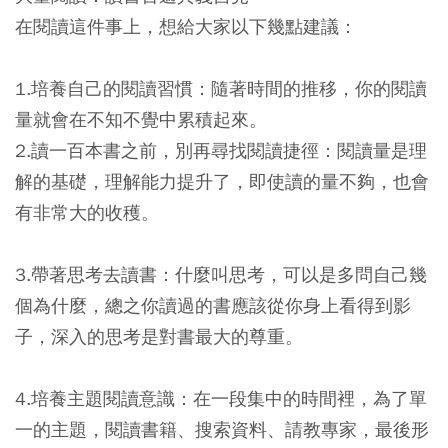
在閱讀這件事上，想給大家以下幾點建議：
1.培養自己的閱讀習慣：隨著時間的推移，你的閱讀
量就會在不知不覺中累積起來。
2.讀一百本書之前，別再尋找閱讀捷徑：閱讀量是理
解的基礎，理解能力提升了，即使讀的量不夠，也會
有非常大的收穫。
3.帶著思考去讀書：什麼叫思考，可以是多問自己幾
個為什麼，總之你讀過的書應該從你身上看得到影
子，深入的思考是對書最大的尊重。
4.培養主題閱讀意識：在一段集中的時間裡，為了單
一的主題，閱讀書籍、搜索資料、請教專家，最後形