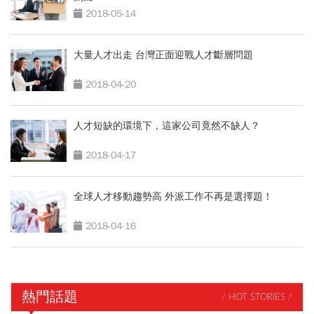
2018-05-14
大量人才出走 台灣正面迎戰人才斷層問題
2018-04-20
人才短缺的環境下，這家公司竟然不缺人？
2018-04-17
全球人才移動趨勢高 外派工作不再是選擇題！
2018-04-16
熱門話題
/ HOT STORIES /