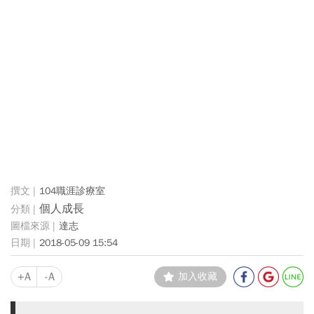
104職涯診療室
個人成長
達志
2018-05-09 15:54
+A
-A
加入收藏