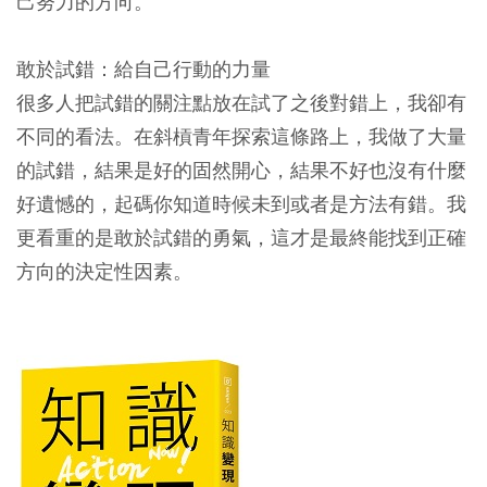
己努力的方向。
敢於試錯：給自己行動的力量
很多人把試錯的關注點放在試了之後對錯上，我卻有
不同的看法。在斜槓青年探索這條路上，我做了大量
的試錯，結果是好的固然開心，結果不好也沒有什麼
好遺憾的，起碼你知道時候未到或者是方法有錯。我
更看重的是敢於試錯的勇氣，這才是最終能找到正確
方向的決定性因素。