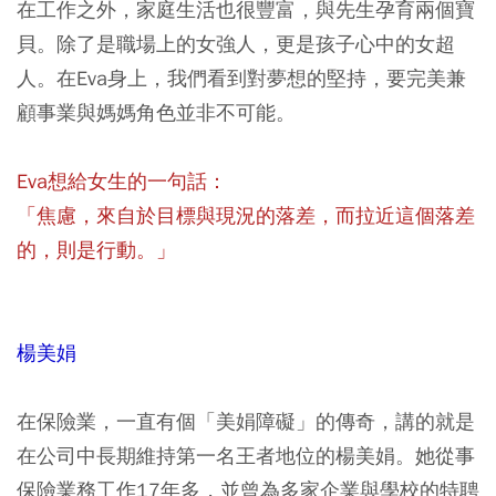
在工作之外，家庭生活也很豐富，與先生孕育兩個寶
貝。除了是職場上的女強人，更是孩子心中的女超
人。在Eva身上，我們看到對夢想的堅持，要完美兼
顧事業與媽媽角色並非不可能。
Eva想給女生的一句話：
「焦慮，來自於目標與現況的落差，而拉近這個落差
的，則是行動。」
楊美娟
在保險業，一直有個「美娟障礙」的傳奇，講的就是
在公司中長期維持第一名王者地位的楊美娟。她從事
保險業務工作17年多，並曾為多家企業與學校的特聘