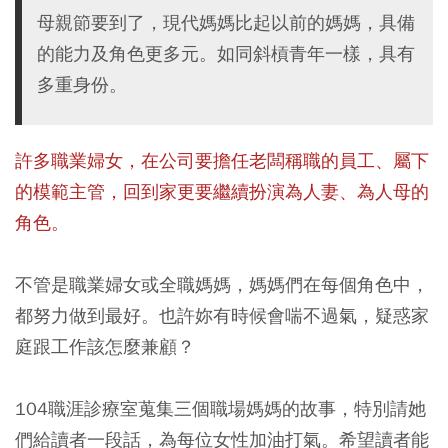
母親節要到了，現代媽媽比起以前的媽媽，具備
的能力及角色更多元。如同斜槓青年一樣，具有
多重身份。
許多職業婦女，在公司要擔任老闆稱職的員工、屬下
的模範主管，回到家更要繼續扮演為人妻、為人母的
角色。
不管是職業婦女或全職媽媽，媽媽們在每個角色中，
都努力做到最好。也許妳有時候會喘不過氣，疑惑家
庭跟工作該怎麼兼顧？
104職涯診療室蒐集三個職場媽媽的故事，特別請她
們給讀者一段話，為每位女性加油打氣。希望讀者能