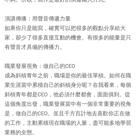
演講傳播：用聲音傳遞力量
如果你只是能寫，確實可以把很多的觀點分享給大
家，卻少了很多直接互動的機會。有很多的能量是只
有聲音才具備的傳播力。
職業發展視角：做自己的CEO
成為斜槓青年之前，職場是你的最佳單槓。如何在職
業生涯當中累積自己的斜槓身分呢？在我看來，每個
斜槓青年都是CEO，他必須什麼都會，面面俱到。從
這個角度出發，職業發展當中有一個非常重要的視角
是，做自己的CEO。並且千方百計地去喜歡你正在做
的工作，主動累積現在職場的人脈，盡可能多地學習
業務的全態。