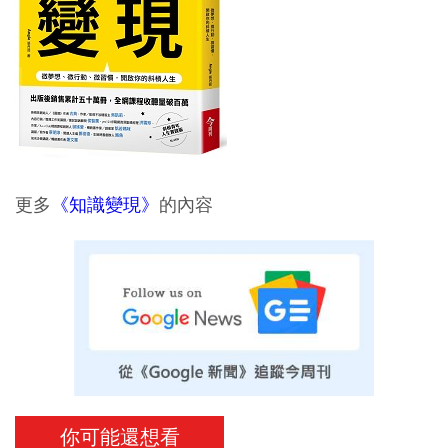
更多
《知識變現》
的內容
你可能還想看