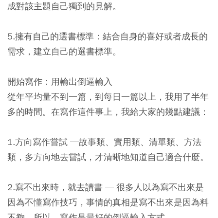
成對該主題自己獨到的見解。
5.擁有自己的選書標準：結合自身的喜好或者成長的
需求，建立自己的選書標準。
開始寫作：用輸出倒逼輸入
從年平均量不到一篇，到每日一篇以上，我用了半年
多的時間。在寫作這件事上，我給大家的幾點建議：
1.方向寫作嘗試 ─故事類、實用類、清單類、方法
類，多方向地去嘗試，才清晰地知道自己適合什麼。
2.寫不出來時，就去讀書 ─ 很多人以為寫不出來是
因為不懂寫作技巧，事情的真相是寫不出來是因為料
不夠。所以，寫作是最好的倒逼輸入方式。