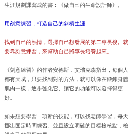
生涯規劃課寫成的書：《做自己的生命設計師》。
用刻意練習，打造自己的斜槓生涯
找到自己的熱情，選擇自己想發展的第二專長後。就
要靠刻意練習，來幫助自己將專長培養起來。
《刻意練習》的作者安德斯．艾瑞克森指出，每個人
都有天賦，只要找到對的方法，就可以像在鍛鍊身體
肌肉一樣，逐步強化它、讓它的功能可以發揮得更
好。
如果想要學習一項新的技能，可以找老師學習，每天
挪出固定時間練習。並且設立明確的目標檢核點，檢