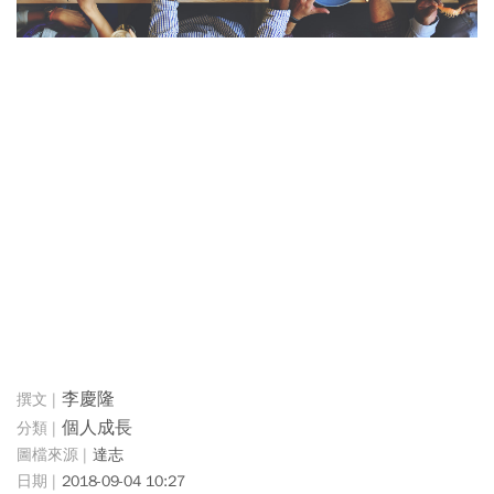
李慶隆
個人成長
達志
2018-09-04 10:27