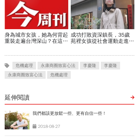
危機處理
永康商圈致富心法
李慶隆
李慶隆
永康商圈致富心法
危機處理
延伸閱讀
我們都該更放鬆一些、更有自信一些！
2018-08-27