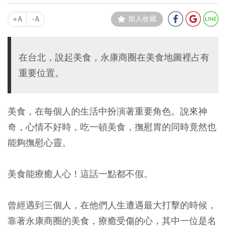
+A
-A
加入收藏
在台北，說起美食，永康商圈在美食地圖裡占有
重要位置。
美食，在每個人的生活中扮演著重要角色。說來神
奇，心情不好時，吃一頓美食，撫慰胃的同時竟然也
能夠撫慰心靈。
美食能療癒人心！這話一點都不假。
曾經遇到三個人，在他們人生遭遇最大打擊的時候，
靠著永康商圈的美食，療癒受傷的心，其中一位是名