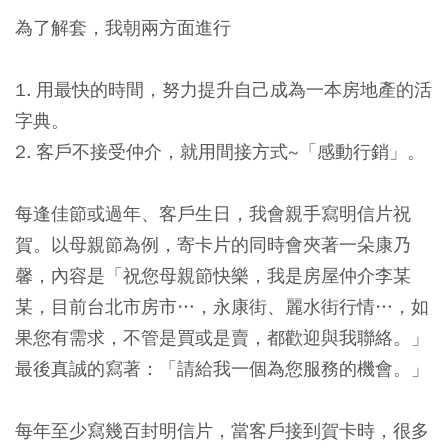
為了解套，我朝兩方面進行
1. 用最快的時間，努力提升自己成為一本房地產的活
字典。
2. 客戶不接受仲介，就用間接方式~「感動行銷」。
每逢佳節或過年、客戶生日，我會親手寫明信片祝
賀。以母親節為例，寄卡片的同時會夾著一朵康乃
馨，內容是「祝您母親節快樂，我是房屋仲介李某
某，目前台北市房市…，永康街、麗水街行情…，如
果您有需求，不管是買或是賣，都歡迎與我聯絡。」
最後真誠的寫著：「請給我一個為您服務的機會。」
每年至少寫幾百封明信片，當客戶接到賀卡時，很多