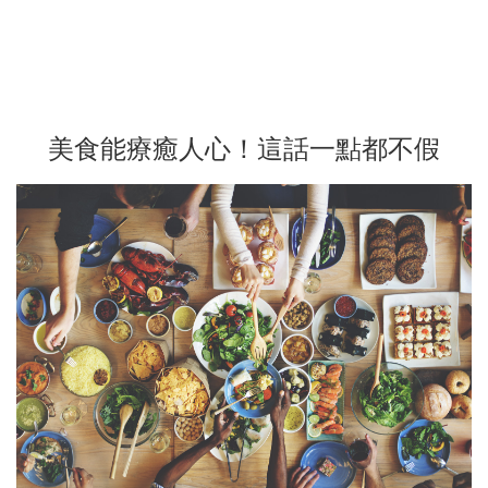
美食能療癒人心！這話一點都不假