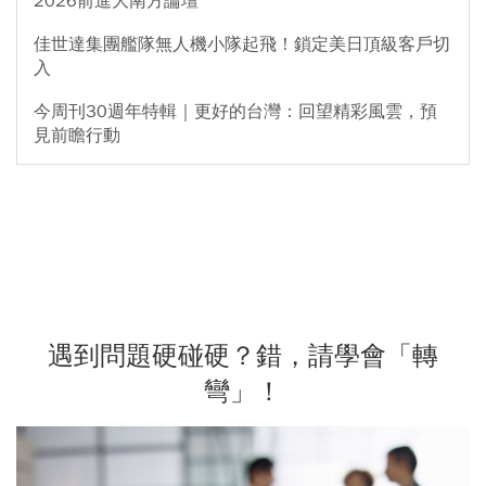
2026前進大南方論壇
佳世達集團艦隊無人機小隊起飛！鎖定美日頂級客戶切
入
今周刊30週年特輯｜更好的台灣：回望精彩風雲，預
見前瞻行動
遇到問題硬碰硬？錯，請學會「轉
彎」！