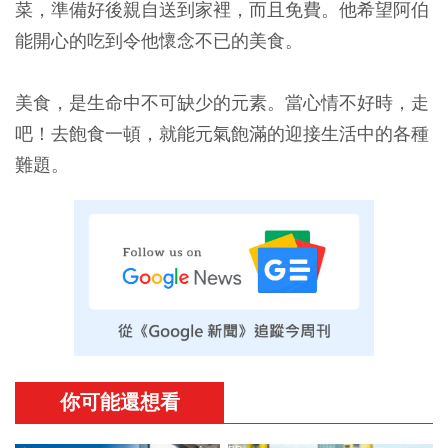
菜，準備好後親自送到家裡，而且免費。他希望阿伯
能開心的吃到令他懷念不已的美食。
美食，是生命中不可缺少的元素。當心情不好時，走
吧！去飽食一頓，就能元氣飽滿的迎接生活中的各種
難題。