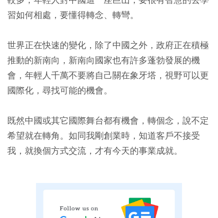
習如何相處，要懂得轉念、轉彎。
世界正在快速的變化，除了中國之外，政府正在積極
推動的新南向，新南向國家也有許多蓬勃發展的機
會，年輕人千萬不要將自己關在象牙塔，視野可以更
國際化，尋找可能的機會。
既然中國或其它國際舞台都有機會，轉個念，說不定
希望就在轉角。如同我剛創業時，知道客戶不接受
我，就換個方式交流，才有今天的事業成就。