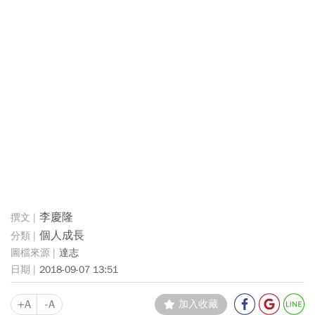
李慶隆
個人成長
達志
2018-09-07 13:51
+A
-A
加入收藏