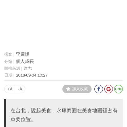
李慶隆
個人成長
達志
2018-09-04 10:27
+A
-A
加入收藏
在台北，說起美食，永康商圈在美食地圖裡占有
重要位置。