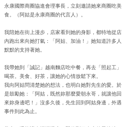
永康國際商圈協進會理事長，立刻邀請她來商圈吃美
食。（阿姑是永康商圈的代言人）。
我陪她在街上漫步，店家看到她的身影，都特地從店
內跑出來向她打氣：「阿姑、加油！」她知道許多人
默默的支持著她。
我帶她到「誠記」越南麵店吃中餐，再去「照起工」
喝茶。美食、好茶，讓她的心情放鬆下來。
我向阿姑問清楚她的想法，也明白她對先生的愛。於
是鼓勵她：「阿姑，既然妳那麼愛朝永哥，就讓他回
來妳身邊吧！」沒多久後，先生回到阿姑身邊，外遇
事件到此為止。