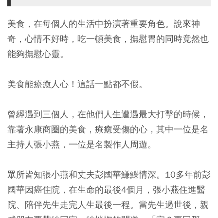
美食，在每個人的生活中扮演著重要角色。說來神
奇，心情不好時，吃一頓美食，撫慰胃的同時竟然也
能夠撫慰心靈。
美食能療癒人心！這話一點都不假。
曾經遇到三個人，在他們人生遭遇最大打擊的時候，
靠著永康商圈的美食，療癒受傷的心，其中一位是名
主持人張小燕，一位是名製作人周遊。
眾所皆知張小燕和丈夫彭國華鰜鰈情深。10多年前彭
國華因癌住院，在生命的最後4個月，張小燕住進醫
院、陪伴先生走完人生最後一程。當先生過世後，親