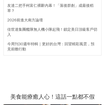
友達二把手柯富仁裸辭內幕！「落後群創」成最後稻
草？
2026前進大南方論壇
佳世達集團艦隊無人機小隊起飛！鎖定美日頂級客戶切
入
今周刊30週年特輯｜更好的台灣：回望精彩風雲，預
見前瞻行動
美食能療癒人心！這話一點都不假