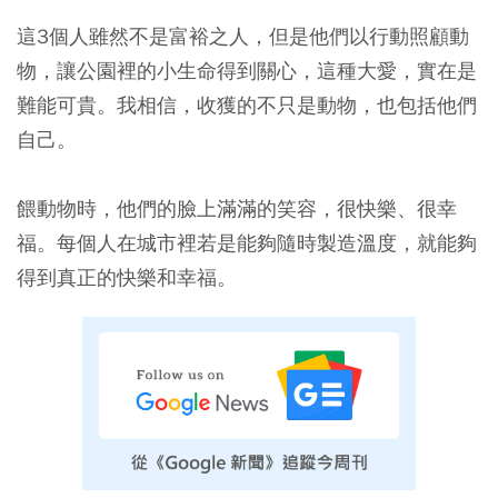
這3個人雖然不是富裕之人，但是他們以行動照顧動
物，讓公園裡的小生命得到關心，這種大愛，實在是
難能可貴。我相信，收獲的不只是動物，也包括他們
自己。
餵動物時，他們的臉上滿滿的笑容，很快樂、很幸
福。每個人在城市裡若是能夠隨時製造溫度，就能夠
得到真正的快樂和幸福。