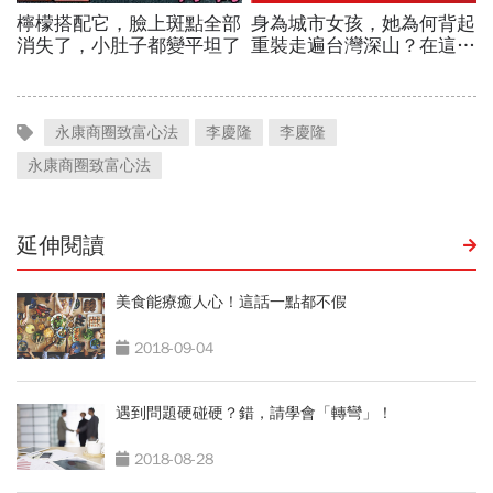
永康商圈致富心法
李慶隆
李慶隆
永康商圈致富心法
延伸閱讀
美食能療癒人心！這話一點都不假
2018-09-04
遇到問題硬碰硬？錯，請學會「轉彎」！
2018-08-28