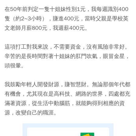
在50年前判定一隻十姐妹性別1元，我每週識別400
隻（約2~3小時），賺進400元，當時父親是學校英
文老師月薪800元，我週薪400元。
這項打工對我來說，不需要資金，沒有風險非常好。
辛苦的是長時間對著十姐妹的肛門吹氣，眼冒金星，
頭很暈。
我鼓勵年輕人開發財源，賺智慧財。無論那個年代都
有機會，尤其現在是高科技、網路的世界，四處都充
滿著資源，從生活中動腦筋，就能夠得到相應的資
源，改變自己的職涯。