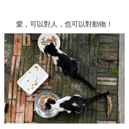
愛，可以對人，也可以對動物！