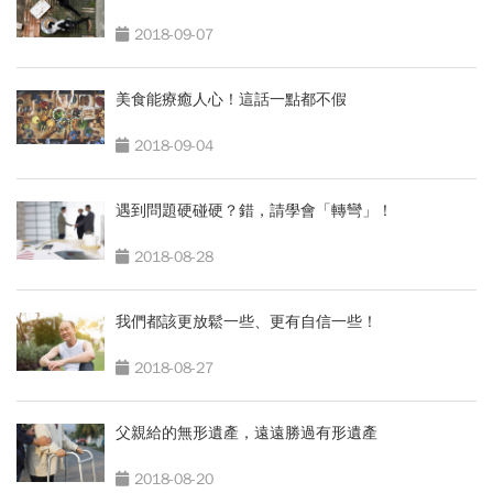
2018-09-07
美食能療癒人心！這話一點都不假
2018-09-04
遇到問題硬碰硬？錯，請學會「轉彎」！
2018-08-28
我們都該更放鬆一些、更有自信一些！
2018-08-27
父親給的無形遺產，遠遠勝過有形遺產
2018-08-20