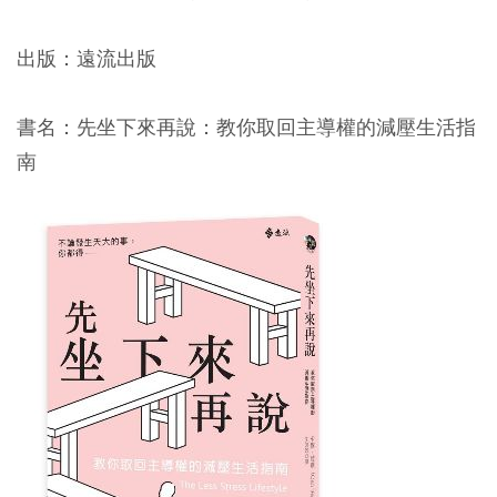
出版：遠流出版
書名：先坐下來再說：教你取回主導權的減壓生活指
南