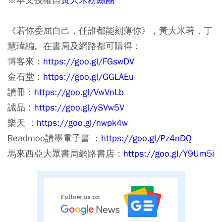
《若你委屈自己，任誰都能刻薄你》，黃大米著，丁
慧瑋編。在書局及網路都可購得：
博客來：
https://goo.gl/FGswDV
金石堂：
https://goo.gl/GGLAEu
讀冊：
https://goo.gl/VwVnLb
誠品：
https://goo.gl/ySVw5V
樂天 ：
https://goo.gl/nwpk4w
Readmoo讀墨電子書 ：
https://goo.gl/Pz4nDQ
馬來西亞大眾書局網路書店：
https://goo.gl/Y9Um5i