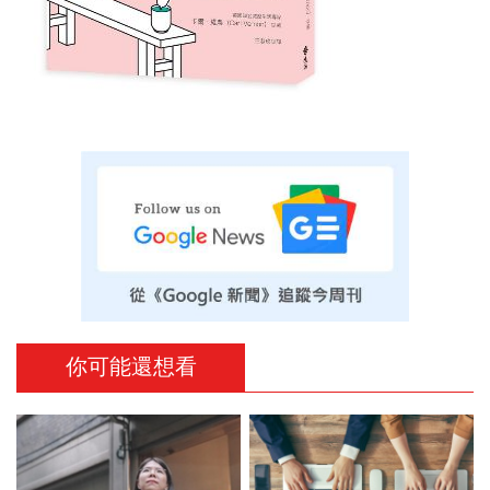
你可能還想看