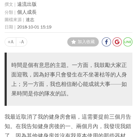
遠流出版
個人成長
達志
2018-10-01 15:19
+A
-A
加入收藏
時間是個有意思的主題。一方面，我鼓勵大家正
面迎戰，因為好事只會發生在不坐著枯等的人身
上；另一方面，我也相信耐心能成就大事——如
果時間是你的隊友的話。
我最近取消了我的健身房會籍，這需要提前三個月告
知。在我告知健身房後的一、兩個月內，我發現我錯
了，因為其他健身房並沒有我原本使用的那些器材。