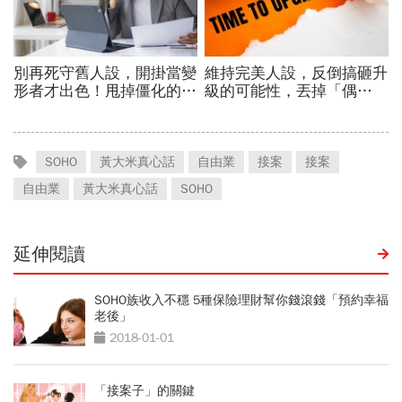
SOHO
黃大米真心話
自由業
接案
接案
自由業
黃大米真心話
SOHO
延伸閱讀
SOHO族收入不穩 5種保險理財幫你錢滾錢「預約幸福
老後」
2018-01-01
「接案子」的關鍵