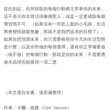
從此刻起，你所採取的每個行動都主宰著你的未來。
這不表示你非得活得像個聖人，或是一定要戒除每個
壞習慣不可。（如果沒有一些惹人厭的小毛病，生活
將會變得超級無趣，那就不是我們追求的目標了）。
如果你想預測未來，你只需要檢視你今天的生活型態
是什麼，以及你所做的每個選擇，還有你正準備要做
（或不做）的每個行動—那就是你的未來，不需要透
過水晶球也能看得一清二楚。
（本文選自全書，張若儀整理）
作者：卡爾．維農（Carl Vernon）