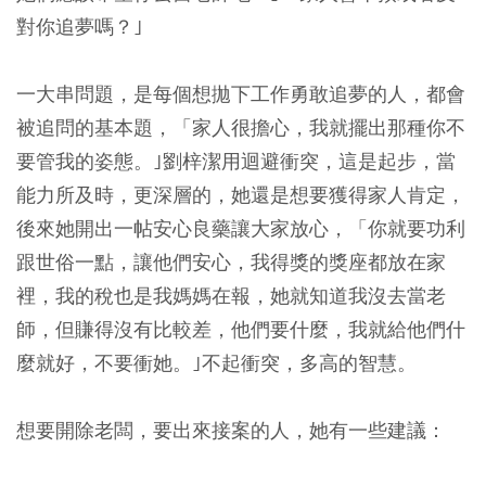
對你追夢嗎？｣
一大串問題，是每個想拋下工作勇敢追夢的人，都會
被追問的基本題，「家人很擔心，我就擺出那種你不
要管我的姿態。｣劉梓潔用迴避衝突，這是起步，當
能力所及時，更深層的，她還是想要獲得家人肯定，
後來她開出一帖安心良藥讓大家放心，「你就要功利
跟世俗一點，讓他們安心，我得獎的獎座都放在家
裡，我的稅也是我媽媽在報，她就知道我沒去當老
師，但賺得沒有比較差，他們要什麼，我就給他們什
麼就好，不要衝她。｣不起衝突，多高的智慧。
想要開除老闆，要出來接案的人，她有一些建議：