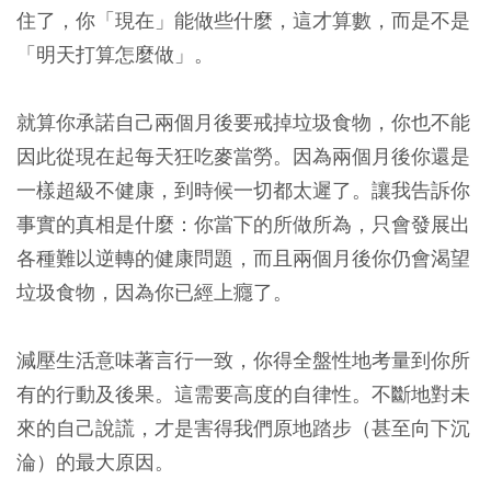
住了，你「現在」能做些什麼，這才算數，而是不是
「明天打算怎麼做」。
就算你承諾自己兩個月後要戒掉垃圾食物，你也不能
因此從現在起每天狂吃麥當勞。因為兩個月後你還是
一樣超級不健康，到時候一切都太遲了。讓我告訴你
事實的真相是什麼：你當下的所做所為，只會發展出
各種難以逆轉的健康問題，而且兩個月後你仍會渴望
垃圾食物，因為你已經上癮了。
減壓生活意味著言行一致，你得全盤性地考量到你所
有的行動及後果。這需要高度的自律性。不斷地對未
來的自己說謊，才是害得我們原地踏步（甚至向下沉
淪）的最大原因。