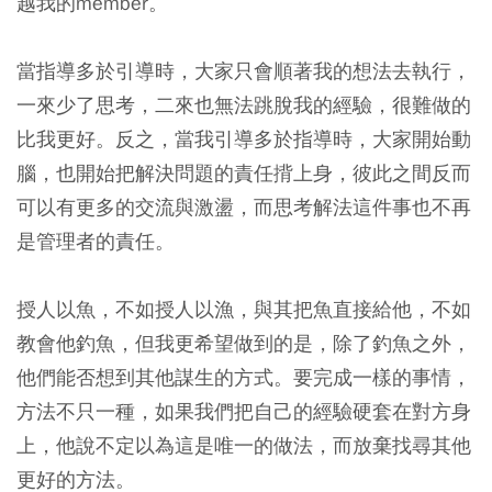
越我的member。
當指導多於引導時，大家只會順著我的想法去執行，
一來少了思考，二來也無法跳脫我的經驗，很難做的
比我更好。反之，當我引導多於指導時，大家開始動
腦，也開始把解決問題的責任揹上身，彼此之間反而
可以有更多的交流與激盪，而思考解法這件事也不再
是管理者的責任。
授人以魚，不如授人以漁，與其把魚直接給他，不如
教會他釣魚，但我更希望做到的是，除了釣魚之外，
他們能否想到其他謀生的方式。要完成一樣的事情，
方法不只一種，如果我們把自己的經驗硬套在對方身
上，他說不定以為這是唯一的做法，而放棄找尋其他
更好的方法。