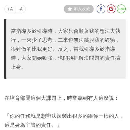
+A
-A
加入收藏
當指導多於引導時，大家只會順著我的想法去執
行，一來少了思考，二來也無法跳脫我的經驗，
很難做的比我更好。反之，當我引導多於指導
時，大家開始動腦，也開始把解決問題的責任揹
上身。
在培育部屬這個大課題上，時常聽到有人這麼說：
「你的任務就是想辦法複製出很多的跟你一樣的人，
這是身為主管的責任。」