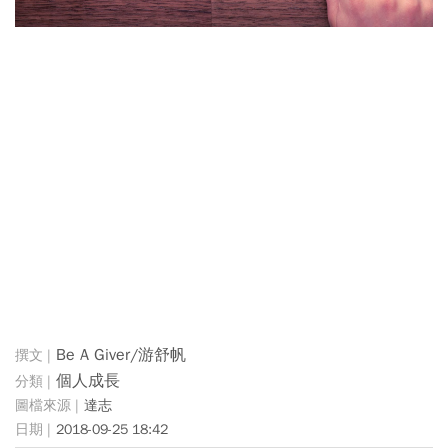
Be A Giver/游舒帆
個人成長
達志
2018-09-25 18:42