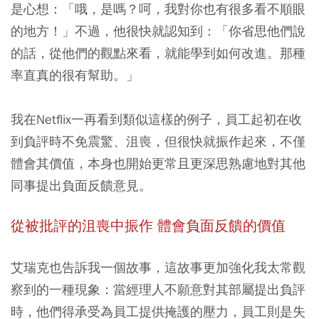
是心想：「哦，是嗎？呵，我對你也有很多看不順眼
的地方！」不過，他很快就認知到：「你省思他們說
的話，從他們的觀點來看，就能學到如何改進。那種
率直真的很有幫助。」
我在Netflix一再看到類似這樣的例子，員工起初在收
到負評時不免震驚、沮喪，但很快就振作起來，不僅
體會其價值，本身也開始更常且更深思熟慮地對其他
同事提出負面反饋意見。
從被批評的沮喪中振作 體會負面反饋的價值
艾瑞克也告訴我一個故事，這故事更加強化我太常觀
察到的一種現象：當經理人不願意對其部屬提出負評
時，他們得承受為員工提供掩護的壓力，員工則是失