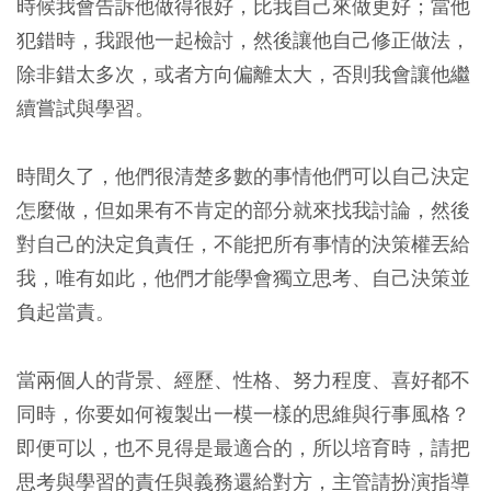
時候我會告訴他做得很好，比我自己來做更好；當他
犯錯時，我跟他一起檢討，然後讓他自己修正做法，
除非錯太多次，或者方向偏離太大，否則我會讓他繼
續嘗試與學習。
時間久了，他們很清楚多數的事情他們可以自己決定
怎麼做，但如果有不肯定的部分就來找我討論，然後
對自己的決定負責任，不能把所有事情的決策權丟給
我，唯有如此，他們才能學會獨立思考、自己決策並
負起當責。
當兩個人的背景、經歷、性格、努力程度、喜好都不
同時，你要如何複製出一模一樣的思維與行事風格？
即便可以，也不見得是最適合的，所以培育時，請把
思考與學習的責任與義務還給對方，主管請扮演指導