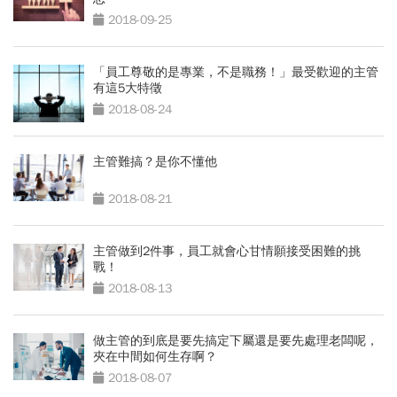
2018-09-25
「員工尊敬的是專業，不是職務！」最受歡迎的主管
有這5大特徵
2018-08-24
主管難搞？是你不懂他
2018-08-21
主管做到2件事，員工就會心甘情願接受困難的挑
戰！
2018-08-13
做主管的到底是要先搞定下屬還是要先處理老闆呢，
夾在中間如何生存啊？
2018-08-07