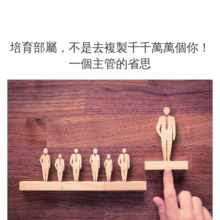
培育部屬，不是去複製千千萬萬個你！
一個主管的省思