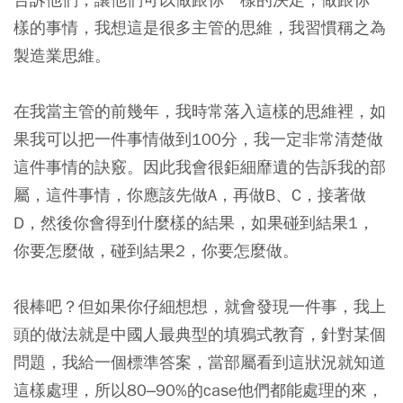
樣的事情，我想這是很多主管的思維，我習慣稱之為
製造業思維。
在我當主管的前幾年，我時常落入這樣的思維裡，如
果我可以把一件事情做到100分，我一定非常清楚做
這件事情的訣竅。因此我會很鉅細靡遺的告訴我的部
屬，這件事情，你應該先做A，再做B、C，接著做
D，然後你會得到什麼樣的結果，如果碰到結果1，
你要怎麼做，碰到結果2，你要怎麼做。
很棒吧？但如果你仔細想想，就會發現一件事，我上
頭的做法就是中國人最典型的填鴉式教育，針對某個
問題，我給一個標準答案，當部屬看到這狀況就知道
這樣處理，所以80–90%的case他們都能處理的來，