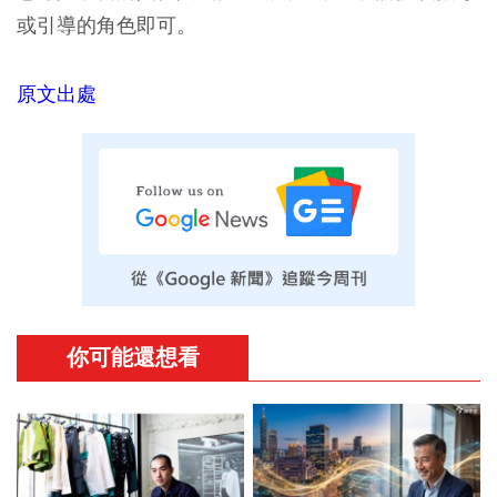
或引導的角色即可。
原文出處