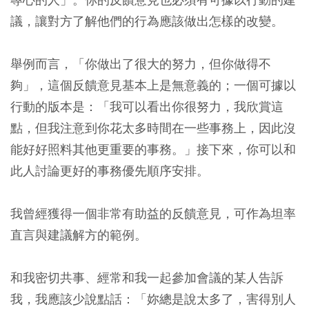
議，讓對方了解他們的行為應該做出怎樣的改變。
舉例而言，「你做出了很大的努力，但你做得不
夠」，這個反饋意見基本上是無意義的；一個可據以
行動的版本是：「我可以看出你很努力，我欣賞這
點，但我注意到你花太多時間在一些事務上，因此沒
能好好照料其他更重要的事務。」接下來，你可以和
此人討論更好的事務優先順序安排。
我曾經獲得一個非常有助益的反饋意見，可作為坦率
直言與建議解方的範例。
和我密切共事、經常和我一起參加會議的某人告訴
我，我應該少說點話：「妳總是說太多了，害得別人