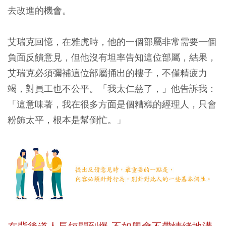
去改進的機會。
艾瑞克回憶，在雅虎時，他的一個部屬非常需要一個
負面反饋意見，但他沒有坦率告知這位部屬，結果，
艾瑞克必須彌補這位部屬捅出的樓子，不僅精疲力
竭，對員工也不公平。「我太仁慈了，」他告訴我：
「這意味著，我在很多方面是個糟糕的經理人，只會
粉飾太平，根本是幫倒忙。」