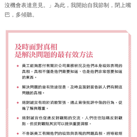
沒機會表達意見。」為此，我開始自我節制，閉上嘴
巴，多傾聽。