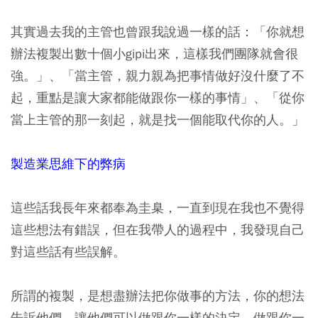
其實過去我的主管也曾跟我說過一樣的話：「你就想
辦法複製出數十個小gipi出來，這樣我們團隊就會很
強。」、「當主管，親力親為把事情做好沒什麼了不
起，重點是讓大家都能做跟你一樣的事情」、「從你
當上主管的那一刻起，就是找一個能取代你的人。」
製造業思維下的弊病
這些話我長年來都奉為圭臬，一直到現在我也不覺得
這些想法有錯誤，但在我帶人的過程中，我發現自己
對這些話有些誤解。
所謂的複製，是想盡辦法把你做事的方法，你的想法
告訴他們，讓他們可以做跟你一樣的決定，做跟你一