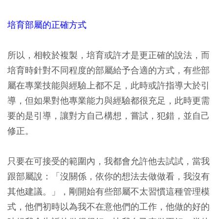
培育部屬的正確方式
所以，相較於複製，培育或許才是更正確的說法，而
培育時針對不同程度的部屬給予合適的方式，有些部
屬在專業技能與經驗上都不足，此時或許指導大於引
導，但如果對他專業能力與經驗都很充足，此時更需
要的是引導，讓對方自己構想，嘗試，犯錯，並自己
修正。
只要在可接受的範圍內，我都會允許他去試試，當我
跟部屬說：「沒關係，依你的想法去做做看，我沒有
其他建議。」，剛開始有些部屬不太習慣這種管理模
式，他們初時以為我不在意他們的工作，他做的好的