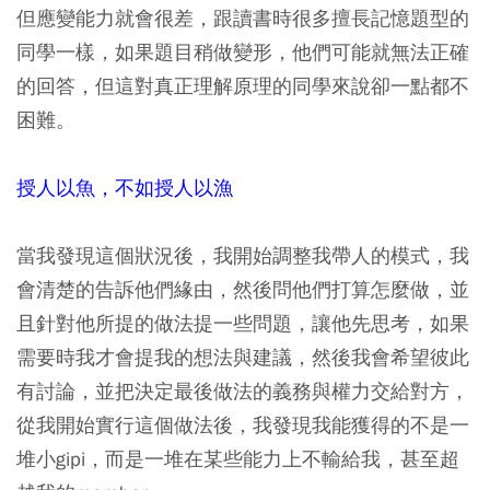
但應變能力就會很差，跟讀書時很多擅長記憶題型的
同學一樣，如果題目稍做變形，他們可能就無法正確
的回答，但這對真正理解原理的同學來說卻一點都不
困難。
授人以魚，不如授人以漁
當我發現這個狀況後，我開始調整我帶人的模式，我
會清楚的告訴他們緣由，然後問他們打算怎麼做，並
且針對他所提的做法提一些問題，讓他先思考，如果
需要時我才會提我的想法與建議，然後我會希望彼此
有討論，並把決定最後做法的義務與權力交給對方，
從我開始實行這個做法後，我發現我能獲得的不是一
堆小gipi，而是一堆在某些能力上不輸給我，甚至超