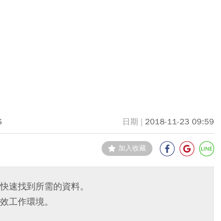
S
2018-11-23 09:59
加入收藏
快速找到所需的資料。
效工作環境。