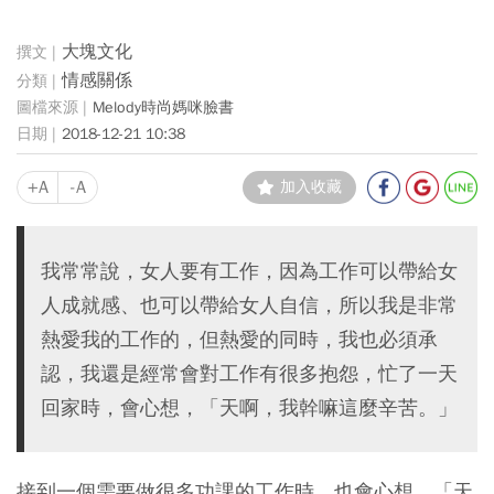
大塊文化
情感關係
Melody時尚媽咪臉書
2018-12-21 10:38
+A
-A
加入收藏
我常常說，女人要有工作，因為工作可以帶給女
人成就感、也可以帶給女人自信，所以我是非常
熱愛我的工作的，但熱愛的同時，我也必須承
認，我還是經常會對工作有很多抱怨，忙了一天
回家時，會心想，「天啊，我幹嘛這麼辛苦。」
接到一個需要做很多功課的工作時，也會心想，「天