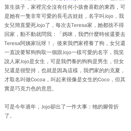
算生孩子，家裡完全沒有任何小孩會喜歡的東西，可
是她有一隻非常可愛的長毛吉娃娃，名字叫Jojo，我
女兒簡直愛死Jojo了，每次去Teresa家，她都捨不得
回家，動不動就問我：「媽咪，我們什麼時候還要去
Teresa阿姨家玩呀！」後來我們家裡養了狗，女兒還
一直說要幫狗狗取一個跟Jojo一樣可愛的名字，我笑
說人家Jojo是女生，可是我們養的狗狗是男生，但女
兒還是很堅持，也就是因為這樣，我們家的約克夏，
才取名叫做Cocoa，叫起來很像是女生的Coco，但其
實是巧克力色的意思。
可是今年過年，Jojo卻出了一件大事：牠的腳骨折
了。