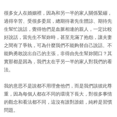
很多女人在婚姻裡，因為和另一半的家人關係緊繃，
過得辛苦、受很多委屈，總期待著先生體諒、期待先
生幫忙說話，覺得他們是血脈相連的親人，一定比較
好說話，當先生不幫妳時，甚至充滿了抱怨，讓夫妻
之間有了爭執，可為什麼我們不能夠替自己說話、不
能夠勇敢說出自己的主張，非得由先生幫妳開口？其
實那都是因為，我們太在乎另一半的家人對我們的看
法。
我的意思不是說都不用理會他們，而是我們該彼此尊
重，因為每個人都在不同的環境下長大，對很多事情
的觀念和看法都不同，這沒有誰對誰錯，純粹是習慣
問題。