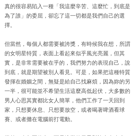
真的很容易陷入一種「我這麼辛苦、這麼忙，到底是
為了誰」的委屈，卻忘了這一切都是我們自己的選
擇。
但當然，每個人都需要被誇獎，有時候我在想，所謂
的女明星特質，表面上看起來似乎風光亮麗，但其
實，是非常需要被在乎的，我們努力的表現自己，說
到底，就是期望被別人看見。可是，如果把這種特質
發揮在婚姻之間，無疑是給自己找麻煩，因為妳的另
一半，很可能並不希望生活這麼高低起伏，大多數的
男人心思其實都比女人簡單，他們工作了一天回到
家，只想要休息、只想要放空，或者喝著啤酒看球
賽、或者攤在電腦前打電動。