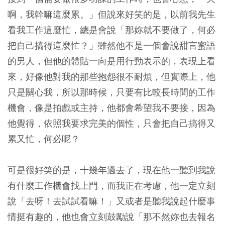
啊，我幹嘛這麼累。」但說來好笑的是，以前我先生
看我工作這麼忙，總是會說「那妳就不要做了，何必
把自己搞得這麼忙？」雖然他不是一個會說甜言蜜語
的男人，但他的體貼一向是用行動表示的，表現上看
來，好像他對我的那些抱怨很不耐煩，但實際上，他
只是關心我，所以那時候，只要有比較長時間的工作
機會，像是拍戲或主持，他都會希望我不要接，因為
他覺得，依照我要求完美的個性，只會把自己搞得又
累又忙，何必呢？
可是很好笑的是，十幾年過去了，現在他一聽到我說
有什麼工作機會找上門，而我正在考慮，他一定立刻
說「去呀！去試試看嘛！」又或者是聽我說起什麼事
情挺有趣的，他也會立刻鼓勵說「那不然妳也去報名