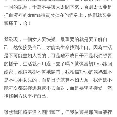
一同的認為，千萬不要讓太太閒下來，否則太太要是
把血液裡的drama特質發揮在他們身上，他們就又要
頭痛了，哈！
我發現，一個女人要快樂，最重要的就是要了解自
己，然後接受自己，才能為生命找到出口。因為生活
是不可能盡如人意的，可是難不成日子不是我們想要
的樣子，生活就不用過下去了嗎？就像當初Tess跑回
娘家，她媽媽卻不幫她開門，我相信Tess的媽媽並不
是不心疼女兒的，而是日子就算不如人意，我們總不
能每次都選擇逃避或不去面對，而是要學著接受，然
後找到方法平衡自己。
雖然我即將要邁入四開頭了，但我依舊是那個血液裡