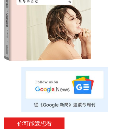
你可能還想看