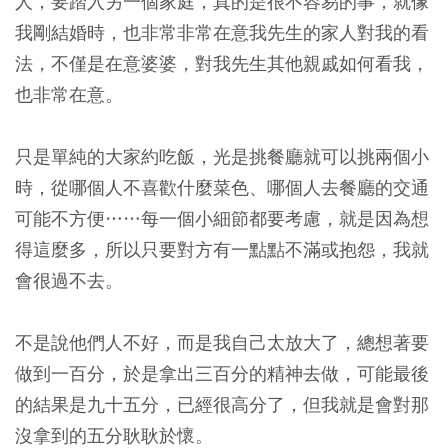
人，要踏入另一個家庭，真的是很不容易的事，就像
我剛結婚時，也非常非常在意我先生的家人對我的看
法，不僅是在意婆婆，對我先生其他親戚如何看我，
也非常在意。
只是單純的大家約吃飯，光是挑餐廳就可以挑兩個小
時，從哪個人不喜歡什麼菜色、哪個人去餐廳的交通
可能不方便……每一個小細節都要考慮，就是因為想
得這麼多，所以只要對方有一點點不滿或抱怨，我就
會很過不去。
不是說他們人不好，而是我自己太放大了，總想著要
做到一百分，於是拿出三百分的精神去做，可能最後
的結果是九十五分，已經很高分了，但我就是會對那
沒拿到的五分耿耿於懷。