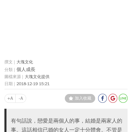
大塊文化
個人成長
大塊文化提供
2018-12-19 15:21
+A
-A
加入收藏
有句話說，戀愛是兩個人的事，結婚是兩家人的
事。這話相信已婚的女人一定十分體會。不管是