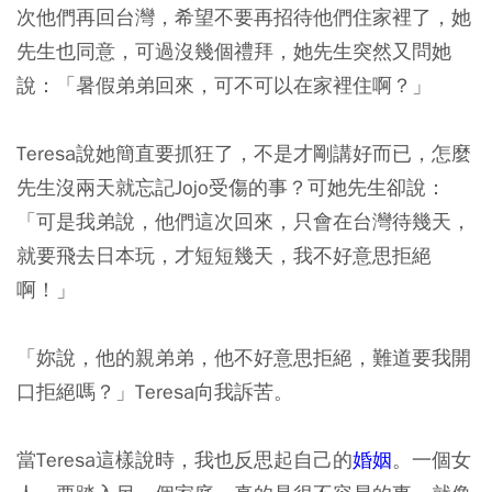
次他們再回台灣，希望不要再招待他們住家裡了，她
先生也同意，可過沒幾個禮拜，她先生突然又問她
說：「暑假弟弟回來，可不可以在家裡住啊？」
Teresa說她簡直要抓狂了，不是才剛講好而已，怎麼
先生沒兩天就忘記Jojo受傷的事？可她先生卻說：
「可是我弟說，他們這次回來，只會在台灣待幾天，
就要飛去日本玩，才短短幾天，我不好意思拒絕
啊！」
「妳說，他的親弟弟，他不好意思拒絕，難道要我開
口拒絕嗎？」Teresa向我訴苦。
當Teresa這樣說時，我也反思起自己的
婚姻
。一個女