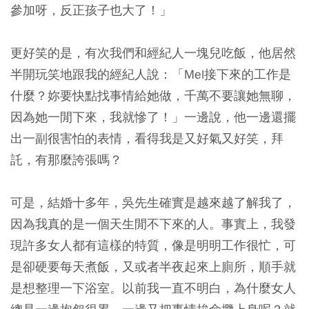
參加呀，反正孩子也大了！」
更好笑的是，有次我們和經紀人一塊兒吃飯，他居然
半開玩笑地跟我的經紀人說：「Mel接下來的工作是
什麼？妳要快點找事情給她做，千萬不要讓她無聊，
因為她一閒下來，我就慘了！」一邊說，他一邊還擺
出一副很害怕的表情，看得我是又好氣又好笑，拜
託，有那麼誇張嗎？
可是，結婚十多年，吳先生確實是越來越了解我了，
因為我真的是一個天生閒不下來的人。事實上，我發
現許多女人都有這樣的特質，像是明明工作很忙，可
是卻硬要每天煮飯，又或者半夜起來上廁所，順手就
是想整理一下浴室。以前我一直不明白，為什麼女人