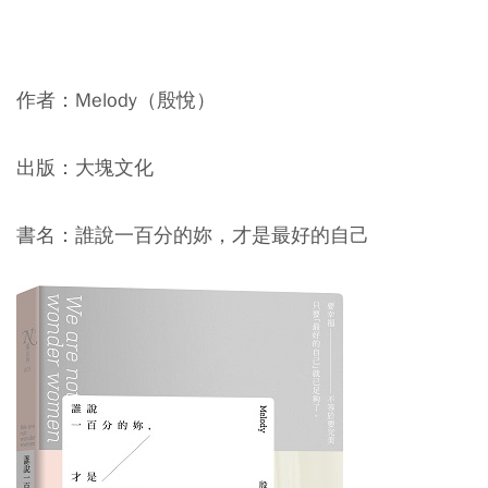
作者：Melody（殷悅）
出版：大塊文化
書名：誰說一百分的妳，才是最好的自己