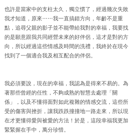
也許是當家中的支柱太久，獨立慣了，經過幾次失敗
我才知道，原來……我一直搞錯方向，年齡不是重
點，追尋父親的影子並不能帶給我對的幸福，我要找
的是願意跟我共同經營未來的好伴侶，這才是對的方
向，所以經過這些情感及時間的洗禮，我終於在現今
找到了一個適合我及相互配合的伴侶。
我必須要說，現在的幸福，我認為是得來不易的。為
著那些曾經的任性，不夠成熟的智慧去處理「關
係」，以及不懂得面對如此複雜的情感交流，這些所
受的傷害與挫折，讓我跌跌撞撞地一路走來，所以現
在才更懂得愛與被愛的方法！於是，這段幸福我更加
緊緊握在手中，萬分珍惜。