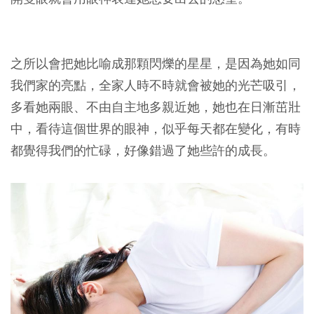
之所以會把她比喻成那顆閃爍的星星，是因為她如同
我們家的亮點，全家人時不時就會被她的光芒吸引，
多看她兩眼、不由自主地多親近她，她也在日漸茁壯
中，看待這個世界的眼神，似乎每天都在變化，有時
都覺得我們的忙碌，好像錯過了她些許的成長。