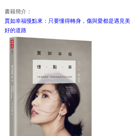
書籍簡介：
賈如幸福慢點來：只要懂得轉身，傷與愛都是遇見美
好的道路