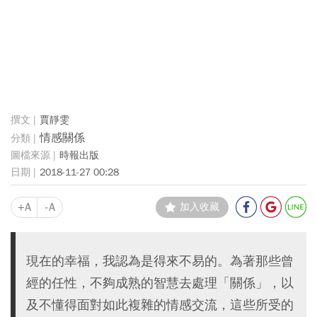
賈靜雯
情感關係
時報出版
2018-11-27 00:28
+A
-A
加入收藏
現在的幸福，我認為是得來不易的。為著那些曾
經的任性，不夠成熟的智慧去處理「關係」，以
及不懂得面對如此複雜的情感交流，這些所受的