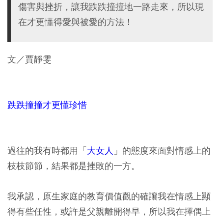
傷害與挫折，讓我跌跌撞撞地一路走來，所以現
在才更懂得愛與被愛的方法！
文／賈靜雯
跌跌撞撞才更懂珍惜
過往的我有時都用「
大女人
」的態度來面對情感上的
枝枝節節，結果都是挫敗的一方。
我承認，原生家庭的教育價值觀的確讓我在情感上顯
得有些任性，或許是父親離開得早，所以我在擇偶上