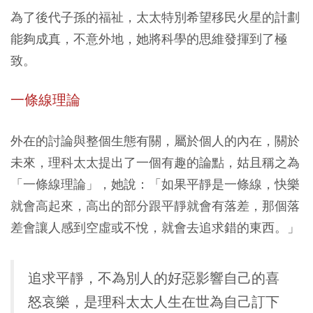
為了後代子孫的福祉，太太特別希望移民火星的計劃
能夠成真，不意外地，她將科學的思維發揮到了極
致。
一條線理論
外在的討論與整個生態有關，屬於個人的內在，關於
未來，理科太太提出了一個有趣的論點，姑且稱之為
「一條線理論」，她說：「如果平靜是一條線，快樂
就會高起來，高出的部分跟平靜就會有落差，那個落
差會讓人感到空虛或不悅，就會去追求錯的東西。」
追求平靜，不為別人的好惡影響自己的喜
怒哀樂，是理科太太人生在世為自己訂下