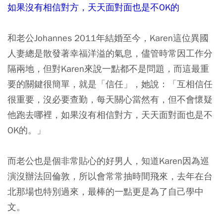
如果沒有相信對方，天天面對面也是不OK的
和老公Johannes 2011年結婚至今，Karen這位異國
人妻總是散發著幸福洋溢的氣息，儘管時常因工作分
隔兩地，但對Karen來說一點都不是問題，而這最重
要的關鍵很簡單，就是「信任」，她說：「互相信任
很重要，沒必要查勤，每天關心當然有，但不會懷疑
他跑去哪裡，如果沒有相信對方，天天面對面也是不
OK的。」
而老公也是個非常貼心的好男人，知道Karen因為巡
演沒辦法回倫敦，所以會常常抽時間飛來，去年在台
北那場也特別過來，最棒的一點更是為了自己學中
文。