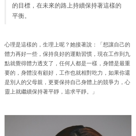
的目標，在未來的路上持續保持著這樣的
平衡。
心理是這樣的，生理上呢？她接著說：「想讓自己的
體力再好一些，保持良好的運動習慣，現在工作到九
點就覺得體力透支了，
任何人都是一樣，身體是最重
要的，身體沒有顧好，工作也就相對吃力，如果你還
是別人的父母親，更要保持自己身體上的競爭力，心
靈上就繼續保持著平靜，追求平靜。
」