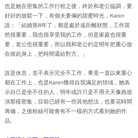
也是她在密集的工作行程之後，終於和老公協調，要
好好的放鬆一下，有個夫妻倆的甜蜜時光，Karen
說：「結婚第8年了，都是處於遠距離狀態，工作當
然很重要，我也很享受我的工作，但是家庭也很重
要，老公也很重要，所以我和老公約定明年把重心放
在彼此身上，把時間還給對方。」
說是休息，並不表示完全不工作，畢竟一直以來重心
都在工作上，也是Karen獲得自我滿足的領域，她表
示自己是坐不住的人，明年或許只是不用天天像跑巡
演那樣密集，目前已經有一些其他想法，也要花時間
籌備，之後粉絲可能會有不一樣的方式看到她的作
品。