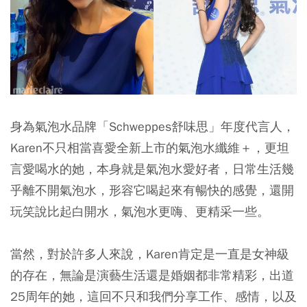
身為氣泡水品牌「Schweppes舒味思」年度代言人，
Karen不只相當喜愛全新上市的氣泡水纖維＋，更坦
言愛喝水的她，本身就是氣泡水愛好者，日常生活幾
乎離不開氣泡水，形容它喝起來有暢快的感覺，還開
玩笑說比起白開水，氣泡水更嗨、更精采一些。
當然，對於許多人來說，Karen肯定是一直是女神級
的存在，無論是演藝生活還是婚姻都非常精彩，出道
25周年的她，這回不只和我們分享工作、感情，以及