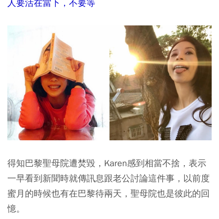
人要活在當下，不要等
得知巴黎聖母院遭焚毀，Karen感到相當不捨，表示
一早看到新聞時就傳訊息跟老公討論這件事，以前度
蜜月的時候也有在巴黎待兩天，聖母院也是彼此的回
憶。