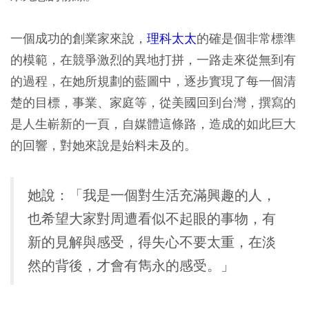
一個成功的創業家來說，
理科太太
的確是個非常標準
的模範，在競爭激烈的異地打拼，一路走來從無到有
的過程，在她所規劃的藍圖中，逐步實現了每一個清
楚的目標，事業、家庭等，從美國回到台灣，撰寫的
是人生嶄新的一頁，自媒體這條路，造成的如此巨大
的回響，對她來說是始料未及的。
她說：「我是一個對生活充滿興趣的人，
也希望大家對周遭看似不起眼的事物，有
新的見解與感受，得失心不要太重，在淡
然的背後，才會有雋永的感受。」