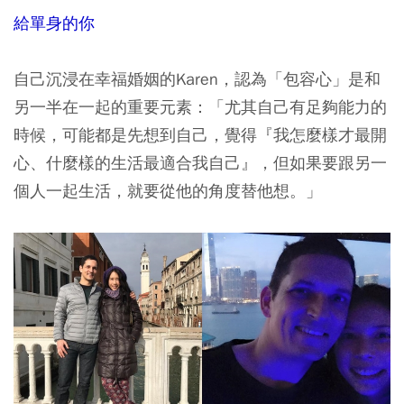
給單身的你
自己沉浸在幸福婚姻的Karen，認為「包容心」是和
另一半在一起的重要元素：「尤其自己有足夠能力的
時候，可能都是先想到自己，覺得『我怎麼樣才最開
心、什麼樣的生活最適合我自己』，但如果要跟另一
個人一起生活，就要從他的角度替他想。」