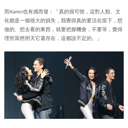
而Karen也有感而發：「真的很可惜，這對人類、文
化都是一個很大的損失，我覺得真的要活在當下，想
做的、想去看的東西，就要把握機會，不要等，覺得
理所當然明天它還存在，這都說不定的。」