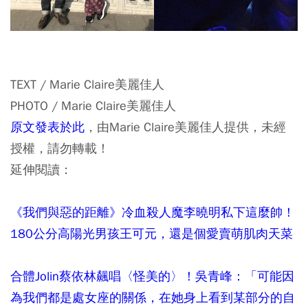
TEXT / Marie Claire美麗佳人
PHOTO / Marie Claire美麗佳人
原文發表於此
，由Marie Claire美麗佳人提供，未經
授權，請勿轉載！
延伸閱讀：
《我們與惡的距離》冷血殺人魔李曉明私下這麼帥！
180公分高陽光男孩王可元，還是個愛賣萌肌肉天菜
合體Jolin蔡依林飆唱〈怪美的〉！吳青峰：「可能因
為我們都是處女座的關係，在她身上看到某部分的自