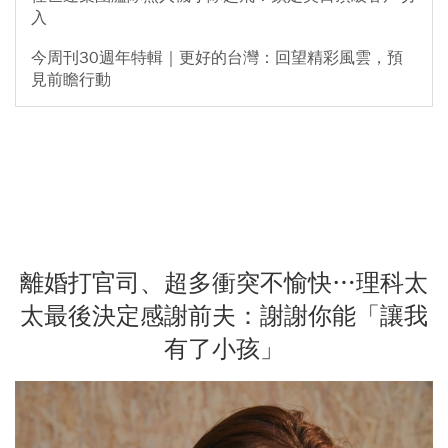
入
今周刊30週年特輯｜更好的台灣：回望精彩風雲，預
見前瞻行動
離婚打官司、超多衝突不愉快…理科太
太最後決定感謝前夫：謝謝你能「讓我
有了小孩」