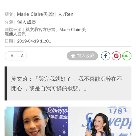
Marie Claire美麗佳人/Ren
個人成長
莫文蔚官方臉書、Marie Claire美
麗佳人提供
2019-04-19 11:01
+A
-A
加入收藏
莫文蔚：「哭完我就好了， 我不喜歡沉醉在不
開心 ，或是自我可憐的狀態。」