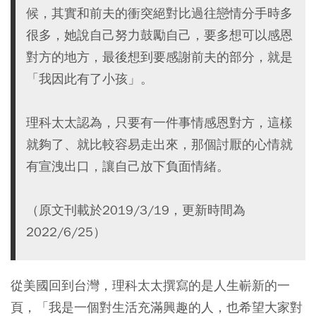
候，其實和前夫的衝突絕對比過往戀情分手時多
很多，她說自己努力鼓勵自己，要多想可以感恩
對方的地方，最後想到要感謝前夫的部分，就是
「我因此有了小孩」。
理科太太認為，只要有一件事情感恩對方，這樣
就夠了、就比較容易走出來，那個討厭的心情就
有宣洩出口，讓自己放下負面情緒。
（原文刊載於2019/3/19，更新時間為
2022/6/25）
從美國回到台灣，理科太太撰寫的是人生嶄新的一
頁，「我是一個對生活充滿興趣的人，也希望大家對