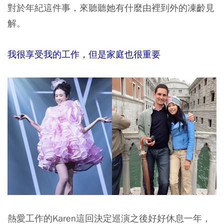
對於年紀這件事，來聽聽她有什麼由裡到外的凍齡見
解。
我很享受我的工作，但是家庭也很重要
熱愛工作的Karen這回決定巡演之後好好休息一年，