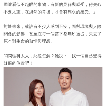
周遭看似不起眼的事物，有新的見解與感受，得失心
不要太重，在淡然的背後，才會有雋永的感受。」
對於未來，或許有不少人感到不安，面對環境與人際
關係的影響，甚至在每一個當下都無所適從，失去了
原本對生命的熱情與理想。
問問理科太太，此題怎解？她說：「找一個自己覺得
舒服的位置吧！」