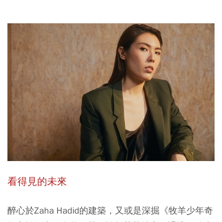
看得見的未來
醉心於Zaha Hadid的建築，又或是深掘《牧羊少年奇