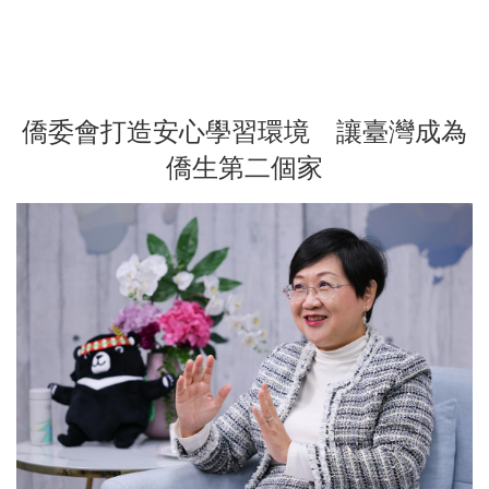
僑委會打造安心學習環境 讓臺灣成為
僑生第二個家