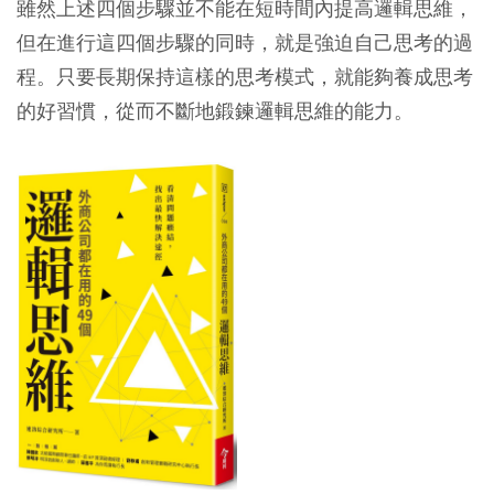
雖然上述四個步驟並不能在短時間內提高邏輯思維，
但在進行這四個步驟的同時，就是強迫自己思考的過
程。只要長期保持這樣的思考模式，就能夠養成思考
的好習慣，從而不斷地鍛鍊邏輯思維的能力。