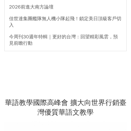
2026前進大南方論壇
佳世達集團艦隊無人機小隊起飛！鎖定美日頂級客戶切
入
今周刊30週年特輯｜更好的台灣：回望精彩風雲，預
見前瞻行動
華語教學國際高峰會 擴大向世界行銷臺
灣優質華語文教學