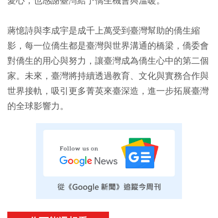
愛心，也感謝臺灣給予僑生機會與溫暖。
蔣憶詩與李成宇是成千上萬受到臺灣幫助的僑生縮
影，每一位僑生都是臺灣與世界溝通的橋梁，僑委會
對僑生的用心與努力，讓臺灣成為僑生心中的第二個
家。未來，臺灣將持續透過教育、文化與實務合作與
世界接軌，吸引更多菁英來臺深造，進一步拓展臺灣
的全球影響力。