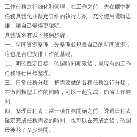
工作任務進行細化和管理，在工作之前，先在腦中將
任務具體化並擬定詳細的執行方案，充分使用邏輯思
維，讓自己變得更聰明。
具體說來有以下幾個步驟：
一、
時間資源整理
：先整理並規畫自己的時間資源，
這也是合理安排工作的基礎。
二、
明確擬定目標
：確認時間期限後，就現有的工作
任務進行目標整理。
三、
日常任務分類
：把需要做的各種任務進行分類，
在做同類型工作的同時，可以一起完成，節省工作時
間。
四、
整理日程表
：當一項任務開始之前，透過日程表
確定完成任務需要的時間，也可以在完成之後，確認
最後花了多少時間。