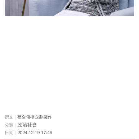
整合傳播企劃製作
政治社會
2024-12-19 17:45