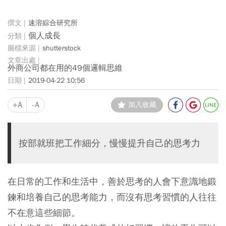
速溶綜合研究所
個人成長
shutterstock
外商公司都在用的49個邏輯思維
2019-04-22 10:56
+A
-A
加入收藏
按部就班把工作細分，慢慢提升自己的思考力
在日常的工作和生活中，善於思考的人會下意識地鍛
鍊和培養自己的思考能力，而沒有思考習慣的人往往
不在意這些細節。