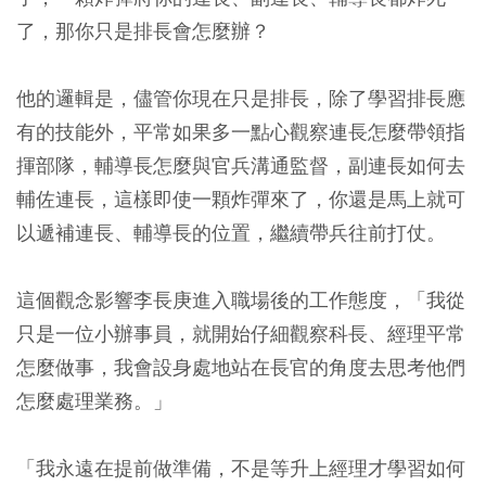
了，那你只是排長會怎麼辦？
他的邏輯是，儘管你現在只是排長，除了學習排長應
有的技能外，平常如果多一點心觀察連長怎麼帶領指
揮部隊，輔導長怎麼與官兵溝通監督，副連長如何去
輔佐連長，這樣即使一顆炸彈來了，你還是馬上就可
以遞補連長、輔導長的位置，繼續帶兵往前打仗。
這個觀念影響李長庚進入職場後的工作態度，「我從
只是一位小辦事員，就開始仔細觀察科長、經理平常
怎麼做事，我會設身處地站在長官的角度去思考他們
怎麼處理業務。」
「我永遠在提前做準備，不是等升上經理才學習如何