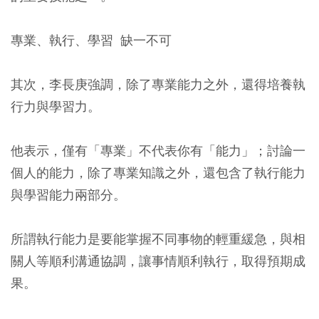
專業、執行、學習 缺一不可
其次，李長庚強調，除了專業能力之外，還得培養執
行力與學習力。
他表示，僅有「專業」不代表你有「能力」；討論一
個人的能力，除了專業知識之外，還包含了執行能力
與學習能力兩部分。
所謂執行能力是要能掌握不同事物的輕重緩急，與相
關人等順利溝通協調，讓事情順利執行，取得預期成
果。