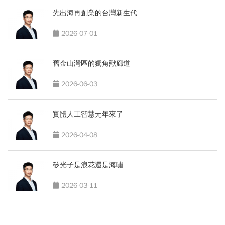
先出海再創業的台灣新生代
2026-07-01
舊金山灣區的獨角獸廊道
2026-06-03
實體人工智慧元年來了
2026-04-08
矽光子是浪花還是海嘯
2026-03-11