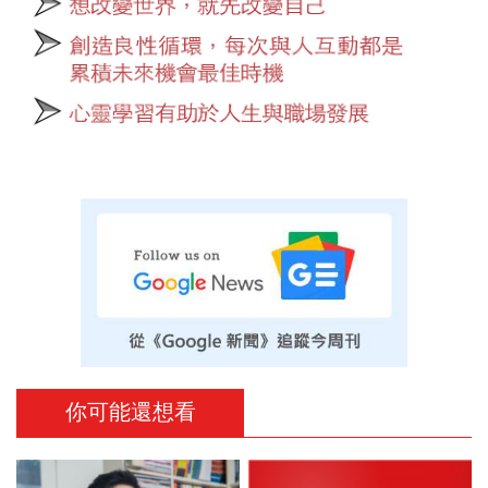
你可能還想看