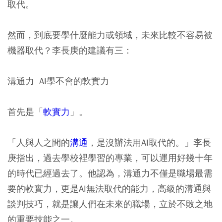
取代。
然而，到底要學什麼能力或領域，未來比較不容易被
機器取代？李長庚的建議有三：
溝通力 AI學不會的軟實力
首先是「
軟實力
」。
「人與人之間的
溝通
，是沒辦法用AI取代的。」李長
庚指出，過去學校裡學習的專業，可以運用好幾十年
的時代已經過去了。他認為，溝通力不僅是職場最需
要的軟實力，更是AI無法取代的能力，高級的溝通與
談判技巧，就是讓人們在未來的職場，立於不敗之地
的重要技能之一。