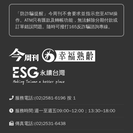
「防詐騙提醒」今周刊不會要求並指示您至ATM操
作。ATM只有匯款及轉帳功能，無法解除分期付款或
訂單錯誤問題。隨時可撥打165反詐騙諮詢專線。
服務電話:(02)2581-6196 按 1
服務時間:週一至週五09:00~12:00；13:30~18:00
傳真電話:(02)2531-6438