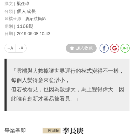
梁任瑋
個人成長
唐紹航攝影
1168期
2019-05-08 10:43
+A
-A
加入收藏
「雲端與大數據讓世界運行的模式變得不一樣，
每個人變得愈來愈渺小，
但若被看見，也因為數據大，馬上變得偉大，因
此唯有創新才容易被看見。」
畢業季即