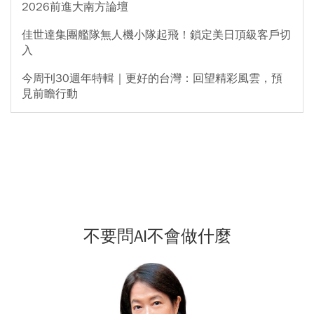
2026前進大南方論壇
佳世達集團艦隊無人機小隊起飛！鎖定美日頂級客戶切
入
今周刊30週年特輯｜更好的台灣：回望精彩風雲，預
見前瞻行動
不要問AI不會做什麼