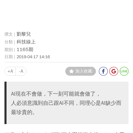
劉黎兒
科技線上
1165期
2019-04-17 14:16
+A
-A
加入收藏
AI現在不會做，下一刻可能就會做了，
人必須意識到自己跟AI不同，同理心是AI缺少而
最珍貴的。