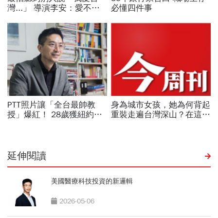
延伸閱讀
美國醫療科技投資的新邏輯
2026-05-06