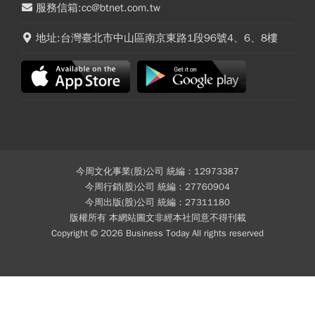
服務信箱:cc@btnet.com.tw
地址:台灣臺北市中山區南京東路1段96號4、6、8樓
今周文化事業(股)公司 統編：12973387
今周行銷(股)公司 統編：27760904
今周出版(股)公司 統編：27311180
版權所有 本網站圖文非經本社同意不得刊載
Copyright © 2026 Business Today All rights reserved