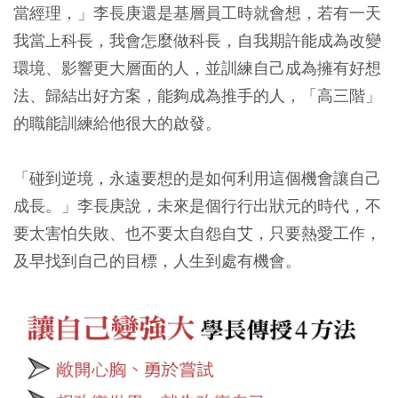
當經理，」李長庚還是基層員工時就會想，若有一天
我當上科長，我會怎麼做科長，自我期許能成為改變
環境、影響更大層面的人，並訓練自己成為擁有好想
法、歸結出好方案，能夠成為推手的人，「高三階」
的職能訓練給他很大的啟發。
「碰到逆境，永遠要想的是如何利用這個機會讓自己
成長。」李長庚說，未來是個行行出狀元的時代，不
要太害怕失敗、也不要太自怨自艾，只要熱愛工作，
及早找到自己的目標，人生到處有機會。