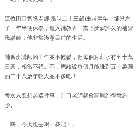
這位田口智隆老師(當時二十三歲)重考兩年，卻只念
了一年半便休學，進入補教界，當上夢寐許久的補習
班講師，他非常滿意目前的生活。
補習班講師的工作並不輕鬆，但每個月薪水有五十萬
日圓，相當不錯。不，應該說每個月能賺到五十萬圓
的二十八歲年輕人並不多吧！
每次只要想起這件事，田口老師就會高興到得意忘
形。
「嗨，今天也去喝一杯吧！」