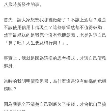
八歲時所發生的事。
首先，請大家想想我哪裡做錯了？不該上酒店？還是
不該使用信用卡借現金？這些事當然都不值得鼓勵，
然而最糟糕的是我完全沒有危機意識，老是告訴自己
「算了吧！人生要及時行樂！」。
事實上，我就是因為這樣的思考模式，才讓自己債務
纏身。
當時的我明明債務累累，為什麼還是沒有絲毫的危機
感呢？
因為我完全不清楚自己到底欠了多錢，才會把自己搞