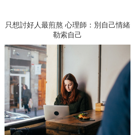
只想討好人最煎熬 心理師：別自己情緒
勒索自己