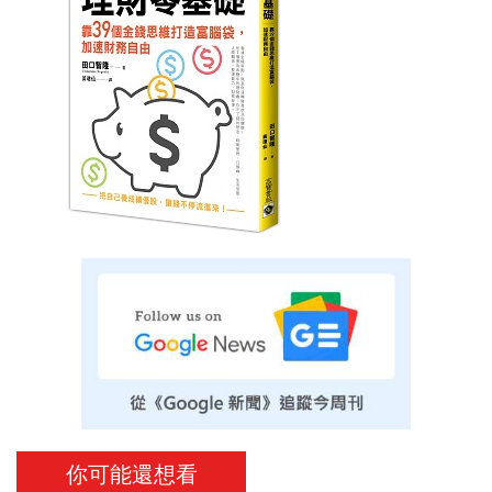
你可能還想看