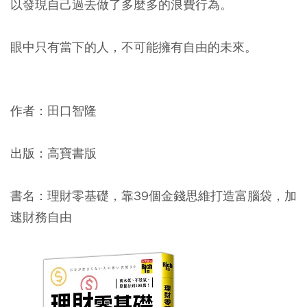
以發現自己過去做了多麼多的浪費行為。
眼中只有當下的人，不可能擁有自由的未來。
作者：田口智隆
出版：高寶書版
書名：理財零基礎，靠39個金錢思維打造富腦袋，加
速財務自由