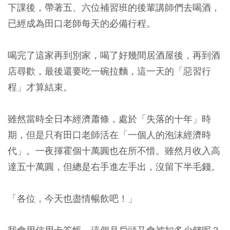
下課後，帶著五、六位補習班的後輩講師們去喝酒，
已經成為田口老師每天的必備行程。
喝完了這家再到別家，喝了好幾間居酒屋後，再到酒
店尋歡，最後還要吃一碗拉麵，這一天的「惡習行
程」才算結束。
雖然當時全日本經濟蕭條，處於「失落的十年」時
期，但是只有田口老師活在「一個人的泡沫經濟時
代」。一夜揮霍個十萬圓也在所不惜。雖然月收入高
達五十萬圓，但總是右手進左手出，沒留下半毛錢。
「各位，今天也盡情暢飲吧！」