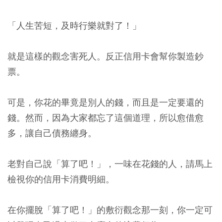
「人生苦短，及時行樂就對了！」
就是這樣的觀念害死人。反正信用卡會幫你製造鈔
票。
可是，你花的畢竟是別人的錢，而且是一定要還的
錢。然而，因為大家都忘了這個道理，所以愈借愈
多，讓自己債務纏身。
老對自己說「算了吧！」，一味在花錢的人，請馬上
檢視你的信用卡消費明細。
在你擺脫「算了吧！」的敷衍觀念那一刻，你一定可