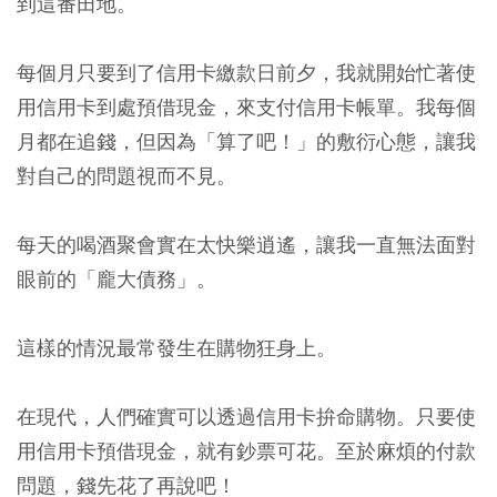
到這番田地。
每個月只要到了信用卡繳款日前夕，我就開始忙著使
用信用卡到處預借現金，來支付信用卡帳單。我每個
月都在追錢，但因為「算了吧！」的敷衍心態，讓我
對自己的問題視而不見。
每天的喝酒聚會實在太快樂逍遙，讓我一直無法面對
眼前的「龐大債務」。
這樣的情況最常發生在購物狂身上。
在現代，人們確實可以透過信用卡拚命購物。只要使
用信用卡預借現金，就有鈔票可花。至於麻煩的付款
問題，錢先花了再說吧！