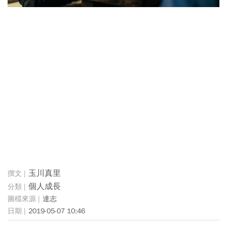
玉川真里
個人成長
達志
2019-05-07 10:46