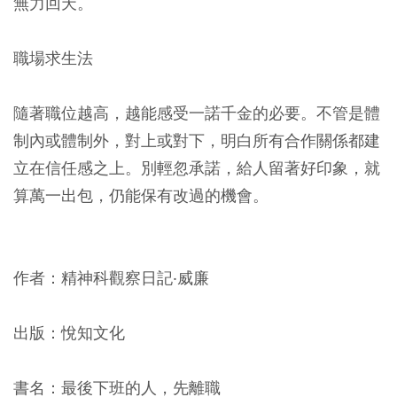
無力回天。
職場求生法
隨著職位越高，越能感受一諾千金的必要。不管是體
制內或體制外，對上或對下，明白所有合作關係都建
立在信任感之上。別輕忽承諾，給人留著好印象，就
算萬一出包，仍能保有改過的機會。
作者：精神科觀察日記‧威廉
出版：悅知文化
書名：最後下班的人，先離職