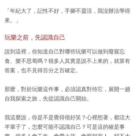
「年紀大了，記性不好，手腳不靈活，我沒辦法學得
來。」
玩樂之前，先認識自己
說到這裡，你知道自己對哪些玩樂可以做到廢寢忘
食、樂不思蜀嗎？很多人其實是說不上來的，就算有
答案，也不見得百分之百確定。
那麼，對於玩樂這件事，必須認真對待它，展開一趟
自我探索之旅，先從認識自己開始。
我這麼說，你是不是覺得很好笑？心裡想著，都活大
半輩子了，怎麼可能不認識自己？可是這的確是事