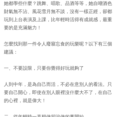
她都學些什麼？跳舞、唱歌、品酒等等，她自嘲酒色
財氣無不沾、風花雪月無不談，沒有一樣正經，卻都
玩到上台表演及上課，比年輕時活得有成就感，最重
要的是充滿魅力！
怎麼找到那一件令人廢寢忘食的玩樂呢？以下有三個
建議：
一、不要設限，只要你覺得好玩就夠了
人到中年，是為自己而活，不必在意別人的看法。只
要自己開心，即使在別人眼裡沒什麼大不了，在自己
的心裡，就是偉大！
二、從年輕時一直想做卻沒做的事開始