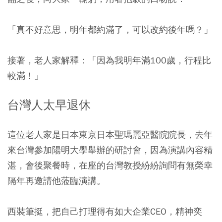
「真不好意思，明年都約滿了，可以改約後年嗎？」
接著，老人家解釋：「因為我明年滿100歲，行程比
較滿！」
台灣人太早退休
這位老人家是日本東京日本聖瑪麗亞醫院院長，去年
來台灣參加陽明大學舉辦的研討會，因為演講內容精
湛，會後聚餐時，在座的台灣教授紛紛詢問有無榮幸
隔年再邀請他蒞臨演講。
西裝筆挺，把自己打理得有如大企業CEO，精神奕