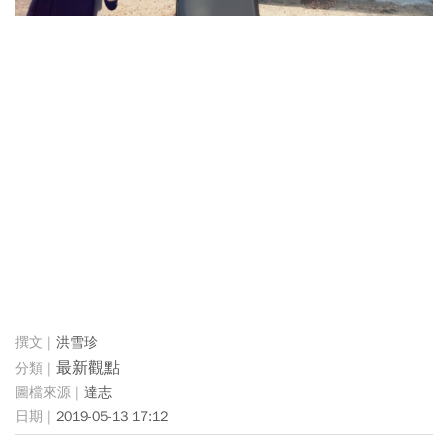
洪雪珍
最新觀點
達志
2019-05-13 17:12