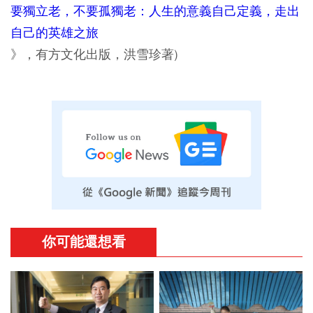
要獨立老，不要孤獨老：人生的意義自己定義，走出
自己的英雄之旅
》，有方文化出版，洪雪珍著)