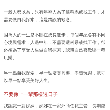
一般人都以為，只有年輕人為了選科系或找工作，才
需要做自我探索，這是錯誤的觀念。
因為人的一生是不斷在成長進步，每個年紀各有不同
心境與需求，人過中年，不需要選科系或找工作，卻
必須為了享受人生做自我探索，認識自己喜歡哪一種
玩樂。
早一點自我探索，早一點培養興趣、學習玩樂，就可
以早一點享受美好人生。
不要像上一輩那樣過日子
我認識一對姊妹，姊姊在一家外商任職主管，長期處