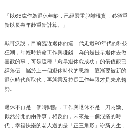
「以65歲作為退休年齡，已經嚴重脫離現實，必須重
新以長夀年齡重新計算。」
戴可沃說，目前臨近退休的這一代走過90年代的科技
狂潮，年輕時拚命工作與賺錢，為的是提早退休去做
喜歡的事，可是這種「愈早退休愈成功」的價值觀已
經落伍，屬於上一個退休時代的思維，逐漸要被新的
退休時代所取代，再就業及拉長工作年限才是未來趨
勢。
退休不再是一個時間點，工作與退休不是一刀兩斷、
截然分開的兩件事，相反的，未來是一個混搭的時
代，幸福快樂的老人過的是「正三角形」嶄新人生，