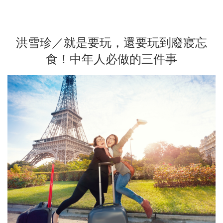
洪雪珍／就是要玩，還要玩到廢寢忘
食！中年人必做的三件事