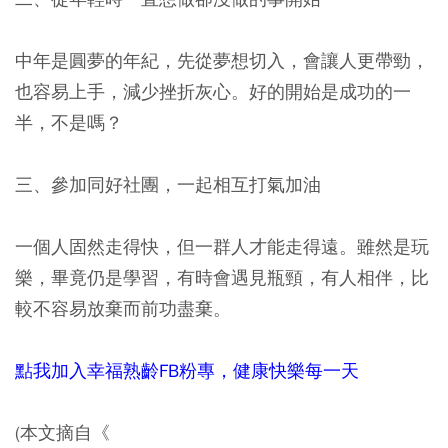
中年是圓夢的年紀，先從夢想切入，會讓人更帶勁，
也容易上手，減少挫折灰心。好的開始是成功的一
半，不是嗎？
三、參加同好社團，一起相互打氣加油
一個人固然走得快，但一群人才能走得遠。雖然是玩
樂，畢竟仍是學習，有時會遇見瓶頸，有人相伴，比
較不容易放棄而前功盡棄。
點我加入幸福熟齡FB粉專，健康快樂每一天
(本文摘自《