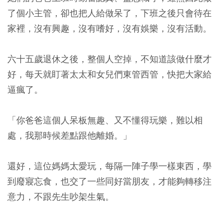
了個小主管，卻也把人給做呆了，下班之後只會待在
家裡，沒有興趣，沒有嗜好，沒有娛樂，沒有活動。
六十五歲退休之後，整個人空掉，不知道該做什麼才
好，每天就盯著太太和女兒們東管西管，快把大家給
逼瘋了。
「你爸爸這個人呆板無趣、又不懂得玩樂，難以相
處，我那時候差點跟他離婚。」
還好，這位媽媽太愛玩，每隔一陣子學一樣東西，學
到廢寢忘食，也交了一些同好當朋友，才能夠轉移注
意力，不跟先生吵架生氣。