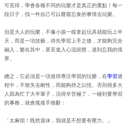
可見得，學會各種不同的玩樂才是真正的重點！每一
段日子，找一件自己可以廢寢忘食的事情去玩樂。
但是大人的玩樂，不像小孩一樣拿起玩具就能玩上半
天，而是一項技藝，得先學習上手之後，才能夠完全
融入，樂在其中，甚至進入心流狀態，達到忘我的境
界。
總之，它必須是一項值得專注學習的玩樂，在
學習
過
程中，不致失去耐性，而能夠持之以恆。否則很多大
人因為忙了大半輩子，活得辛苦極了，一碰到要學習
的事務，就會搖搖手推辭：
「太麻煩！既然退休，我就是不想要有壓力。」