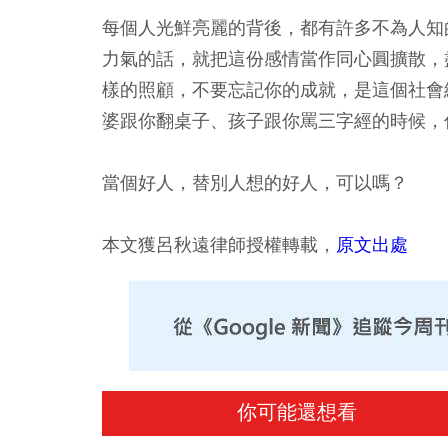
每個人光鮮亮麗的背後，都有許多不為人知
力氣的話，就把這份感情當作同心圓擴散，
樣的照顧，不要忘記你的成就，是這個社會
婆跟你翻桌子、孩子跟你罵三字經的時候，
當個好人，替別人想的好人，可以嗎？
本文獲呂秋遠律師授權轉載，
原文出處
你可能還想看