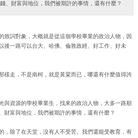
錢、財富與地位，我們被期許的事情，還有什麼？
的致詞對象，大概就是從這個學校畢業的政治人物，因
以後一路可以台大、哈佛、倫敦政經、好工作、好未
那樣走，不是南柯，就是黃粱而已，哪還有什麼值得誇
光與資源的學校畢業生，找來的政治人物，大多一路順
、財富與地位，我們被期許的事情，還有什麼？
的，除了在天堂，沒有人不受苦。我們還能受教育，有