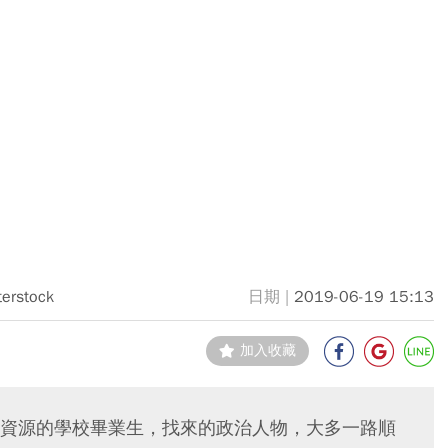
terstock
2019-06-19 15:13
加入收藏
資源的學校畢業生，找來的政治人物，大多一路順