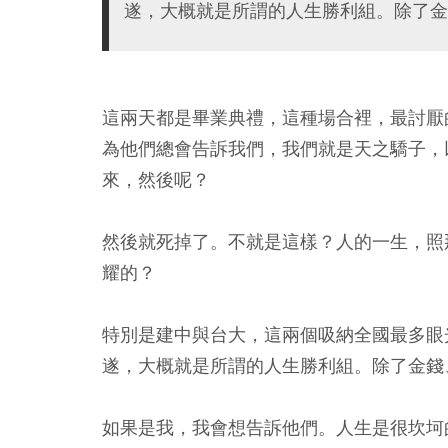
遂，大概就是所謂的人生勝利組。除了金
這兩天都是畢業典禮，這種場合裡，最討厭
為他們總會告訴我們，我們就是天之驕子，
來，然後呢？
然後就死掉了。不就是這樣？人的一生，照
耀的？
特別是建中與台大，這兩個吸納全國最多眼
遂，大概就是所謂的人生勝利組。除了金錢
如果是我，我會想告訴他們。
人生是很坎坷