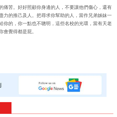
的痛苦。好好照顧你身邊的人，不要讓他們傷心，還有
盡力的推己及人。把尋求你幫助的人，當作兄弟姊妹一
給你的，你一點也不聰明，這些名校的光環，當有天老
你會覺得都是屁。