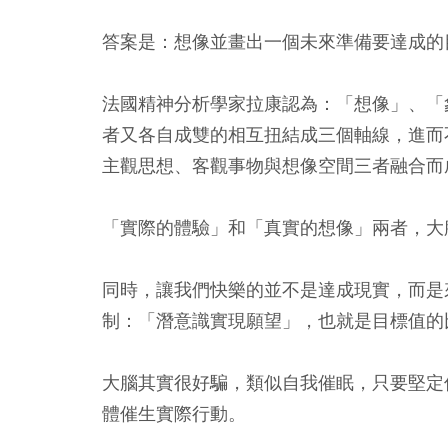
答案是：想像並畫出一個未來準備要達成的
法國精神分析學家拉康認為：「想像」、「
者又各自成雙的相互扭結成三個軸線，進而
主觀思想、客觀事物與想像空間三者融合而
「實際的體驗」和「真實的想像」兩者，大
同時，讓我們快樂的並不是達成現實，而是
制：「潛意識實現願望」，也就是目標值的
大腦其實很好騙，類似自我催眠，只要堅定
體催生實際行動。