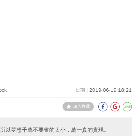
ock
2019-06-19 18:21
加入收藏
所以夢想千萬不要畫的太小，萬一真的實現。