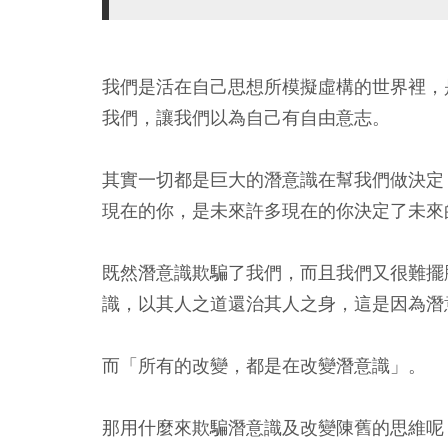
我們是活在自己思想所模擬虛構的世界裡，
我們，讓我們以為自己有自由意志。
其實一切都是巨大的潛意識在幫我們做決定
現在的你，是未來許多現在的你決定了未來
既然潛意識欺騙了我們，而且我們又很難擺
識，以其人之道還治其人之身，這是因為潛
而「所有的改變，都是在改變潛意識」。
那用什麼來欺騙潛意識及改變陳舊的思維呢