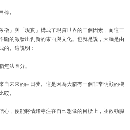
目標。
象徵」與「現實」構成了現實世界的三個因素，而這三
不斷的激發出創新的東西與文化。也就是說，大腦是由
成的。這說明：
腦無法區分。
來自未來的白日夢。這是因為大腦有一個非常明顯的機
比較。
信心，便能將情緒專注在自己想像的目標上，並啟動腺