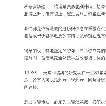
科學實驗證明，讓運動員假想訓練時，想像
脈搏上升，但實際上，運動員只是靜坐在椅
我們都是依據過去的經驗與信念在重覆過生
相信或想像都不敢想的事情，就越難在現實
簡單的說，你能堅定的想像「自己想成為的
段時間，當潛意識全然接納並改變後，你的
1998年，美國和瑞典的研究者在一位89
胞，證實人可以活到老，學到老。同時發現
的連接。
想要改變命運，必須先改變潛意識，必須改