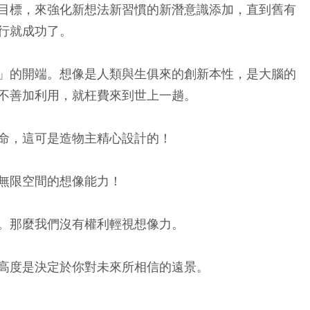
目標，來強化新想法新習慣的新潛意識添加，直到舊有
行就成功了。
」的開端。想像是人類與生俱來的創新本性，是大腦的
不善加利用，就枉費來到世上一趟。
命，這可是造物主精心設計的！
無限空間的想像能力！
。那麼我們沒有權利輕視想像力。
高度是決定於你對未來所相信的遠景。