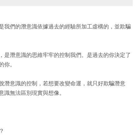
是我們的潛意識依據過去的經驗所加工虛構的，並欺騙
，是潛意識的思維牢牢的控制我們。是過去的你決定了
的你。
脫潛意識的控制，若想要改變命運，就只好欺騙潛意
意識無法區別現實與想像。
？