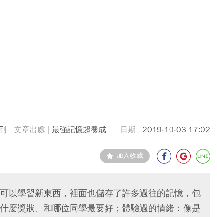
刊
最強記憶超養成
2019-10-03 17:02
加入收藏
可以學習新東西，裡面也儲存了許多過往的記憶，包
什麼獎狀、和哪位同學最要好；體驗過的情緒：像是