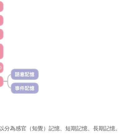
以分為感官（知覺）記憶、短期記憶、長期記憶。