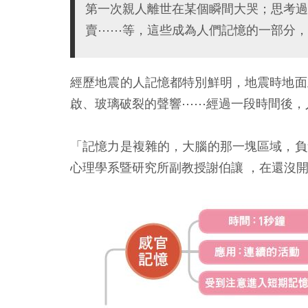
第一次親人離世在某個瞬間大哭；思考過
賣⋯⋯等，這些成為人們記憶的一部分，
經歷地震的人記憶都特別鮮明，地震時地面
啟、玻璃破裂的聲響⋯⋯經過一段時間後，
「記憶力是複雜的，大腦的那一塊區域，負
心理學系暨研究所副教授謝伯讓 ，在還沒