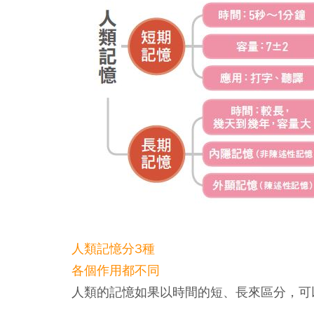
人類記憶分3種
各個作用都不同
人類的記憶如果以時間的短、長來區分，可