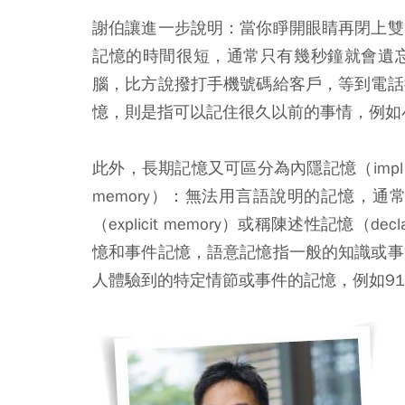
謝伯讓進一步說明：當你睜開眼睛再閉上雙
記憶的時間很短，通常只有幾秒鐘就會遺
腦，比方說撥打手機號碼給客戶，等到電話
憶，則是指可以記住很久以前的事情，例如
此外，長期記憶又可區分為內隱記憶（impl ic it
memory）：無法用言語說明的記憶，
（explicit memory）或稱陳述性記憶（
憶和事件記憶，語意記憶指一般的知識或事
人體驗到的特定情節或事件的記憶，例如91