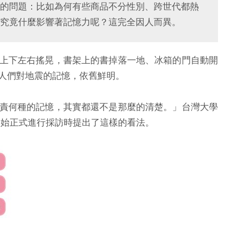
的問題：比如為何有些商品不分性別、跨世代都熱
究竟什麼影響著記憶力呢？這完全因人而異。
上下左右搖晃，書架上的書掉落一地、冰箱的門自動開
人們對地震的記憶，依舊鮮明。
責何種的記憶，其實都還不是那麼的清楚。」台灣大學
開始正式進行採訪時提出了這樣的看法。