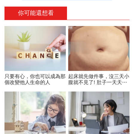
你可能還想看
PR
只要有心，你也可以成為那
起床就先做件事，沒三天小
個改變他人生命的人
腹就不見了! 肚子一天天變
小！