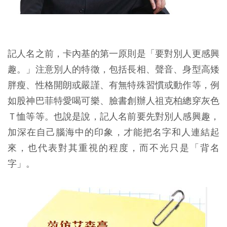
記人名之前，卡內基的第一原則是「要對別人更感興
趣。」注意別人的特徵，包括長相、聲音、身型高矮
胖瘦、性格開朗或嚴謹、有無特殊習慣或動作等，例
如股神巴菲特愛喝可樂、臉書創辦人祖克柏總穿灰色
Ｔ恤等等。也說是說，記人名前要先對別人感興趣，
加深在自己腦海中的印象，才能把名字和人連結起
來，也代表對其重視的程度，而不光只是「背名
字」。