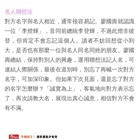
名人聯想法
對方名字與名人相近，通常很容易記。廖國壽就認識
一位「李燈輝」，音同前總統李登輝，不過此燈非彼
登，但肯定不會忘記這個人。讀者不妨回想從小到
大，是否也有那麼一位與名人同名同姓的朋友。廖國
壽總結，保持對別人的興趣，運用聯想法記人名，可
連結人際關係，最後在道別時，別忘了再喊一次對方
名字，可加深印象。但如果下次見面，還是忘了對方
的名字怎麼辦？「誠實為上」，客氣地向對方表示忘
了，再次請教大名，展現出真心誠意，相信對方不會
有不滿。