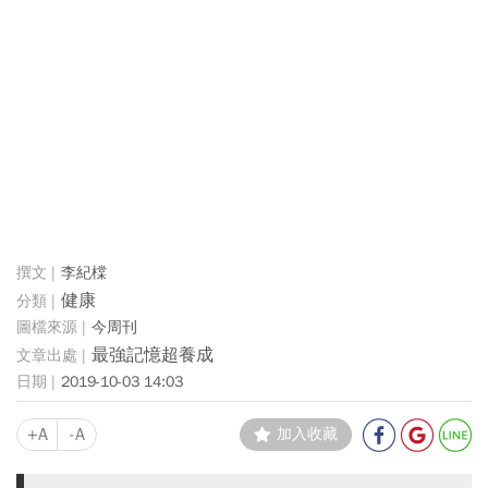
李紀橖
健康
今周刊
最強記憶超養成
2019-10-03 14:03
+A
-A
加入收藏