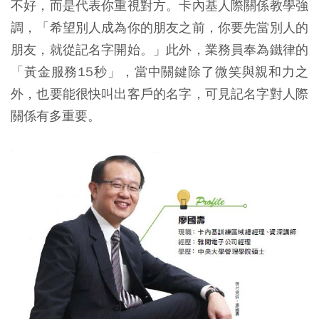
不好，而是代表你重視對方。卡內基人際關係教學強
調，「希望別人成為你的朋友之前，你要先當別人的
朋友，就從記名字開始。」此外，業務員奉為鐵律的
「黃金服務15秒」，當中關鍵除了微笑與親和力之
外，也要能很快叫出客戶的名字，可見記名字對人際
關係有多重要。