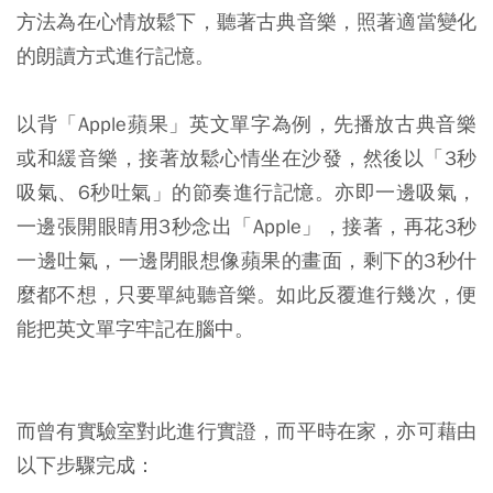
方法為在心情放鬆下，聽著古典音樂，照著適當變化
的朗讀方式進行記憶。
以背「Apple蘋果」英文單字為例，先播放古典音樂
或和緩音樂，接著放鬆心情坐在沙發，然後以「3秒
吸氣、6秒吐氣」的節奏進行記憶。亦即一邊吸氣，
一邊張開眼睛用3秒念出「Apple」，接著，再花3秒
一邊吐氣，一邊閉眼想像蘋果的畫面，剩下的3秒什
麼都不想，只要單純聽音樂。如此反覆進行幾次，便
能把英文單字牢記在腦中。
而曾有實驗室對此進行實證，而平時在家，亦可藉由
以下步驟完成：