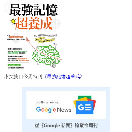
本文摘自今周特刊
《最強記憶超養成》