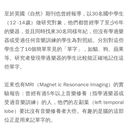
至於英國《自然》期刊也曾經報導，以30名國中學生
（12 -14歲）做研究對象，他們都曾經學了至少6年
的樂器，並且同時找來30名同樣年紀，但沒有學過樂
器或受過任何音樂訓練的學生為對照組。分別對這些
學生念了16個簡單常見的「單字」，如貓、狗、蘋果
等。研究者發現學過樂器的學生比較能正確地記住這
些單字。
近來也有MRI（Magnet ic Resonance Imaging）的實
驗報告：曾經有過5年以上音樂修養（指學過樂器或
受過音樂訓練）的人，他們的左顳葉（left temporal
lobe）要比沒有音樂修養者大些。有趣的是腦的這部
位正是用來記單字的。