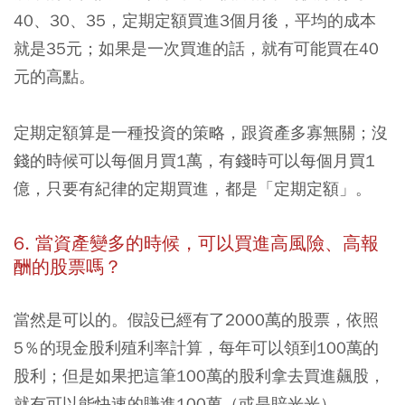
40、30、35，定期定額買進3個月後，平均的成本
就是35元；如果是一次買進的話，就有可能買在40
元的高點。
定期定額算是一種投資的策略，跟資產多寡無關；沒
錢的時候可以每個月買1萬，有錢時可以每個月買1
億，只要有紀律的定期買進，都是「定期定額」。
6. 當資產變多的時候，可以買進高風險、高報
酬的股票嗎？
當然是可以的。假設已經有了2000萬的股票，依照
5％的現金股利殖利率計算，每年可以領到100萬的
股利；但是如果把這筆100萬的股利拿去買進飆股，
就有可以能快速的賺進100萬（或是賠光光）。