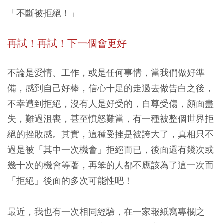
「不斷被拒絕！」
再試！再試！下一個會更好
不論是愛情、工作，或是任何事情，當我們做好準
備，感到自己好棒，信心十足的走過去做告白之後，
不幸遭到拒絕，沒有人是好受的，自尊受傷，顏面盡
失，難過沮喪，甚至憤怒難當，有一種被整個世界拒
絕的挫敗感。其實，這種受挫是被誇大了，真相只不
過是被「其中一次機會」拒絕而已，後面還有幾次或
幾十次的機會等著，再笨的人都不應該為了這一次而
「拒絕」後面的多次可能性吧！
最近，我也有一次相同經驗，在一家報紙寫專欄之