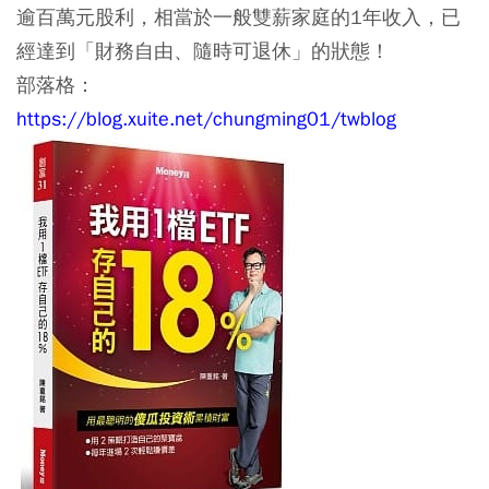
逾百萬元股利，相當於一般雙薪家庭的1年收入，已
經達到「財務自由、隨時可退休」的狀態！
部落格：
https://blog.xuite.net/chungming01/twblog