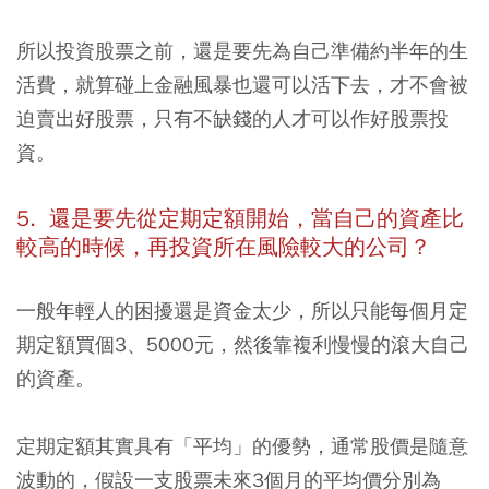
所以投資股票之前，還是要先為自己準備約半年的生
活費，就算碰上金融風暴也還可以活下去，才不會被
迫賣出好股票，只有不缺錢的人才可以作好股票投
資。
5. 還是要先從定期定額開始，當自己的資產比
較高的時候，再投資所在風險較大的公司？
一般年輕人的困擾還是資金太少，所以只能每個月定
期定額買個3、5000元，然後靠複利慢慢的滾大自己
的資產。
定期定額其實具有「平均」的優勢，通常股價是隨意
波動的，假設一支股票未來3個月的平均價分別為