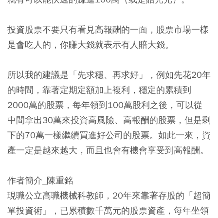
投資股票不要只有看見高報酬的一面，股票市場一樣
是會吃人的，你賺大錢就表示有人賠大錢。
所以我的建議是「先求穩、再求好」，例如先花20年
的時間，靠著定期定額加上複利，穩定的累積到
2000萬的股票，每年領到100萬股利之後，可以從
中間拿出30萬來投資高風險、高報酬的股票，但是剩
下的70萬一樣繼續買進好公司的股票。如此一來，資
產一定是越來越大，而且也會有機會享受到高報酬。
作者簡介_陳重銘
現職公立高職機械科教師，20年來靠著存股的「超簡
單投資術」，已累積數千萬元的股票資產，每年坐領