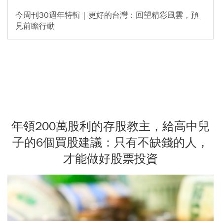
今周刊30週年特輯｜更好的台灣：回望精彩風雲，預
見前瞻行動
年領200萬股利的存股教主，給高中兒
子的6個買股建議：只有不缺錢的人，
才能做好股票投資