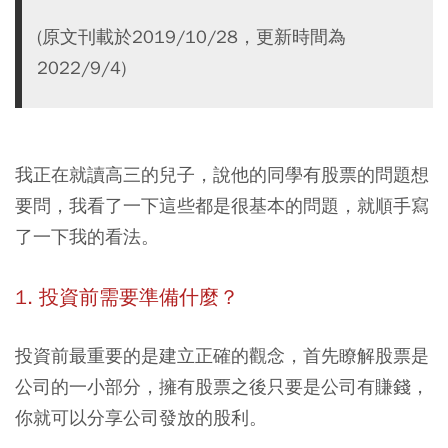
(原文刊載於2019/10/28，更新時間為
2022/9/4)
我正在就讀高三的兒子，說他的同學有股票的問題想
要問，我看了一下這些都是很基本的問題，就順手寫
了一下我的看法。
1. 投資前需要準備什麼？
投資前最重要的是建立正確的觀念，首先瞭解
股票是
公司的一小部分，擁有股票之後只要是公司有賺錢，
你就可以分享公司發放的股利。