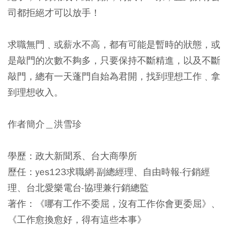
司都拒絕才可以放手！
求職無門﹑或薪水不高，都有可能是暫時的狀態，或
是敲門的次數不夠多，只要保持不斷精進，以及不斷
敲門，總有一天蓬門自始為君開，找到理想工作﹑拿
到理想收入。
作者簡介＿洪雪珍
學歷：政大新聞系、台大商學所
歷任：yes123求職網-副總經理、自由時報-行銷經
理、台北愛樂電台-協理兼行銷總監
著作：《哪有工作不委屈，沒有工作你會更委屈》、
《工作愈換愈好，得有這些本事》