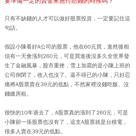
要準備一定的資金來應付賠錢的時候嗎？
只有不缺錢的人才可以做好股票投資，一定要記住這
句話。
假設小陳看好A公司的股票，他在60元買，進然後相
信有一天會漲到260元，可是買進後沒多久全世界發
生了金融風暴，股市重挫，雪上加霜的是小陳上班的
公司倒閉了，收入也沒了。逼不得已的小陳，只好忍
痛將A股票賣在39元的低點，不然家裡沒錢吃飯、沒
錢繳房租。
很快的10年過去了，A股票真的漲到了260元，可是
小陳卻一張股票也沒有了，這支A股票就是台積電，
很多人賣在39元的低點。