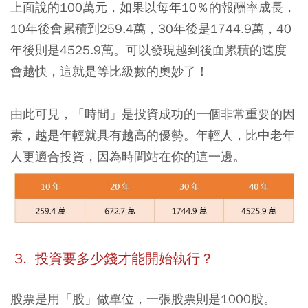
上面說的100萬元，如果以每年10％的報酬率成長，
10年後會累積到259.4萬，30年後是1744.9萬，40
年後則是4525.9萬。可以發現越到後面累積的速度
會越快，這就是等比級數的奧妙了！
由此可見，
「時間」是投資成功的一個非常重要的因
素，越是年輕就具有越高的優勢。年輕人，比中老年
人更適合投資，因為時間站在你的這一邊。
3. 投資要多少錢才能開始執行？
股票是用「股」做單位，一張股票則是1000股。