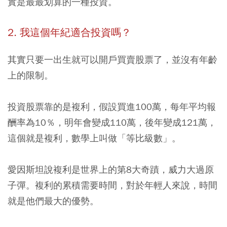
實是最最划算的一種投資。
2. 我這個年紀適合投資嗎？
其實只要一出生就可以開戶買賣股票了，並沒有年齡
上的限制。
投資股票靠的是複利，假設買進100萬，每年平均報
酬率為10％，明年會變成110萬，後年變成121萬，
這個就是複利，數學上叫做「等比級數」。
愛因斯坦說複利是世界上的第8大奇蹟，威力大過原
子彈。複利的累積需要時間，對於年輕人來說，時間
就是他們最大的優勢。