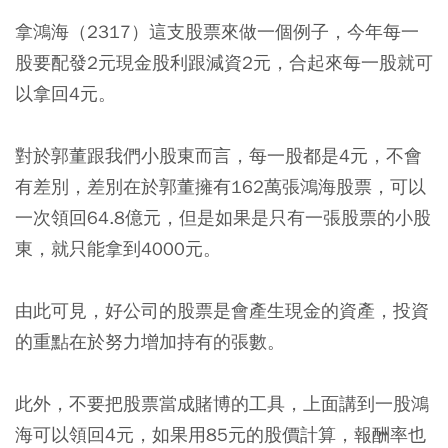
拿鴻海（2317）這支股票來做一個例子，今年每一
股要配發2元現金股利跟減資2元，合起來每一股就可
以拿回4元。
對於郭董跟我們小股東而言，每一股都是4元，不會
有差別，差別在於郭董擁有162萬張鴻海股票，可以
一次領回64.8億元，但是如果是只有一張股票的小股
東，就只能拿到4000元。
由此可見，
好公司的股票是會產生現金的資產，投資
的重點在於努力增加持有的張數。
此外，不要把股票當成賭博的工具，上面講到一股鴻
海可以領回4元，如果用85元的股價計算，報酬率也