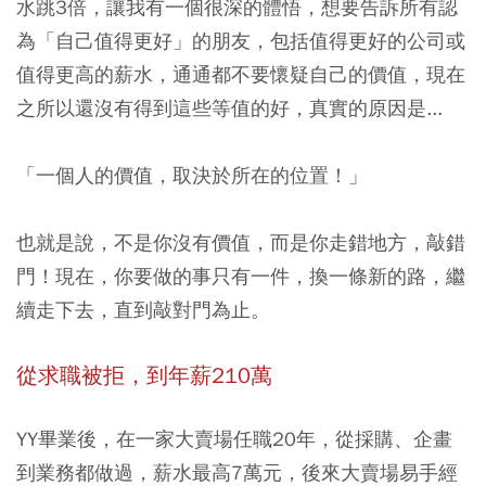
水跳3倍，讓我有一個很深的體悟，想要告訴所有認
為「自己值得更好」的朋友，包括值得更好的公司或
值得更高的薪水，通通都不要懷疑自己的價值，現在
之所以還沒有得到這些等值的好，真實的原因是...
「一個人的價值，取決於所在的位置！」
也就是說，不是你沒有價值，而是你走錯地方，敲錯
門！現在，你要做的事只有一件，換一條新的路，繼
續走下去，直到敲對門為止。
從求職被拒，到年薪210萬
YY畢業後，在一家大賣場任職20年，從採購、企畫
到業務都做過，薪水最高7萬元，後來大賣場易手經