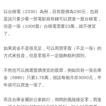
以台積電（2330）為例，目前股價為230元，也就
是說只要少看一部電影就有錢可以買進一股台積電，
但是一張（1000股）台積電需要23萬，就不便宜
了。
如果資金不是很充足，可以用買零股（不足一張）的
方式來投資，但是零股不一定能夠順利買到。
不然也可以挑選股價便宜的股票，例如目前一張合庫
金（5880）只要1.76萬，假設每個月存3000元，半
年就可以買進一張了。
而且合庫金屬於公家銀行，倒閉的風險接近零，買進