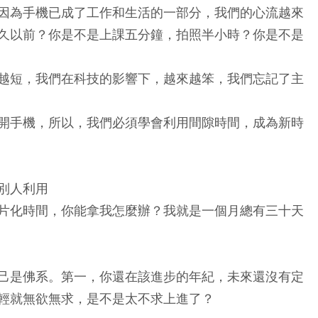
因為手機已成了工作和生活的一部分，我們的心流越來
久以前？你是不是上課五分鐘，拍照半小時？你是不是
越短，我們在科技的影響下，越來越笨，我們忘記了主
開手機，所以，我們必須學會利用間隙時間，成為新時
別人利用
片化時間，你能拿我怎麼辦？我就是一個月總有三十天
己是佛系。第一，你還在該進步的年紀，未來還沒有定
輕就無欲無求，是不是太不求上進了？