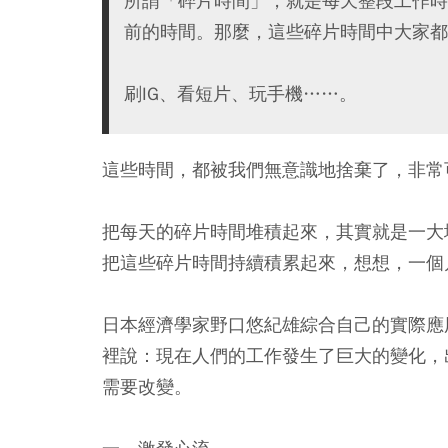
所謂「碎片時間」，就是每天整段工作時
前的時間。那麼，這些碎片時間中大家都
刷IG、看短片、玩手機……。
這些時間，都被我們無意識地捨棄了，非常
把每天的碎片時間堆積起來，其實就是一大
把這些碎片時間持續積累起來，想想，一個
日本經濟學家野口悠紀雄綜合自己的實際應
裡說：現在人們的工作發生了巨大的變化，
需要改變。