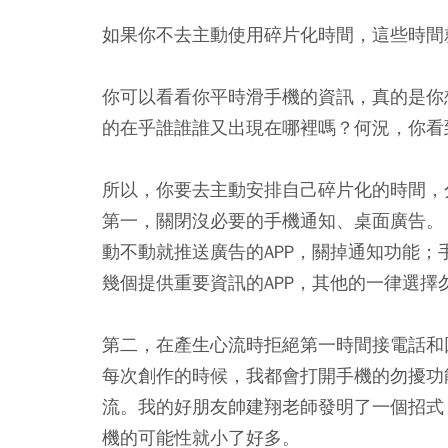
如果你不去主動使用碎片化時間，這些時間
你可以看看你平時滑手機的資訊，真的是你
的在乎誰誰誰又出現在哪裡嗎？何況，你看
所以，你要去主動安排自己碎片化的時間，
第一，關閉沒必要的手機通知、桌面廣告。
動不動就推送廣告的APP，關掉通知功能；
幾個提供重要資訊的APP，其他的一律選擇
第二，在產生心流時拒絕第一時間接電話和
每次創作的時候，我都會打開手機的勿擾功
流。我的好朋友帥建翔老師發明了一個招式
機的可能性就小了好多。