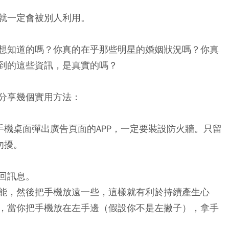
就一定會被別人利用。
想知道的嗎？你真的在乎那些明星的婚姻狀況嗎？你真
到的這些資訊，是真實的嗎？
分享幾個實用方法：
手機桌面彈出廣告頁面的APP，一定要裝設防火牆。只留
勿擾。
回訊息。
能，然後把手機放遠一些，這樣就有利於持續產生心
，當你把手機放在左手邊（假設你不是左撇子），拿手