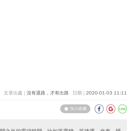
沒有退路，才有出路
2020-01-03 11:11
加入收藏