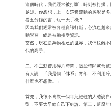
這個時代，我們經常被打斷，時刻被打擾，
越短。你想想，上一次這種流動的感覺是多
看五分鐘的書，玩一天手機？
因為我們經常被各種資訊打斷，心流也越來
動學習，總是被動接受資訊。
當然，現在是萬物相通的世界，我們也離不
代的高手。
二、不主動使用碎片時間，這些時間就會被
有人說：「我是個『佛系』青年，不利用碎
什麼也不想做。」
首先，我很不喜歡一個年紀輕輕的人總說自
型，不要太早給自己下結論。第二，這麼年