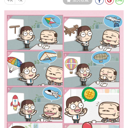
+A
-A
加入收藏