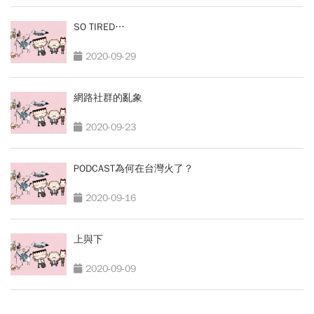
SO TIRED…
2020-09-29
網路社群的亂象
2020-09-23
PODCAST為何在台灣火了？
2020-09-16
上與下
2020-09-09