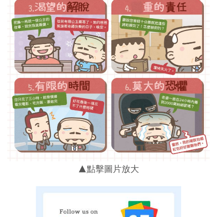
▲點擊圖片放大