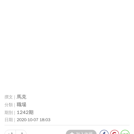
馬克
職場
1242期
2020-10-07 18:03