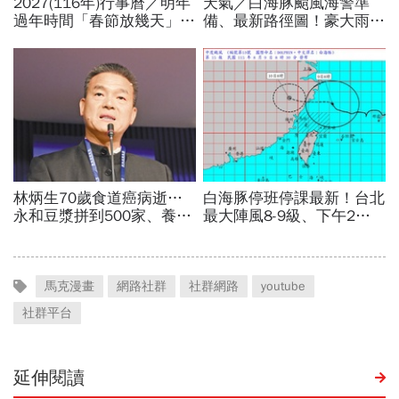
馬克漫畫
網路社群
社群網路
youtube
社群平台
延伸閱讀