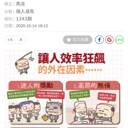
馬克
個人成長
1243期
2020-10-14 18:12
+A
-A
加入收藏