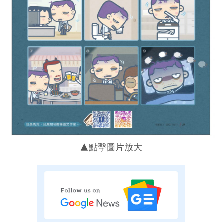
▲點擊圖片放大