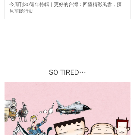
今周刊30週年特輯｜更好的台灣：回望精彩風雲，預
見前瞻行動
SO TIRED…