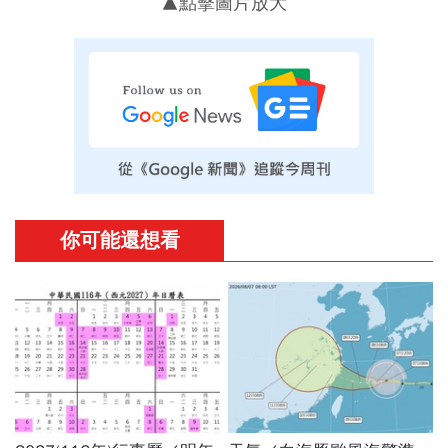
▲點擊圖片放大