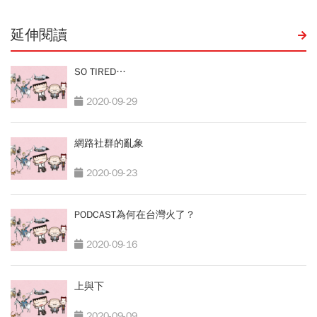
延伸閱讀
SO TIRED…
2020-09-29
網路社群的亂象
2020-09-23
PODCAST為何在台灣火了？
2020-09-16
上與下
2020-09-09