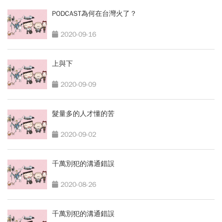
PODCAST為何在台灣火了？
2020-09-16
上與下
2020-09-09
髮量多的人才懂的苦
2020-09-02
千萬別犯的溝通錯誤
2020-08-26
千萬別犯的溝通錯誤