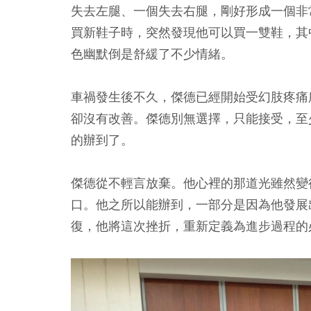
失去左腿、一個失去右腿，剛好形成一個非
買新鞋子時，突然發現他可以買一雙鞋，其
色幽默倒是舒緩了不少情緒。
車禍發生後不久，傑德已經開始受幻肢疼痛
卻沒有改善。傑德別無選擇，只能接受，至
的辦到了。
傑德從不輕言放棄。他心裡的那道光雖然變
口。他之所以能辦到，一部分是因為他發展
復，他將這次挫折，重新定義為進步過程的