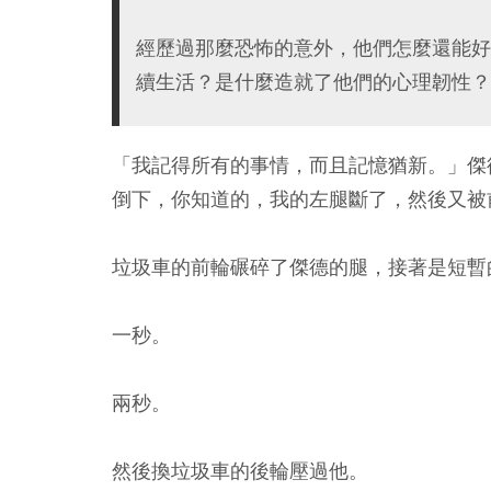
經歷過那麼恐怖的意外，他們怎麼還能好
續生活？是什麼造就了他們的心理韌性？
「我記得所有的事情，而且記憶猶新。」傑
倒下，你知道的，我的左腿斷了，然後又被
垃圾車的前輪碾碎了傑德的腿，接著是短暫
一秒。
兩秒。
然後換垃圾車的後輪壓過他。