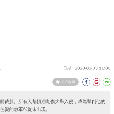
志
2023-03-03 11:00
加入收藏
腿截肢。所有人都預期創傷大舉入侵，成為擊倒他的
色變的敵軍卻從未出現。