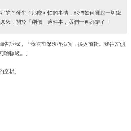
好的？發生了那麼可怕的事情，他們如何擺脫一切繼
原來，關於「創傷」這件事，我們一直都錯了！
德告訴我，「我被前保險桿撞倒，捲入前輪。我往左側
前輪輾過。」
的空檔。