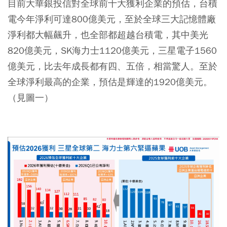
目前大華銀投信對全球前十大獲利企業的預估，台積
電今年淨利可達800億美元，至於全球三大記憶體廠
淨利都大幅飆升，也全部都超越台積電，其中美光
820億美元，SK海力士1120億美元，三星電子1560
億美元，比去年成長都有四、五倍，相當驚人。至於
全球淨利最高的企業，預估是輝達的1920億美元。
（見圖一）