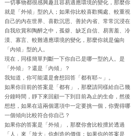
一切事物都很感興趣且容易適應環境的變化，那麼你
就是「外傾」型的人；如果你比較喜歡獨處、較重視
自己的內在世界、喜歡沉思、善於內省、常常沉浸在
自我欣賞和陶醉之中，孤僻、缺乏自信、易害羞、冷
漠、寡言、較難適應環境的變化，那麼你就是偏向
「內傾」型的人。
現在，同樣簡單判斷一下你自己是哪一型的人。是
「外傾」？還是「內傾」？
我知道，你可能還是會想回答「都有耶～」。
如果你目前的答案是「都有」，那麼請同樣給自己幾
分鐘時間，靜下來回顧一下到目前為止的生命，然後
想想，如果在這兩個選項中一定要挑一個，你覺得哪
一個傾向比較符合你自己？
如果你的答案是「外傾」，那麼你會比較擅於透過
「人」來「放大」你創造的價值；如果你的答案是