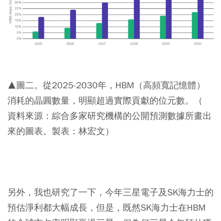
▲圖二。從2025-2030年，HBM（高頻寬記憶體）
消耗的晶圓數量，明顯超過實際貢獻的位元數。（
資料來源：綜合多家研究機構的公開預測數據所畫出
來的圖表。製表：林宏文）
另外，我也研究了一下，今年三星電子及SK海力士的
預估淨利都大幅成長，但是，既然SK海力士在HBM