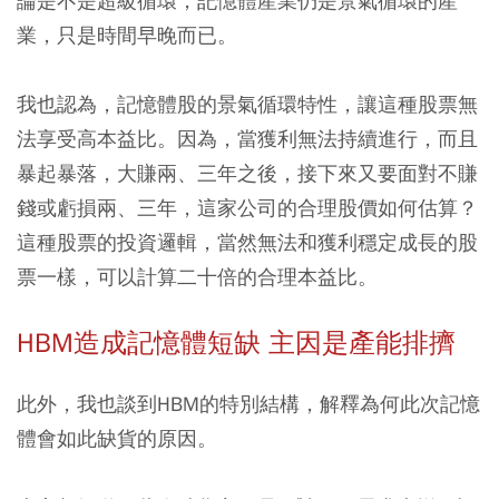
論是不是超級循環，記憶體產業仍是景氣循環的產
業，只是時間早晚而已。
我也認為，記憶體股的景氣循環特性，讓這種股票無
法享受高本益比。因為，當獲利無法持續進行，而且
暴起暴落，大賺兩、三年之後，接下來又要面對不賺
錢或虧損兩、三年，這家公司的合理股價如何估算？
這種股票的投資邏輯，當然無法和獲利穩定成長的股
票一樣，可以計算二十倍的合理本益比。
HBM造成記憶體短缺 主因是產能排擠
此外，我也談到HBM的特別結構，解釋為何此次記憶
體會如此缺貨的原因。