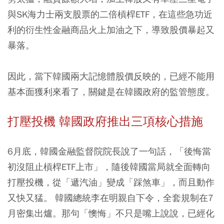
與SK海力士兩支股票的二倍槓桿ETF，在這些急功近
利的衍生性金融商品火上加油之下，導致股價暴起又
暴落。
因此，當下韓國兩大記憶體股價反映的，已經不能用
基本面獲利來看了，關鍵是在韓國政府的監管態度。
打壓投機 韓國政府推出三項核心措施
6月底，韓國金融監督院院長說了一句話，「後悔當
初沒阻止槓桿ETF上市」，隨後韓國當局就全面轉向
打壓投機，從「遞汽油」變成「踩煞車」，而且動作
又快又猛。 韓國總統李在明親自下令，全套規制在7
月密集出爐。那句「懊悔」不只是嘴上說說，已經化