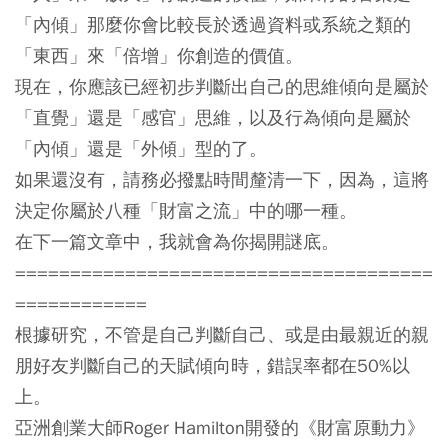
「內傾」那麼你會比較長於透過資料或系統之類的
「東西」來「倍增」你創造的價值。
現在，你應該已經初步判斷出自己的思維傾向是屬於
「直覺」還是「感官」思維，以及行為傾向是屬於
「內傾」還是「外傾」型的了。
如果還沒有，請務必撥點時間釐清一下，因為，這將
決定你屬於八種「財富之流」中的哪一種。
在下一篇文章中，我就會為你揭開謎底。
======================================
============
根據研究，不管是自己判斷自己、或是由最親近的親
朋好友判斷自己的天賦傾向時，錯誤率都在50%以
上。
亞洲創業大師Roger Hamilton開發的《財富原動力》