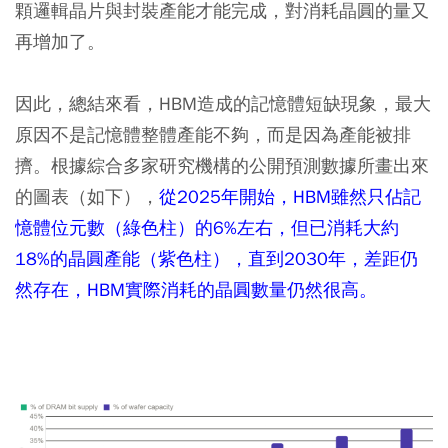
顆邏輯晶片與封裝產能才能完成，對消耗晶圓的量又
再增加了。
因此，總結來看，HBM造成的記憶體短缺現象，最大
原因不是記憶體整體產能不夠，而是因為產能被排
擠。根據綜合多家研究機構的公開預測數據所畫出來
的圖表（如下），
從2025年開始，HBM雖然只佔記
憶體位元數（綠色柱）的6%左右，但已消耗大約
18%的晶圓產能（紫色柱），直到2030年，差距仍
然存在，HBM實際消耗的晶圓數量仍然很高。