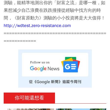
測驗，能精準地測出你的「財富之流」是哪一種，如
果想減少自己浪費在跌跌撞撞從經驗中找方向的時
間，《財富原動力》測驗的小小投資將是大大值得！
http://wdtest.zero-resistance.com
======================================
============
你可能還想看