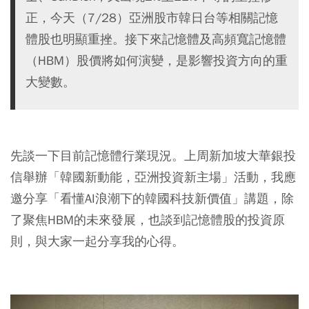
正，今天（7/28）亞洲股市韓日台等相關記憶
體股也明顯重挫。接下來記憶體及高頻寬記憶體
（HBM）股價將如何演變，是影響投資方向的重
大變數。
先談一下目前記憶體行業現況。上周新加坡大華銀投
信舉辦「韓國新動能，亞洲投資新主場」活動，我應
邀分享「看懂AI浪潮下的韓國科技新價值」講題，除
了聚焦HBM的未來發展，也談到記憶體股的投資原
則，與大家一起分享我的心得。