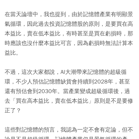
在當天論壇中，我也提到，由於記憶體產業有明顯景
氣循環，因此過去投資記憶體股的原則，是要買在高
本益比，賣在低本益比，有時甚至是買在虧損時，那
時應該也沒什麼本益比可言，因為虧損時無法計算本
益比。
不過，這次大家都說，AI大潮帶來記憶體的超級循
環，不少人預估記憶體缺貨會持續到2028年，甚至
還有預估會到2030年。當產業變成超級循環後，過
去「買在高本益比，賣在低本益比」原則是不是要修
正了？
這些對記憶體的預言，我認為一定不會有定論，但不