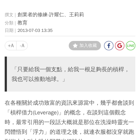
創業者的修練-許耀仁、王莉莉
教育
2013-07-03 13:35
+A
-A
加入收藏
「只要給我一個支點，給我一根足夠長的槓桿，
我也可以推動地球。」
在各種關於成功致富的資訊來源當中，幾乎都會談到
「槓桿借力(Leverage)」的概念，在談到這個觀念
時，最常引用的一段話大概就是那位在洗澡時靈光一
閃體悟到「浮力」的道理之後，就連衣服都沒穿就跑