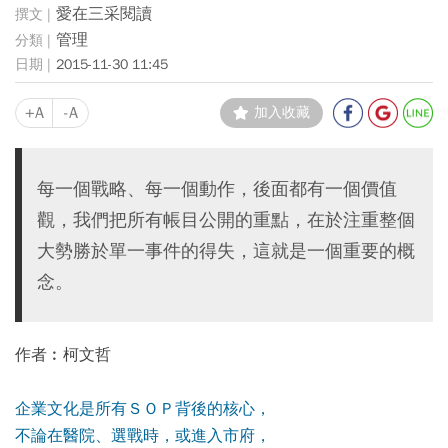
愛在三采閱讀
管理
2015-11-30 11:45
+A
-A
加入收藏
每一個戰略、每一個動作，後面都有一個價值
觀，我們把所有帳目公開的重點，在於注重整個
大勢勝於單一事件的得失，這就是一個重要的概
念。
作者︰柯文哲
企業文化是所有ＳＯＰ背後的核心，
不論在醫院、選戰時，或進入市府，