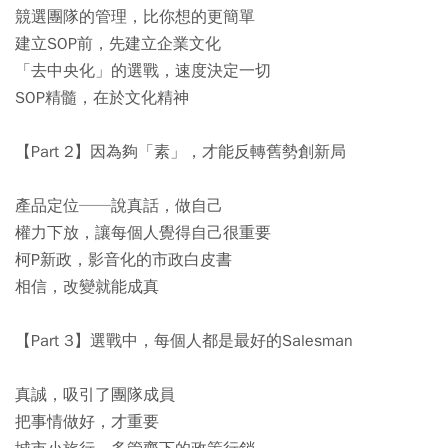
競選團隊的管理，比你想的更簡單
建立SOP前，先建立企業文化
「去中央化」的選戰，速度決定一切
SOP精髓，在於文化精神
【Part 2】因為夠「素」，才能反轉舊勢創新局
產品定位──說真話，做自己
權力下放，讓每個人覺得自己很重要
柯P新政，影音化的市政白皮書
相信，改變就能成真
【Part 3】選戰中，每個人都是最好的Salesman
真誠，吸引了團隊成員
把事情做好，才重要