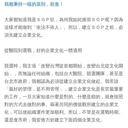
我都秉持一樣的原則，前進！
大家都知道我是ＳＯＰ狂，為何我如此推崇ＳＯＰ呢？因為
這樣才能做到「依法不依人」。所以，建立ＳＯＰ之前，必
須先建立企業文化。
從醫院到選戰，好的企業文化一體適用
競選時，我主張「改變台灣從首都開始，改變台北從文化開
始」，而無論任何組織，包括台大醫院、競選團隊，甚至是
台北市政府，我都認為必須從建立企業文化做起。我常說
「最好的管理，是不用管理」，建立企業文化是長官最重要
的工作，一旦大家知道什麼是對的、什麼是錯的，就會按照
對的方式去做對的事。藉著共同的價值觀所建立的企業文
化，可以使組織運作更加順利。所以，不管是在選戰時期、
還是進市府，我皆致力於建立下面四個企業文化。