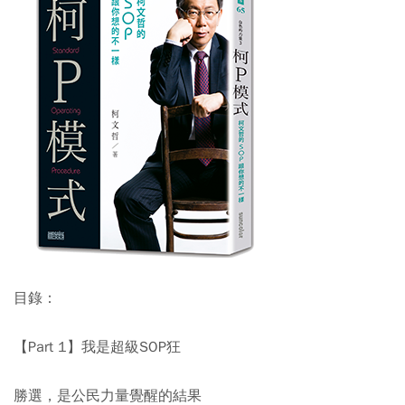
目錄：
【Part 1】我是超級SOP狂
勝選，是公民力量覺醒的結果