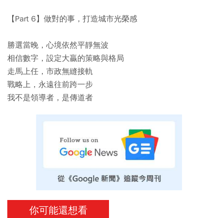
【Part 6】做對的事，打造城市光榮感
勝選當晚，心境依然平靜無波
相信數字，設定大贏的策略與格局
走馬上任，市政無縫接軌
戰略上，永遠往前跨一步
我不是領導者，是傳道者
你可能還想看