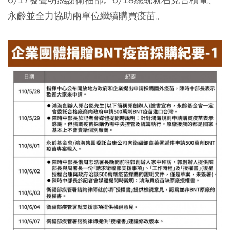
永齡並全力協助兩單位繼續購買疫苗。