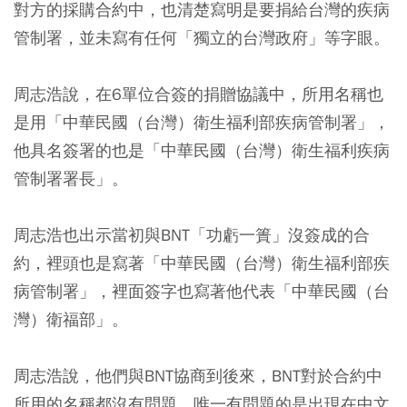
對方的採購合約中，也清楚寫明是要捐給台灣的疾病
管制署，並未寫有任何「獨立的台灣政府」等字眼。
周志浩說，在6單位合簽的捐贈協議中，所用名稱也
是用「中華民國（台灣）衛生福利部疾病管制署」，
他具名簽署的也是「中華民國（台灣）衛生福利疾病
管制署署長」。
周志浩也出示當初與BNT「功虧一簣」沒簽成的合
約，裡頭也是寫著「中華民國（台灣）衛生福利部疾
病管制署」，裡面簽字也寫著他代表「中華民國（台
灣）衛福部」。
周志浩說，他們與BNT協商到後來，BNT對於合約中
所用的名稱都沒有問題，唯一有問題的是出現在中文